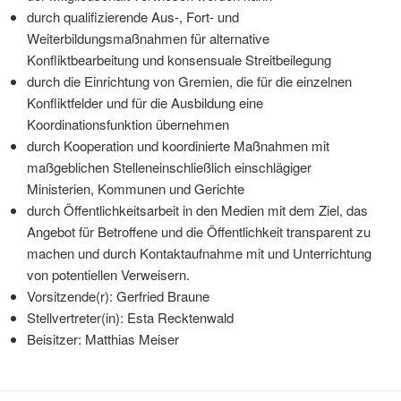
durch qualifizierende Aus-, Fort- und
Weiterbildungsmaßnahmen für alternative
Konfliktbearbeitung und konsensuale Streitbeilegung
durch die Einrichtung von Gremien, die für die einzelnen
Konfliktfelder und für die Ausbildung eine
Koordinationsfunktion übernehmen
durch Kooperation und koordinierte Maßnahmen mit
maßgeblichen Stelleneinschließlich einschlägiger
Ministerien, Kommunen und Gerichte
durch Öffentlichkeitsarbeit in den Medien mit dem Ziel, das
Angebot für Betroffene und die Öffentlichkeit transparent zu
machen und durch Kontaktaufnahme mit und Unterrichtung
von potentiellen Verweisern.
Vorsitzende(r): Gerfried Braune
Stellvertreter(in): Esta Recktenwald
Beisitzer: Matthias Meiser