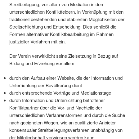
Streitbeilegung, vor allem von Mediation in den
unterschiedlichen Konfliktfeldern, in Verknüpfung mit den
traditionell bestehenden und etablierten Möglichkeiten der
Streitschlichtung und Entscheidung. Dies schließt die
Formen alternativer Konfliktbearbeitung im Rahmen
justizieller Verfahren mit ein.
Der Verein verwirklicht seine Zielsetzung in Bezug auf
Bildung und Erziehung vor allem
durch den Aufbau einer Website, die der Information und
Unterrichtung der Bevölkerung dient
durch entsprechende Vorträge und Mediationstage
durch Information und Unterrichtung betroffener
Konfliktpartner über die Vor- und Nachteile der
unterschiedlichen Verfahrensformen und durch die Suche
nach geeigneten Wegen, wie an qualifizierte Anbieter
konsensualer Streitbeilegungsverfahren unabhängig von
der Mitgliedschaft verwiesen werden kann