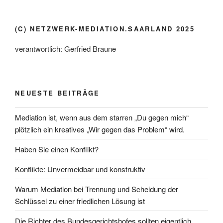
(C) NETZWERK-MEDIATION.SAARLAND 2025
verantwortlich: Gerfried Braune
NEUESTE BEITRÄGE
Mediation ist, wenn aus dem starren „Du gegen mich“
plötzlich ein kreatives „Wir gegen das Problem“ wird.
Haben Sie einen Konflikt?
Konflikte: Unvermeidbar und konstruktiv
Warum Mediation bei Trennung und Scheidung der
Schlüssel zu einer friedlichen Lösung ist
Die Richter des Bundesgerichtshofes sollten eigentlich