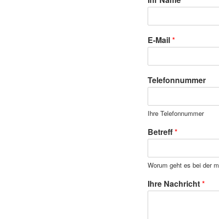
E-Mail
*
Telefonnummer
Ihre Telefonnummer
Betreff
*
Worum geht es bei der m
Ihre Nachricht
*