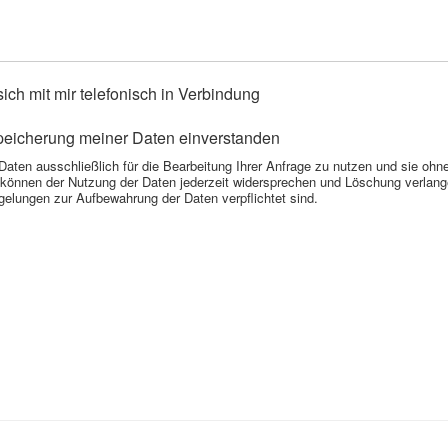
sich mit mir telefonisch in Verbindung
Speicherung meiner Daten einverstanden
e Daten ausschließlich für die Bearbeitung Ihrer Anfrage zu nutzen und sie oh
 können der Nutzung der Daten jederzeit widersprechen und Löschung verlange
gelungen zur Aufbewahrung der Daten verpflichtet sind.