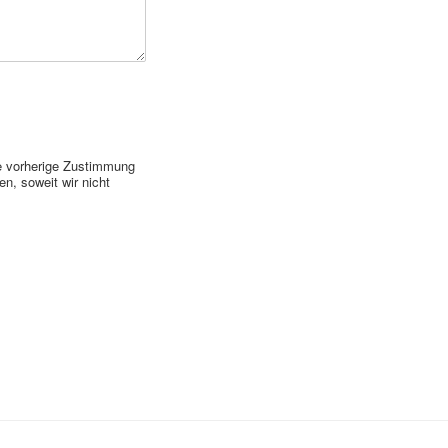
ne vorherige Zustimmung
n, soweit wir nicht