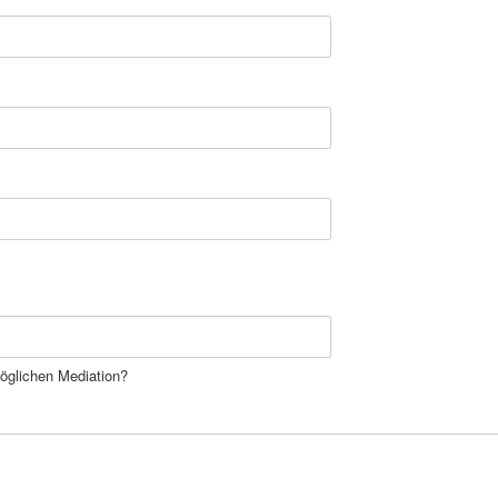
öglichen Mediation?