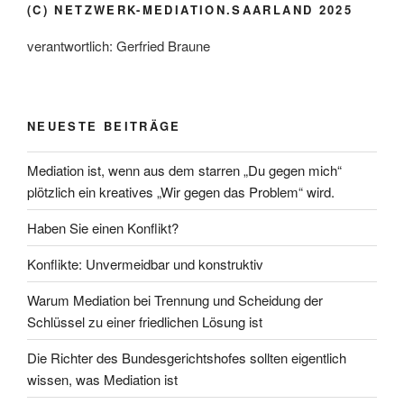
(C) NETZWERK-MEDIATION.SAARLAND 2025
verantwortlich: Gerfried Braune
NEUESTE BEITRÄGE
Mediation ist, wenn aus dem starren „Du gegen mich“
plötzlich ein kreatives „Wir gegen das Problem“ wird.
Haben Sie einen Konflikt?
Konflikte: Unvermeidbar und konstruktiv
Warum Mediation bei Trennung und Scheidung der
Schlüssel zu einer friedlichen Lösung ist
Die Richter des Bundesgerichtshofes sollten eigentlich
wissen, was Mediation ist