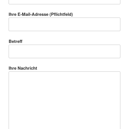
Ihre E-Mail-Adresse (Pflichtfeld)
Betreff
Ihre Nachricht