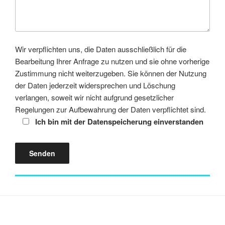
Wir verpflichten uns, die Daten ausschließlich für die
Bearbeitung Ihrer Anfrage zu nutzen und sie ohne vorherige
Zustimmung nicht weiterzugeben. Sie können der Nutzung
der Daten jederzeit widersprechen und Löschung
verlangen, soweit wir nicht aufgrund gesetzlicher
Regelungen zur Aufbewahrung der Daten verpflichtet sind.
Ich bin mit der Datenspeicherung einverstanden