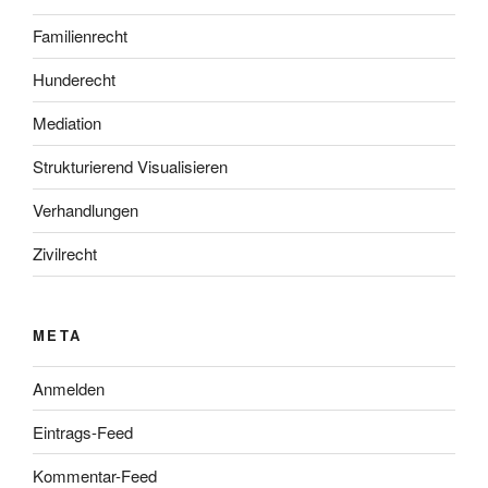
Familienrecht
Hunderecht
Mediation
Strukturierend Visualisieren
Verhandlungen
Zivilrecht
META
Anmelden
Eintrags-Feed
Kommentar-Feed