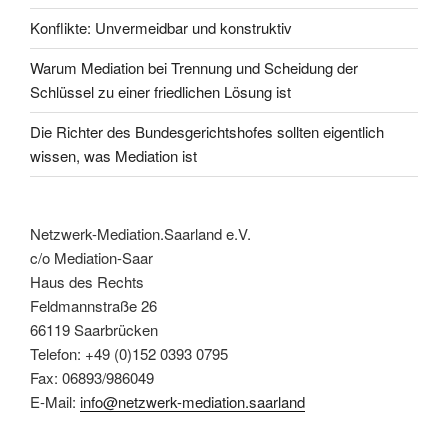
Konflikte: Unvermeidbar und konstruktiv
Warum Mediation bei Trennung und Scheidung der
Schlüssel zu einer friedlichen Lösung ist
Die Richter des Bundesgerichtshofes sollten eigentlich
wissen, was Mediation ist
Netzwerk-Mediation.Saarland e.V.
c/o Mediation-Saar
Haus des Rechts
Feldmannstraße 26
66119 Saarbrücken
Telefon: +49 (0)152 0393 0795
Fax: 06893/986049
E-Mail:
info@netzwerk-mediation.saarland