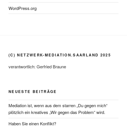
WordPress.org
(C) NETZWERK-MEDIATION.SAARLAND 2025
verantwortlich: Gerfried Braune
NEUESTE BEITRÄGE
Mediation ist, wenn aus dem starren „Du gegen mich“
plötzlich ein kreatives „Wir gegen das Problem“ wird.
Haben Sie einen Konflikt?