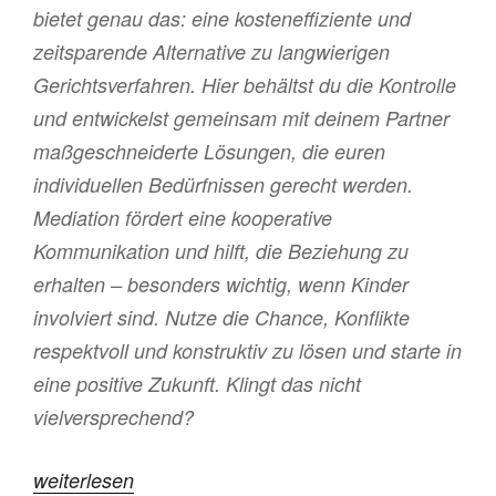
bietet genau das: eine kosteneffiziente und
zeitsparende Alternative zu langwierigen
Gerichtsverfahren. Hier behältst du die Kontrolle
und entwickelst gemeinsam mit deinem Partner
maßgeschneiderte Lösungen, die euren
individuellen Bedürfnissen gerecht werden.
Mediation fördert eine kooperative
Kommunikation und hilft, die Beziehung zu
erhalten – besonders wichtig, wenn Kinder
involviert sind. Nutze die Chance, Konflikte
respektvoll und konstruktiv zu lösen und starte in
eine positive Zukunft. Klingt das nicht
vielversprechend?
„Warum
weiterlesen