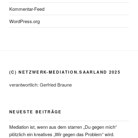
Kommentar-Feed
WordPress.org
(C) NETZWERK-MEDIATION.SAARLAND 2025
verantwortlich: Gerfried Braune
NEUESTE BEITRÄGE
Mediation ist, wenn aus dem starren „Du gegen mich“
plötzlich ein kreatives „Wir gegen das Problem“ wird.