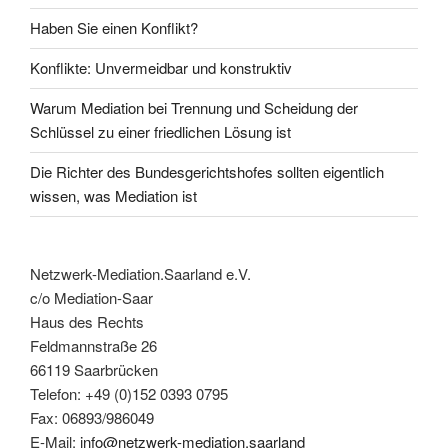
Haben Sie einen Konflikt?
Konflikte: Unvermeidbar und konstruktiv
Warum Mediation bei Trennung und Scheidung der
Schlüssel zu einer friedlichen Lösung ist
Die Richter des Bundesgerichtshofes sollten eigentlich
wissen, was Mediation ist
Netzwerk-Mediation.Saarland e.V.
c/o Mediation-Saar
Haus des Rechts
Feldmannstraße 26
66119 Saarbrücken
Telefon: +49 (0)152 0393 0795
Fax: 06893/986049
E-Mail:
info@netzwerk-mediation.saarland