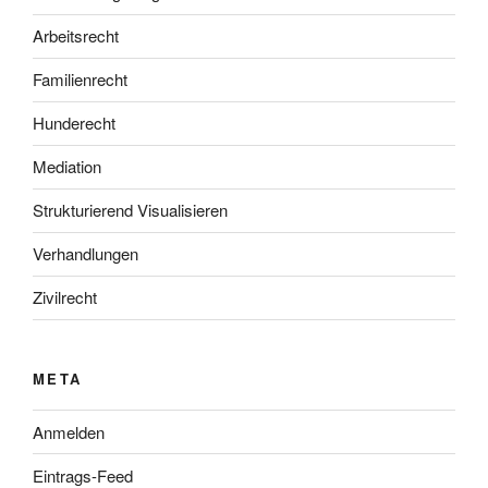
Arbeitsrecht
Familienrecht
Hunderecht
Mediation
Strukturierend Visualisieren
Verhandlungen
Zivilrecht
META
Anmelden
Eintrags-Feed