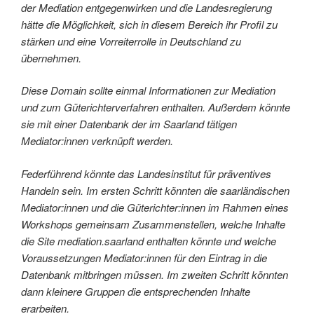
der Mediation entgegenwirken und die Landesregierung
hätte die Möglichkeit, sich in diesem Bereich ihr Profil zu
stärken und eine Vorreiterrolle in Deutschland zu
übernehmen.
Diese Domain sollte einmal Informationen zur Mediation
und zum Güterichterverfahren enthalten. Außerdem könnte
sie mit einer Datenbank der im Saarland tätigen
Mediator:innen verknüpft werden.
Federführend könnte das Landesinstitut für präventives
Handeln sein. Im ersten Schritt könnten die saarländischen
Mediator:innen und die Güterichter:innen im Rahmen eines
Workshops gemeinsam Zusammenstellen, welche Inhalte
die Site mediation.saarland enthalten könnte und welche
Voraussetzungen Mediator:innen für den Eintrag in die
Datenbank mitbringen müssen. Im zweiten Schritt könnten
dann kleinere Gruppen die entsprechenden Inhalte
erarbeiten.