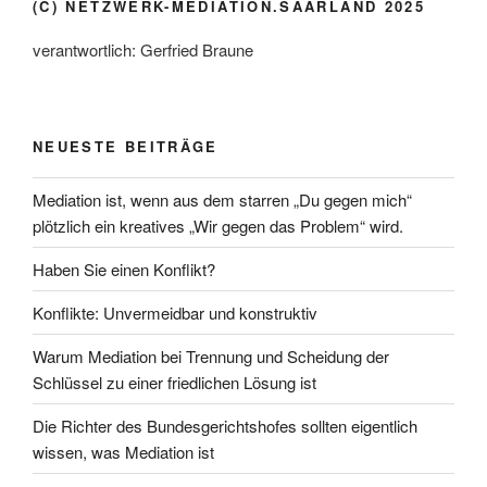
(C) NETZWERK-MEDIATION.SAARLAND 2025
verantwortlich: Gerfried Braune
NEUESTE BEITRÄGE
Mediation ist, wenn aus dem starren „Du gegen mich“
plötzlich ein kreatives „Wir gegen das Problem“ wird.
Haben Sie einen Konflikt?
Konflikte: Unvermeidbar und konstruktiv
Warum Mediation bei Trennung und Scheidung der
Schlüssel zu einer friedlichen Lösung ist
Die Richter des Bundesgerichtshofes sollten eigentlich
wissen, was Mediation ist