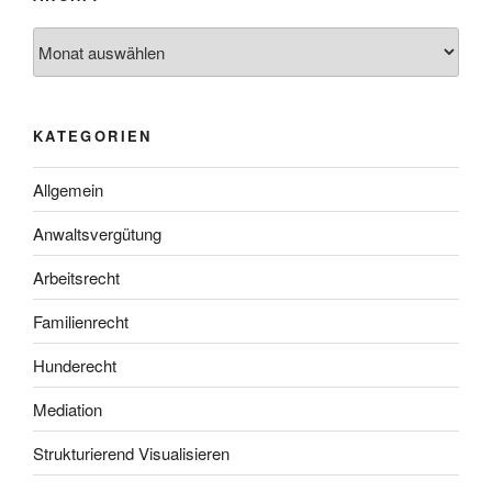
Archiv
KATEGORIEN
Allgemein
Anwaltsvergütung
Arbeitsrecht
Familienrecht
Hunderecht
Mediation
Strukturierend Visualisieren