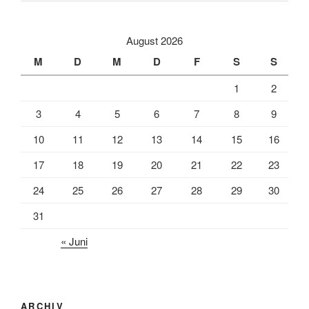
August 2026
M
D
M
D
F
S
S
1
2
3
4
5
6
7
8
9
10
11
12
13
14
15
16
17
18
19
20
21
22
23
24
25
26
27
28
29
30
31
« Juni
ARCHIV