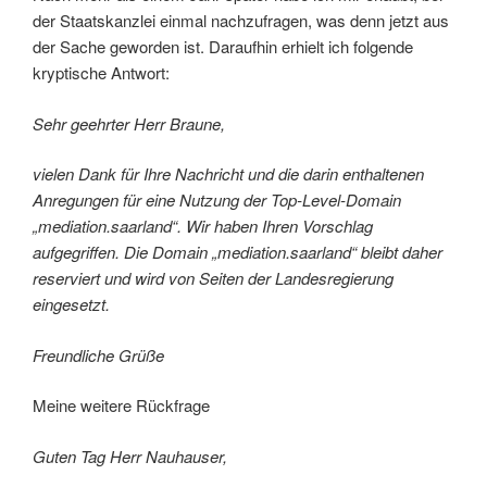
der Staatskanzlei einmal nachzufragen, was denn jetzt aus
der Sache geworden ist. Daraufhin erhielt ich folgende
kryptische Antwort:
Sehr geehrter Herr Braune,
vielen Dank für Ihre Nachricht und die darin enthaltenen
Anregungen für eine Nutzung der Top-Level-Domain
„mediation.saarland“. Wir haben Ihren Vorschlag
aufgegriffen. Die Domain „mediation.saarland“ bleibt daher
reserviert und wird von Seiten der Landesregierung
eingesetzt.
Freundliche Grüße
Meine weitere Rückfrage
Guten Tag Herr Nauhauser,