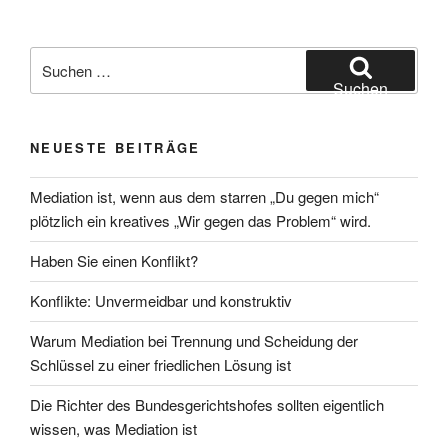
Suchen
nach:
Suchen
NEUESTE BEITRÄGE
Mediation ist, wenn aus dem starren „Du gegen mich“
plötzlich ein kreatives „Wir gegen das Problem“ wird.
Haben Sie einen Konflikt?
Konflikte: Unvermeidbar und konstruktiv
Warum Mediation bei Trennung und Scheidung der
Schlüssel zu einer friedlichen Lösung ist
Die Richter des Bundesgerichtshofes sollten eigentlich
wissen, was Mediation ist