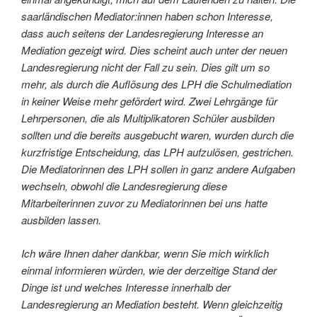
saarländischen Mediator:innen haben schon Interesse,
dass auch seitens der Landesregierung Interesse an
Mediation gezeigt wird. Dies scheint auch unter der neuen
Landesregierung nicht der Fall zu sein. Dies gilt um so
mehr, als durch die Auflösung des LPH die Schulmediation
in keiner Weise mehr gefördert wird. Zwei Lehrgänge für
Lehrpersonen, die als Multiplikatoren Schüler ausbilden
sollten und die bereits ausgebucht waren, wurden durch die
kurzfristige Entscheidung, das LPH aufzulösen, gestrichen.
Die Mediatorinnen des LPH sollen in ganz andere Aufgaben
wechseln, obwohl die Landesregierung diese
Mitarbeiterinnen zuvor zu Mediatorinnen bei uns hatte
ausbilden lassen.
Ich wäre Ihnen daher dankbar, wenn Sie mich wirklich
einmal informieren würden, wie der derzeitige Stand der
Dinge ist und welches Interesse innerhalb der
Landesregierung an Mediation besteht. Wenn gleichzeitig