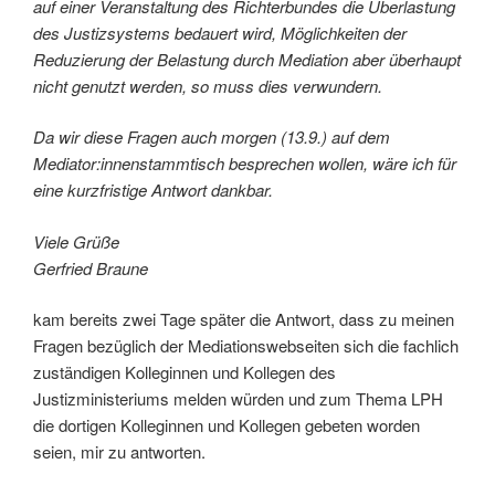
auf einer Veranstaltung des Richterbundes die Überlastung
des Justizsystems bedauert wird, Möglichkeiten der
Reduzierung der Belastung durch Mediation aber überhaupt
nicht genutzt werden, so muss dies verwundern.
Da wir diese Fragen auch morgen (13.9.) auf dem
Mediator:innenstammtisch besprechen wollen, wäre ich für
eine kurzfristige Antwort dankbar.
Viele Grüße
Gerfried Braune
kam bereits zwei Tage später die Antwort, dass zu meinen
Fragen bezüglich der Mediationswebseiten sich die fachlich
zuständigen Kolleginnen und Kollegen des
Justizministeriums melden würden und zum Thema LPH
die dortigen Kolleginnen und Kollegen gebeten worden
seien, mir zu antworten.