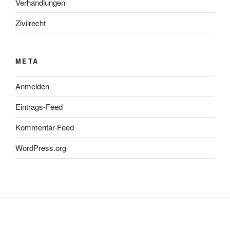
Verhandlungen
Zivilrecht
META
Anmelden
Eintrags-Feed
Kommentar-Feed
WordPress.org