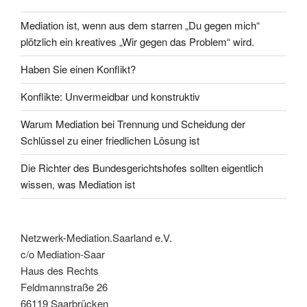
Mediation ist, wenn aus dem starren „Du gegen mich“
plötzlich ein kreatives „Wir gegen das Problem“ wird.
Haben Sie einen Konflikt?
Konflikte: Unvermeidbar und konstruktiv
Warum Mediation bei Trennung und Scheidung der
Schlüssel zu einer friedlichen Lösung ist
Die Richter des Bundesgerichtshofes sollten eigentlich
wissen, was Mediation ist
Netzwerk-Mediation.Saarland e.V.
c/o Mediation-Saar
Haus des Rechts
Feldmannstraße 26
66119 Saarbrücken