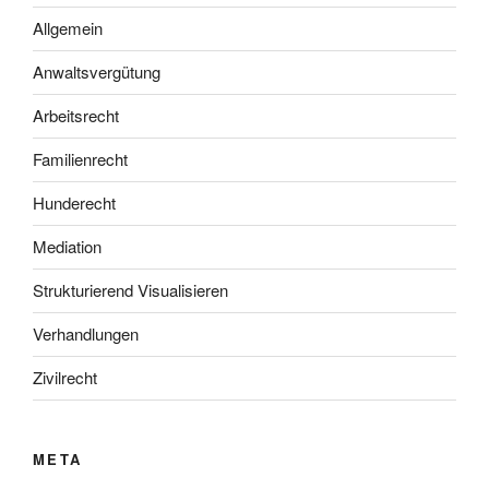
Allgemein
Anwaltsvergütung
Arbeitsrecht
Familienrecht
Hunderecht
Mediation
Strukturierend Visualisieren
Verhandlungen
Zivilrecht
META