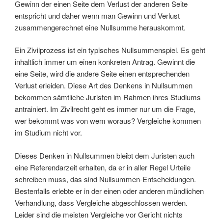
Gewinn der einen Seite dem Verlust der anderen Seite
entspricht und daher wenn man Gewinn und Verlust
zusammengerechnet eine Nullsumme herauskommt.
Ein Zivilprozess ist ein typisches Nullsummenspiel. Es geht
inhaltlich immer um einen konkreten Antrag. Gewinnt die
eine Seite, wird die andere Seite einen entsprechenden
Verlust erleiden. Diese Art des Denkens in Nullsummen
bekommen sämtliche Juristen im Rahmen ihres Studiums
antrainiert. Im Zivilrecht geht es immer nur um die Frage,
wer bekommt was von wem woraus? Vergleiche kommen
im Studium nicht vor.
Dieses Denken in Nullsummen bleibt dem Juristen auch
eine Referendarzeit erhalten, da er in aller Regel Urteile
schreiben muss, das sind Nullsummen-Entscheidungen.
Bestenfalls erlebte er in der einen oder anderen mündlichen
Verhandlung, dass Vergleiche abgeschlossen werden.
Leider sind die meisten Vergleiche vor Gericht nichts