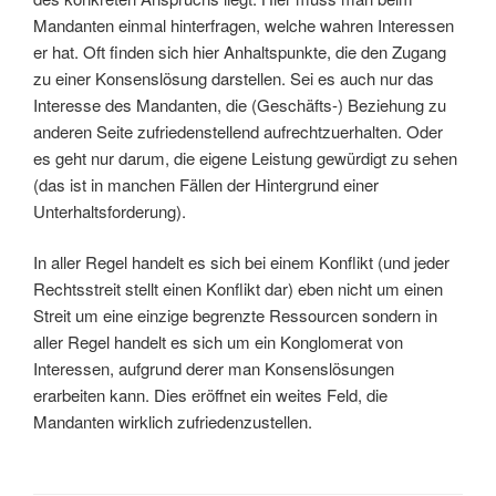
Mandanten einmal hinterfragen, welche wahren Interessen
er hat. Oft finden sich hier Anhaltspunkte, die den Zugang
zu einer Konsenslösung darstellen. Sei es auch nur das
Interesse des Mandanten, die (Geschäfts-) Beziehung zu
anderen Seite zufriedenstellend aufrechtzuerhalten. Oder
es geht nur darum, die eigene Leistung gewürdigt zu sehen
(das ist in manchen Fällen der Hintergrund einer
Unterhaltsforderung).
In aller Regel handelt es sich bei einem Konflikt (und jeder
Rechtsstreit stellt einen Konflikt dar) eben nicht um einen
Streit um eine einzige begrenzte Ressourcen sondern in
aller Regel handelt es sich um ein Konglomerat von
Interessen, aufgrund derer man Konsenslösungen
erarbeiten kann. Dies eröffnet ein weites Feld, die
Mandanten wirklich zufriedenzustellen.