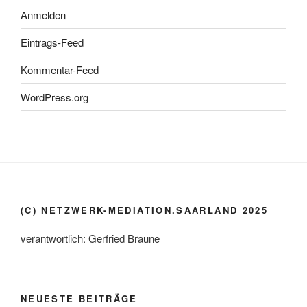
Anmelden
Eintrags-Feed
Kommentar-Feed
WordPress.org
(C) NETZWERK-MEDIATION.SAARLAND 2025
verantwortlich: Gerfried Braune
NEUESTE BEITRÄGE