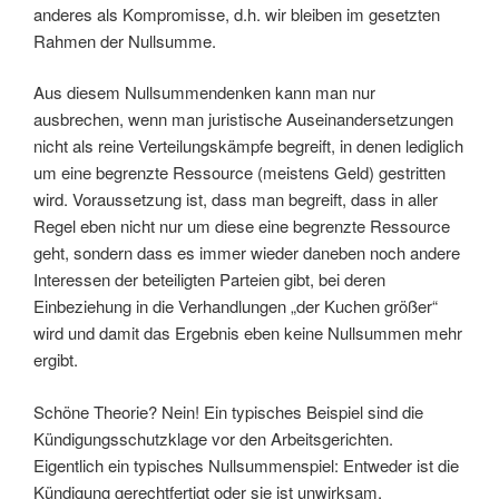
anderes als Kompromisse, d.h. wir bleiben im gesetzten
Rahmen der Nullsumme.
Aus diesem Nullsummendenken kann man nur
ausbrechen, wenn man juristische Auseinandersetzungen
nicht als reine Verteilungskämpfe begreift, in denen lediglich
um eine begrenzte Ressource (meistens Geld) gestritten
wird. Voraussetzung ist, dass man begreift, dass in aller
Regel eben nicht nur um diese eine begrenzte Ressource
geht, sondern dass es immer wieder daneben noch andere
Interessen der beteiligten Parteien gibt, bei deren
Einbeziehung in die Verhandlungen „der Kuchen größer“
wird und damit das Ergebnis eben keine Nullsummen mehr
ergibt.
Schöne Theorie? Nein! Ein typisches Beispiel sind die
Kündigungsschutzklage vor den Arbeitsgerichten.
Eigentlich ein typisches Nullsummenspiel: Entweder ist die
Kündigung gerechtfertigt oder sie ist unwirksam,