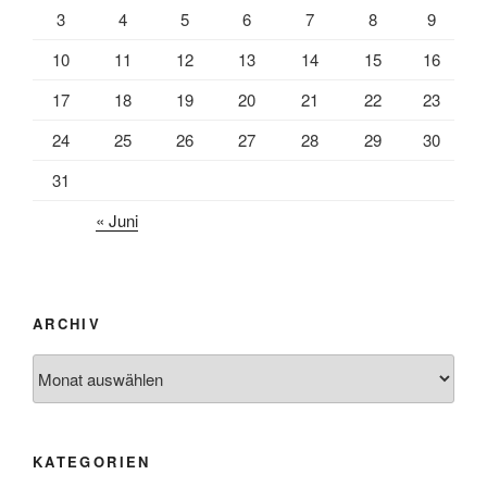
3
4
5
6
7
8
9
10
11
12
13
14
15
16
17
18
19
20
21
22
23
24
25
26
27
28
29
30
31
« Juni
ARCHIV
Archiv
KATEGORIEN