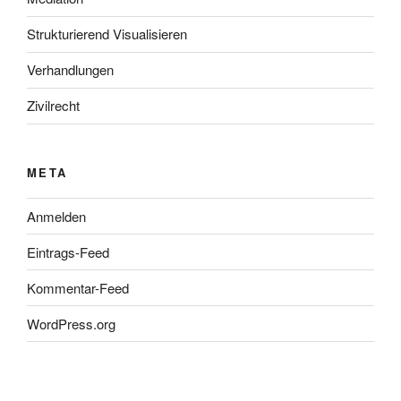
Strukturierend Visualisieren
Verhandlungen
Zivilrecht
META
Anmelden
Eintrags-Feed
Kommentar-Feed
WordPress.org