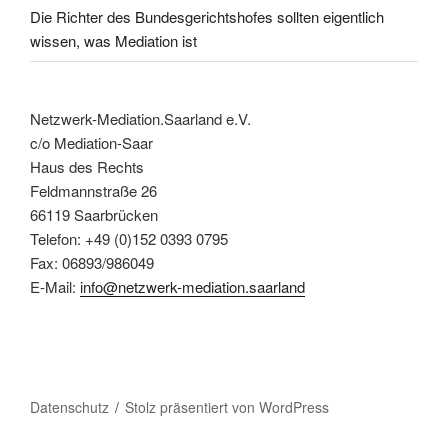
Die Richter des Bundesgerichtshofes sollten eigentlich
wissen, was Mediation ist
Netzwerk-Mediation.Saarland e.V.
c/o Mediation-Saar
Haus des Rechts
Feldmannstraße 26
66119 Saarbrücken
Telefon: +49 (0)152 0393 0795
Fax: 06893/986049
E-Mail:
info@netzwerk-mediation.saarland
Datenschutz
Stolz präsentiert von WordPress