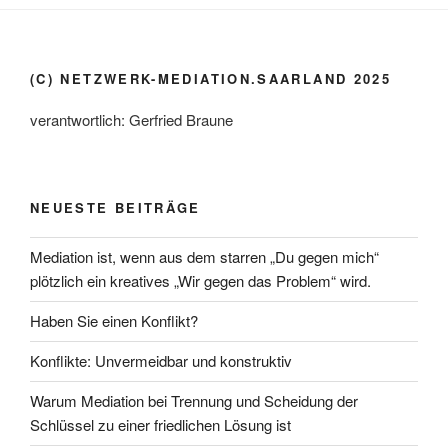
(C) NETZWERK-MEDIATION.SAARLAND 2025
verantwortlich: Gerfried Braune
NEUESTE BEITRÄGE
Mediation ist, wenn aus dem starren „Du gegen mich“
plötzlich ein kreatives „Wir gegen das Problem“ wird.
Haben Sie einen Konflikt?
Konflikte: Unvermeidbar und konstruktiv
Warum Mediation bei Trennung und Scheidung der
Schlüssel zu einer friedlichen Lösung ist