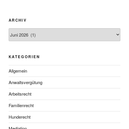
ARCHIV
Archiv
KATEGORIEN
Allgemein
Anwaltsvergütung
Arbeitsrecht
Familienrecht
Hunderecht
Mediation