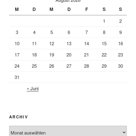
M
D
M
D
F
S
S
1
2
3
4
5
6
7
8
9
10
11
12
13
14
15
16
17
18
19
20
21
22
23
24
25
26
27
28
29
30
31
« Juni
ARCHIV
Archiv