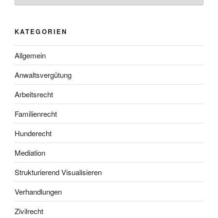
KATEGORIEN
Allgemein
Anwaltsvergütung
Arbeitsrecht
Familienrecht
Hunderecht
Mediation
Strukturierend Visualisieren
Verhandlungen
Zivilrecht