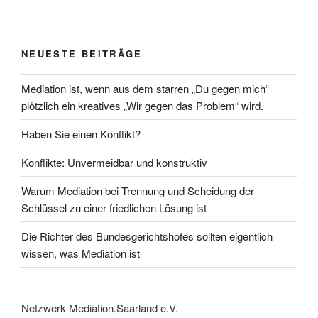
NEUESTE BEITRÄGE
Mediation ist, wenn aus dem starren „Du gegen mich“
plötzlich ein kreatives „Wir gegen das Problem“ wird.
Haben Sie einen Konflikt?
Konflikte: Unvermeidbar und konstruktiv
Warum Mediation bei Trennung und Scheidung der
Schlüssel zu einer friedlichen Lösung ist
Die Richter des Bundesgerichtshofes sollten eigentlich
wissen, was Mediation ist
Netzwerk-Mediation.Saarland e.V.