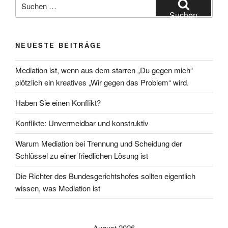
nach:
Suchen
NEUESTE BEITRÄGE
Mediation ist, wenn aus dem starren „Du gegen mich“
plötzlich ein kreatives „Wir gegen das Problem“ wird.
Haben Sie einen Konflikt?
Konflikte: Unvermeidbar und konstruktiv
Warum Mediation bei Trennung und Scheidung der
Schlüssel zu einer friedlichen Lösung ist
Die Richter des Bundesgerichtshofes sollten eigentlich
wissen, was Mediation ist
August 2026