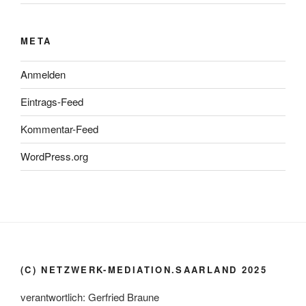
META
Anmelden
Eintrags-Feed
Kommentar-Feed
WordPress.org
(C) NETZWERK-MEDIATION.SAARLAND 2025
verantwortlich: Gerfried Braune