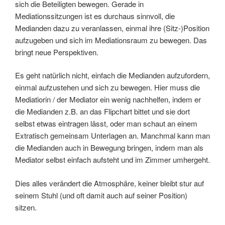
sich die Beteiligten bewegen. Gerade in
Mediationssitzungen ist es durchaus sinnvoll, die
Medianden dazu zu veranlassen, einmal ihre (Sitz-)Position
aufzugeben und sich im Mediationsraum zu bewegen. Das
bringt neue Perspektiven.
Es geht natürlich nicht, einfach die Medianden aufzufordern,
einmal aufzustehen und sich zu bewegen. Hier muss die
Mediatiorin / der Mediator ein wenig nachhelfen, indem er
die Medianden z.B. an das Flipchart bittet und sie dort
selbst etwas eintragen lässt, oder man schaut an einem
Extratisch gemeinsam Unterlagen an. Manchmal kann man
die Medianden auch in Bewegung bringen, indem man als
Mediator selbst einfach aufsteht und im Zimmer umhergeht.
Dies alles verändert die Atmosphäre, keiner bleibt stur auf
seinem Stuhl (und oft damit auch auf seiner Position)
sitzen.