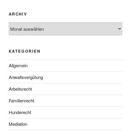
ARCHIV
Archiv
KATEGORIEN
Allgemein
Anwaltsvergütung
Arbeitsrecht
Familienrecht
Hunderecht
Mediation