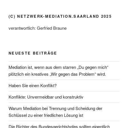
(C) NETZWERK-MEDIATION.SAARLAND 2025
verantwortlich: Gerfried Braune
NEUESTE BEITRÄGE
Mediation ist, wenn aus dem starren „Du gegen mich“
plötzlich ein kreatives „Wir gegen das Problem“ wird.
Haben Sie einen Konflikt?
Konflikte: Unvermeidbar und konstruktiv
Warum Mediation bei Trennung und Scheidung der
Schlüssel zu einer friedlichen Lösung ist
Die Richter des Bundesgerichtshofes sollten eigentlich