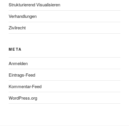
Strukturierend Visualisieren
Verhandlungen
Zivilrecht
META
Anmelden
Eintrags-Feed
Kommentar-Feed
WordPress.org