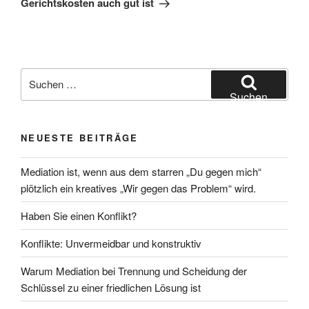
Gerichtskosten auch gut ist
Suchen
nach:
Suchen
NEUESTE BEITRÄGE
Mediation ist, wenn aus dem starren „Du gegen mich“
plötzlich ein kreatives „Wir gegen das Problem“ wird.
Haben Sie einen Konflikt?
Konflikte: Unvermeidbar und konstruktiv
Warum Mediation bei Trennung und Scheidung der
Schlüssel zu einer friedlichen Lösung ist