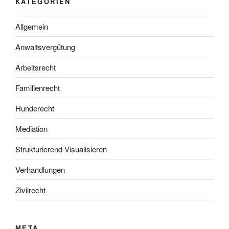
KATEGORIEN
Allgemein
Anwaltsvergütung
Arbeitsrecht
Familienrecht
Hunderecht
Mediation
Strukturierend Visualisieren
Verhandlungen
Zivilrecht
META