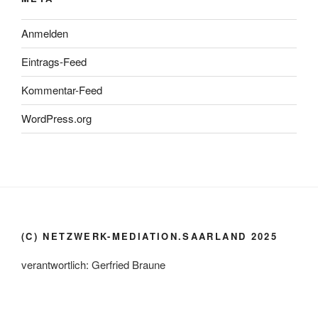
Anmelden
Eintrags-Feed
Kommentar-Feed
WordPress.org
(C) NETZWERK-MEDIATION.SAARLAND 2025
verantwortlich: Gerfried Braune