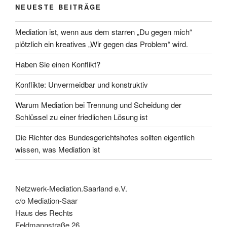
NEUESTE BEITRÄGE
Mediation ist, wenn aus dem starren „Du gegen mich“
plötzlich ein kreatives „Wir gegen das Problem“ wird.
Haben Sie einen Konflikt?
Konflikte: Unvermeidbar und konstruktiv
Warum Mediation bei Trennung und Scheidung der
Schlüssel zu einer friedlichen Lösung ist
Die Richter des Bundesgerichtshofes sollten eigentlich
wissen, was Mediation ist
Netzwerk-Mediation.Saarland e.V.
c/o Mediation-Saar
Haus des Rechts
Feldmannstraße 26