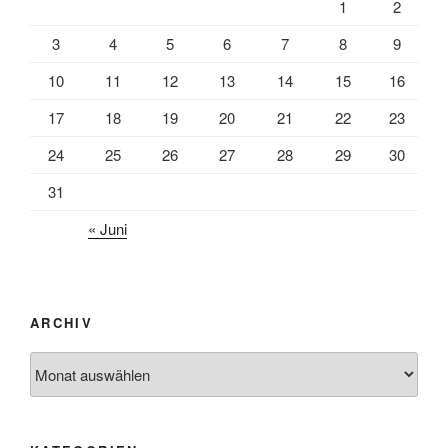
1
2
3
4
5
6
7
8
9
10
11
12
13
14
15
16
17
18
19
20
21
22
23
24
25
26
27
28
29
30
31
« Juni
ARCHIV
Archiv