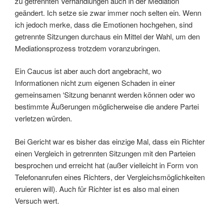
zu getrennten Verhandlungen auch in der Mediation
geändert. Ich setze sie zwar immer noch selten ein. Wenn
ich jedoch merke, dass die Emotionen hochgehen, sind
getrennte Sitzungen durchaus ein Mittel der Wahl, um den
Mediationsprozess trotzdem voranzubringen.
Ein Caucus ist aber auch dort angebracht, wo
Informationen nicht zum eigenen Schaden in einer
gemeinsamen ‘Sitzung benannt werden können oder wo
bestimmte Äußerungen möglicherweise die andere Partei
verletzen würden.
Bei Gericht war es bisher das einzige Mal, dass ein Richter
einen Vergleich in getrennten Sitzungen mit den Parteien
besprochen und erreicht hat (außer vielleicht in Form von
Telefonanrufen eines Richters, der Vergleichsmöglichkeiten
eruieren will). Auch für Richter ist es also mal einen
Versuch wert.