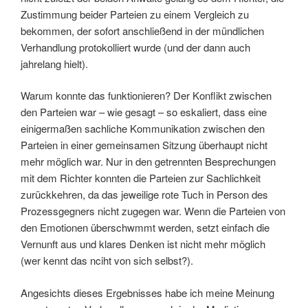
Zustimmung beider Parteien zu einem Vergleich zu
bekommen, der sofort anschließend in der mündlichen
Verhandlung protokolliert wurde (und der dann auch
jahrelang hielt).
Warum konnte das funktionieren? Der Konflikt zwischen
den Parteien war – wie gesagt – so eskaliert, dass eine
einigermaßen sachliche Kommunikation zwischen den
Parteien in einer gemeinsamen Sitzung überhaupt nicht
mehr möglich war. Nur in den getrennten Besprechungen
mit dem Richter konnten die Parteien zur Sachlichkeit
zurückkehren, da das jeweilige rote Tuch in Person des
Prozessgegners nicht zugegen war. Wenn die Parteien von
den Emotionen überschwmmt werden, setzt einfach die
Vernunft aus und klares Denken ist nicht mehr möglich
(wer kennt das nciht von sich selbst?).
Angesichts dieses Ergebnisses habe ich meine Meinung