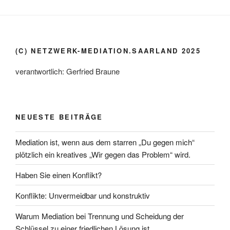
(C) NETZWERK-MEDIATION.SAARLAND 2025
verantwortlich: Gerfried Braune
NEUESTE BEITRÄGE
Mediation ist, wenn aus dem starren „Du gegen mich“
plötzlich ein kreatives „Wir gegen das Problem“ wird.
Haben Sie einen Konflikt?
Konflikte: Unvermeidbar und konstruktiv
Warum Mediation bei Trennung und Scheidung der
Schlüssel zu einer friedlichen Lösung ist