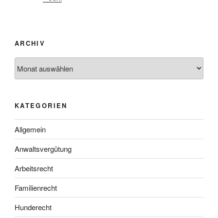
ARCHIV
Archiv
KATEGORIEN
Allgemein
Anwaltsvergütung
Arbeitsrecht
Familienrecht
Hunderecht