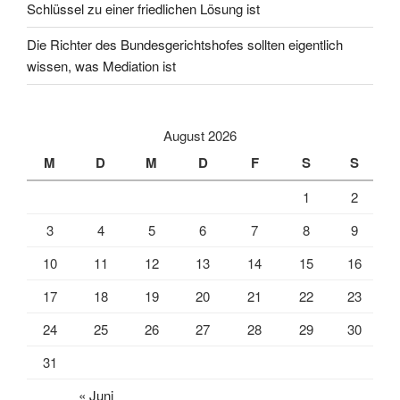
Schlüssel zu einer friedlichen Lösung ist
Die Richter des Bundesgerichtshofes sollten eigentlich
wissen, was Mediation ist
August 2026
M
D
M
D
F
S
S
1
2
3
4
5
6
7
8
9
10
11
12
13
14
15
16
17
18
19
20
21
22
23
24
25
26
27
28
29
30
31
« Juni