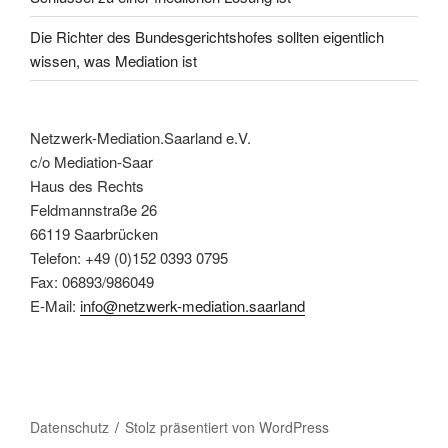
Die Richter des Bundesgerichtshofes sollten eigentlich
wissen, was Mediation ist
Netzwerk-Mediation.Saarland e.V.
c/o Mediation-Saar
Haus des Rechts
Feldmannstraße 26
66119 Saarbrücken
Telefon: +49 (0)152 0393 0795
Fax: 06893/986049
E-Mail:
info@netzwerk-mediation.saarland
Datenschutz
Stolz präsentiert von WordPress