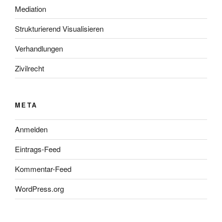
Mediation
Strukturierend Visualisieren
Verhandlungen
Zivilrecht
META
Anmelden
Eintrags-Feed
Kommentar-Feed
WordPress.org