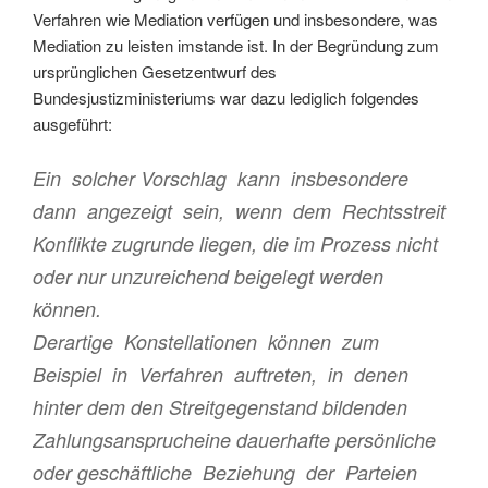
Verfahren wie Mediation verfügen und insbesondere, was
Mediation zu leisten imstande ist. In der Begründung zum
ursprünglichen Gesetzentwurf des
Bundesjustizministeriums war dazu lediglich folgendes
ausgeführt:
Ein solcher Vorschlag kann insbesondere
dann angezeigt sein, wenn dem Rechtsstreit
Konflikte zugrunde liegen, die im Prozess nicht
oder nur unzureichend beigelegt werden
können.
Derartige Konstellationen können zum
Beispiel in Verfahren auftreten, in denen
hinter dem den Streitgegenstand bildenden
Zahlungsansprucheine dauerhafte persönliche
oder geschäftliche Beziehung der Parteien