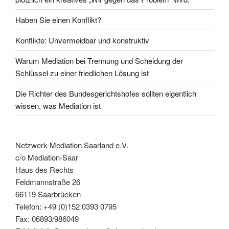
Haben Sie einen Konflikt?
Konflikte: Unvermeidbar und konstruktiv
Warum Mediation bei Trennung und Scheidung der
Schlüssel zu einer friedlichen Lösung ist
Die Richter des Bundesgerichtshofes sollten eigentlich
wissen, was Mediation ist
Netzwerk-Mediation.Saarland e.V.
c/o Mediation-Saar
Haus des Rechts
Feldmannstraße 26
66119 Saarbrücken
Telefon: +49 (0)152 0393 0795
Fax: 06893/986049