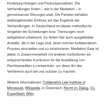
Kinderpsychologen und Finanzspezialisten. Die
Verhandlungen finden – wie in der Mediation – in
gemeinsamen Sitzungen statt. Die Parteien behalten
weitestgehenden Einfluss auf das Ergebnis der
Verhandlungen. In Deutschland ist dieses methodische
Vorgehen bei Scheidungen bzw. Trennungen noch
weitgehend unbekannt. Es fehlen hier auch ausgebildete
Anwälte, die in der Lage sind, einen solchen kollaborativen
Prozess einzuleiten und zu strukturieren. Mediation-Saar ist
dabei, in Zusammenarbeit mit anderen Institutionen ein
entsprechendes Kurrikulum für die Ausbildung von
Rechtsanwälten zu entwickeln, um diese Art des
Verfahrens auch bei uns nutzbar zu machen.
Weitere Informationen:
Collabrative Law Institute of
Minnesota
,
Wikipedia
, in Österreich:
Recht im Dialog
,
CL-
Expertteam Wien