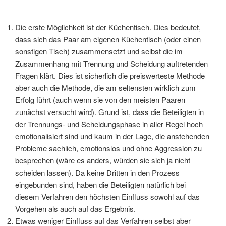
Die erste Möglichkeit ist der Küchentisch. Dies bedeutet,
dass sich das Paar am eigenen Küchentisch (oder einen
sonstigen Tisch) zusammensetzt und selbst die im
Zusammenhang mit Trennung und Scheidung auftretenden
Fragen klärt. Dies ist sicherlich die preiswerteste Methode
aber auch die Methode, die am seltensten wirklich zum
Erfolg führt (auch wenn sie von den meisten Paaren
zunächst versucht wird). Grund ist, dass die Beteiligten in
der Trennungs- und Scheidungsphase in aller Regel hoch
emotionalisiert sind und kaum in der Lage, die anstehenden
Probleme sachlich, emotionslos und ohne Aggression zu
besprechen (wäre es anders, würden sie sich ja nicht
scheiden lassen). Da keine Dritten in den Prozess
eingebunden sind, haben die Beteiligten natürlich bei
diesem Verfahren den höchsten Einfluss sowohl auf das
Vorgehen als auch auf das Ergebnis.
Etwas weniger Einfluss auf das Verfahren selbst aber