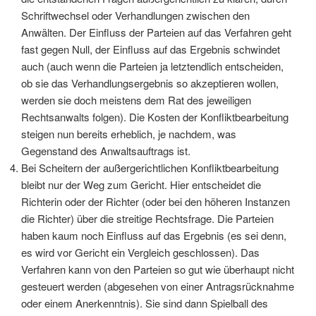
Schriftwechsel oder Verhandlungen zwischen den
Anwälten. Der Einfluss der Parteien auf das Verfahren geht
fast gegen Null, der Einfluss auf das Ergebnis schwindet
auch (auch wenn die Parteien ja letztendlich entscheiden,
ob sie das Verhandlungsergebnis so akzeptieren wollen,
werden sie doch meistens dem Rat des jeweiligen
Rechtsanwalts folgen). Die Kosten der Konfliktbearbeitung
steigen nun bereits erheblich, je nachdem, was
Gegenstand des Anwaltsauftrags ist.
Bei Scheitern der außergerichtlichen Konfliktbearbeitung
bleibt nur der Weg zum Gericht. Hier entscheidet die
Richterin oder der Richter (oder bei den höheren Instanzen
die Richter) über die streitige Rechtsfrage. Die Parteien
haben kaum noch Einfluss auf das Ergebnis (es sei denn,
es wird vor Gericht ein Vergleich geschlossen). Das
Verfahren kann von den Parteien so gut wie überhaupt nicht
gesteuert werden (abgesehen von einer Antragsrücknahme
oder einem Anerkenntnis). Sie sind dann Spielball des