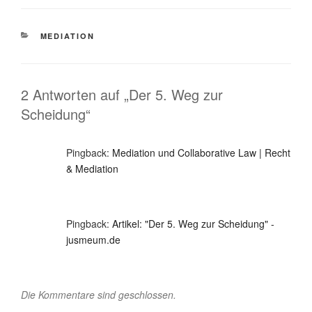
KATEGORIEN
MEDIATION
2 Antworten auf „Der 5. Weg zur
Scheidung“
Pingback:
Mediation und Collaborative Law | Recht
& Mediation
Pingback:
Artikel: "Der 5. Weg zur Scheidung" -
jusmeum.de
Die Kommentare sind geschlossen.