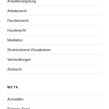
Anwaltsvergütung
Arbeitsrecht
Familienrecht
Hunderecht
Mediation
Strukturierend Visualisieren
Verhandlungen
Zivilrecht
META
Anmelden
Eintrags-Feed