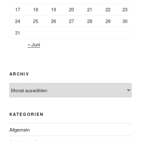
17
18
19
20
21
22
23
24
25
26
27
28
29
30
31
« Juni
ARCHIV
Archiv
KATEGORIEN
Allgemein