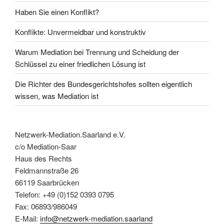
Haben Sie einen Konflikt?
Konflikte: Unvermeidbar und konstruktiv
Warum Mediation bei Trennung und Scheidung der
Schlüssel zu einer friedlichen Lösung ist
Die Richter des Bundesgerichtshofes sollten eigentlich
wissen, was Mediation ist
Netzwerk-Mediation.Saarland e.V.
c/o Mediation-Saar
Haus des Rechts
Feldmannstraße 26
66119 Saarbrücken
Telefon: +49 (0)152 0393 0795
Fax: 06893/986049
E-Mail:
info@netzwerk-mediation.saarland