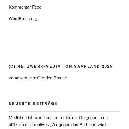
Kommentar-Feed
WordPress.org
(C) NETZWERK-MEDIATION.SAARLAND 2025
verantwortlich: Gerfried Braune
NEUESTE BEITRÄGE
Mediation ist, wenn aus dem starren „Du gegen mich“
plötzlich ein kreatives „Wir gegen das Problem“ wird.