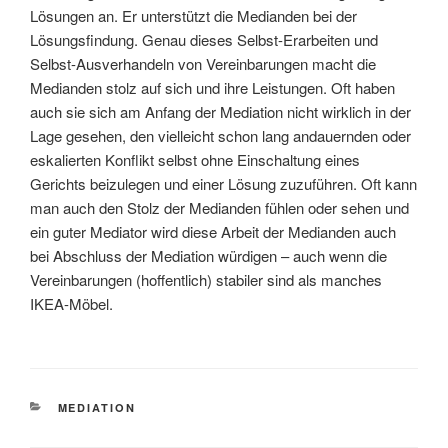
Lösungen an. Er unterstützt die Medianden bei der
Lösungsfindung. Genau dieses Selbst-Erarbeiten und
Selbst-Ausverhandeln von Vereinbarungen macht die
Medianden stolz auf sich und ihre Leistungen. Oft haben
auch sie sich am Anfang der Mediation nicht wirklich in der
Lage gesehen, den vielleicht schon lang andauernden oder
eskalierten Konflikt selbst ohne Einschaltung eines
Gerichts beizulegen und einer Lösung zuzuführen. Oft kann
man auch den Stolz der Medianden fühlen oder sehen und
ein guter Mediator wird diese Arbeit der Medianden auch
bei Abschluss der Mediation würdigen – auch wenn die
Vereinbarungen (hoffentlich) stabiler sind als manches
IKEA-Möbel.
KATEGORIEN
MEDIATION