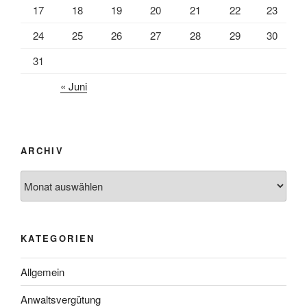
17
18
19
20
21
22
23
24
25
26
27
28
29
30
31
« Juni
ARCHIV
Archiv
KATEGORIEN
Allgemein
Anwaltsvergütung