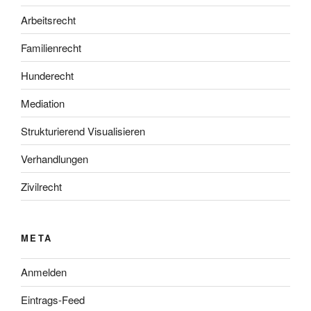
Arbeitsrecht
Familienrecht
Hunderecht
Mediation
Strukturierend Visualisieren
Verhandlungen
Zivilrecht
META
Anmelden
Eintrags-Feed