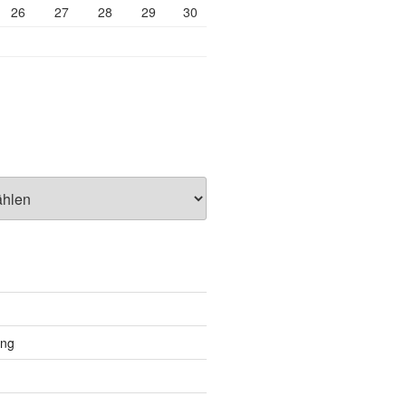
26
27
28
29
30
ung