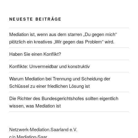
NEUESTE BEITRÄGE
Mediation ist, wenn aus dem starren „Du gegen mich“
plötzlich ein kreatives „Wir gegen das Problem“ wird.
Haben Sie einen Konflikt?
Konflikte: Unvermeidbar und konstruktiv
Warum Mediation bei Trennung und Scheidung der
Schlüssel zu einer friedlichen Lösung ist
Die Richter des Bundesgerichtshofes sollten eigentlich
wissen, was Mediation ist
Netzwerk-Mediation.Saarland e.V.
c/o Mediation-Saar