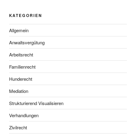
KATEGORIEN
Allgemein
Anwaltsvergütung
Arbeitsrecht
Familienrecht
Hunderecht
Mediation
Strukturierend Visualisieren
Verhandlungen
Zivilrecht