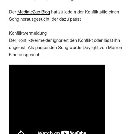
Der
Mediate2go Blog
hat zu jedem der Konfliktstile einen
Song herausgesucht, der dazu passt
Konfliktvermeidung
Der Konfliktvermeider ignoriert den Konflikt oder lässt ihn
ungelöst. Als passenden Song wurde Daylight von Marron
5 herausgesucht.