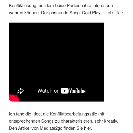
Konfliktlösung, bei dem beide Parteien ihre Interessen
wahren können. Der passende Song: Cold Play – Let’s Talk
Ich fand die Idee, die Konfliktbearbeitungsstile mit
entsprechenden Songs zu charakterisieren, sehr kreativ.
Den Artikel von Mediate2go finden Sie
hier
.