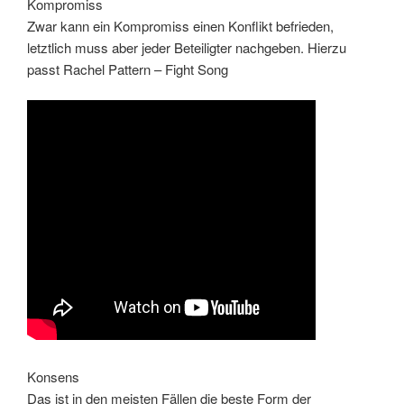
Kompromiss
Zwar kann ein Kompromiss einen Konflikt befrieden,
letztlich muss aber jeder Beteiligter nachgeben. Hierzu
passt Rachel Pattern – Fight Song
Konsens
Das ist in den meisten Fällen die beste Form der