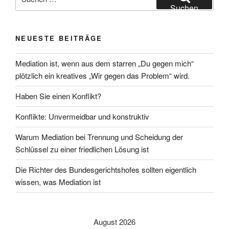
nach:
Suchen
NEUESTE BEITRÄGE
Mediation ist, wenn aus dem starren „Du gegen mich“
plötzlich ein kreatives „Wir gegen das Problem“ wird.
Haben Sie einen Konflikt?
Konflikte: Unvermeidbar und konstruktiv
Warum Mediation bei Trennung und Scheidung der
Schlüssel zu einer friedlichen Lösung ist
Die Richter des Bundesgerichtshofes sollten eigentlich
wissen, was Mediation ist
August 2026