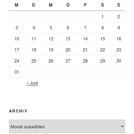
M
D
M
D
F
S
S
1
2
3
4
5
6
7
8
9
10
11
12
13
14
15
16
17
18
19
20
21
22
23
24
25
26
27
28
29
30
31
« Juni
ARCHIV
Archiv