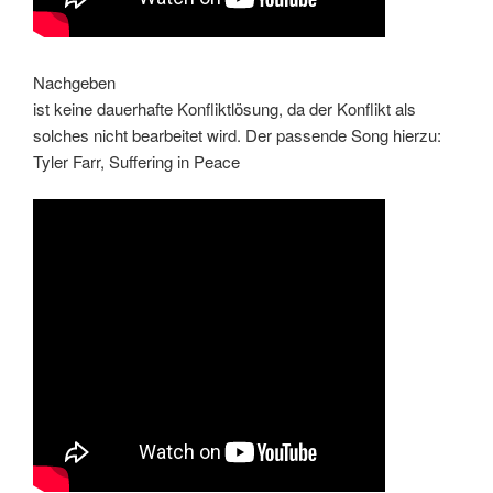
Nachgeben
ist keine dauerhafte Konfliktlösung, da der Konflikt als
solches nicht bearbeitet wird. Der passende Song hierzu:
Tyler Farr, Suffering in Peace