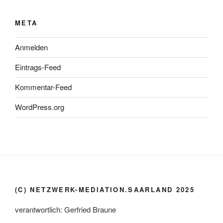
META
Anmelden
Eintrags-Feed
Kommentar-Feed
WordPress.org
(C) NETZWERK-MEDIATION.SAARLAND 2025
verantwortlich: Gerfried Braune