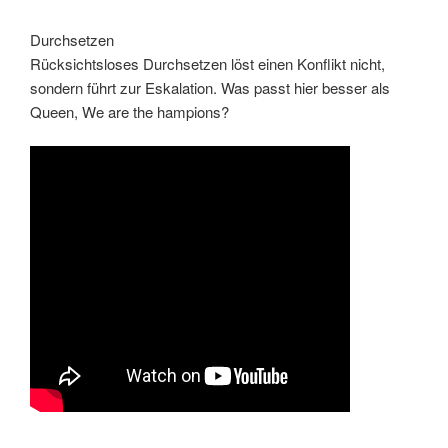
Durchsetzen
Rücksichtsloses Durchsetzen löst einen Konflikt nicht,
sondern führt zur Eskalation. Was passt hier besser als
Queen, We are the hampions?