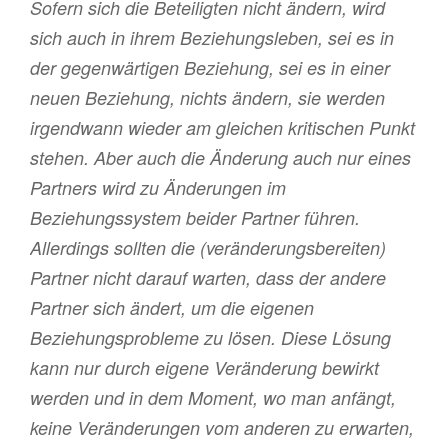
Sofern sich die Beteiligten nicht ändern, wird
sich auch in ihrem Beziehungsleben, sei es in
der gegenwärtigen Beziehung, sei es in einer
neuen Beziehung, nichts ändern, sie werden
irgendwann wieder am gleichen kritischen Punkt
stehen. Aber auch die Änderung auch nur eines
Partners wird zu Änderungen im
Beziehungssystem beider Partner führen.
Allerdings sollten die (veränderungsbereiten)
Partner nicht darauf warten, dass der andere
Partner sich ändert, um die eigenen
Beziehungsprobleme zu lösen. Diese Lösung
kann nur durch eigene Veränderung bewirkt
werden und in dem Moment, wo man anfängt,
keine Veränderungen vom anderen zu erwarten,