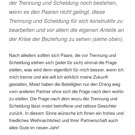
der Trennung und Scheidung noch bestehen,
wenn es den Paaren nicht gelingt, diese
Trennung und Scheidung für sich konstruktiv zu
bearbeiten und vor allem die eigenen Anteile an
der Krise der Beziehung zu sehen (siehe oben).
Nach alledem sollten sich Paare, die vor Trennung und
Scheidung stehen sich (jeder für sich) einmal die Frage
stellen, was wird denn eigentlich für mich besser, wenn ich
mich trenne und wie will ich wirklich meine Zukunft
gestalten, Meist haben die Beteiligten nur den Drang weg
vom anderen Partner ohne sich die Frage nach dem wohin
zu stellen. Die Frage nach dem wozu der Trennung und
Scheidung lässt meist betroffene und ratlose Gesichter
zurück. In diesem Sinne wünsche ich Ihnen ein frohes und
friedliches Weihnachtsfest und Ihrer Partnerschaft auch
alles Gute im neuen Jahr!