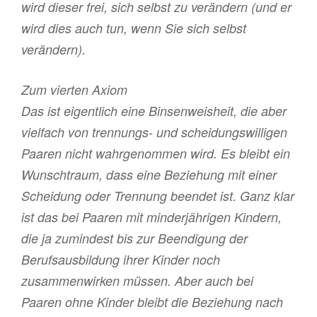
wird dieser frei, sich selbst zu verändern (und er
wird dies auch tun, wenn Sie sich selbst
verändern).
Zum vierten Axiom
Das ist eigentlich eine Binsenweisheit, die aber
vielfach von trennungs- und scheidungswilligen
Paaren nicht wahrgenommen wird. Es bleibt ein
Wunschtraum, dass eine Beziehung mit einer
Scheidung oder Trennung beendet ist. Ganz klar
ist das bei Paaren mit minderjährigen Kindern,
die ja zumindest bis zur Beendigung der
Berufsausbildung ihrer Kinder noch
zusammenwirken müssen. Aber auch bei
Paaren ohne Kinder bleibt die Beziehung nach