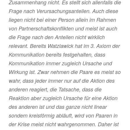
Zusammenhang nicht. Es stellt sich allenfalls die
Frage nach Verursachungsanteilen. Auch diese
liegen nicht bei einer Person allein im Rahmen
von Partnerschaftskonflikten und meist ist auch
die Frage nach den Anteilen nicht wirklich
relevant. Bereits Watzlawick hat im 3. Axiom der
Kommunikation bereits festgehalten, dass
Kommunikation immer zugleich Ursache und
Wirkung ist. Zwar nehmen die Paare es meist so
wahr, dass jeder immer nur auf die Aktion des
anderen reagiert, die Tatsache, dass die
Reaktion aber zugleich Ursache für eine Aktion
des anderen ist und das ganze nicht linear
sondern kreisförmig abläuft, wird von Paaren in
der Krise meist nicht wahrgenommen. Daher ist