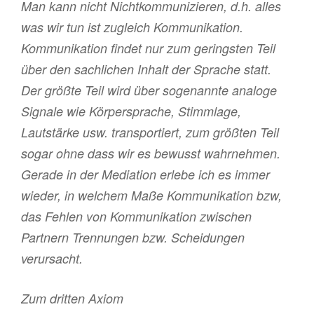
Man kann nicht Nichtkommunizieren, d.h. alles
was wir tun ist zugleich Kommunikation.
Kommunikation findet nur zum geringsten Teil
über den sachlichen Inhalt der Sprache statt.
Der größte Teil wird über sogenannte analoge
Signale wie Körpersprache, Stimmlage,
Lautstärke usw. transportiert, zum größten Teil
sogar ohne dass wir es bewusst wahrnehmen.
Gerade in der Mediation erlebe ich es immer
wieder, in welchem Maße Kommunikation bzw,
das Fehlen von Kommunikation zwischen
Partnern Trennungen bzw. Scheidungen
verursacht.
Zum dritten Axiom