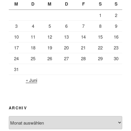
M
D
M
D
F
S
S
1
2
3
4
5
6
7
8
9
10
11
12
13
14
15
16
17
18
19
20
21
22
23
24
25
26
27
28
29
30
31
« Juni
ARCHIV
Archiv