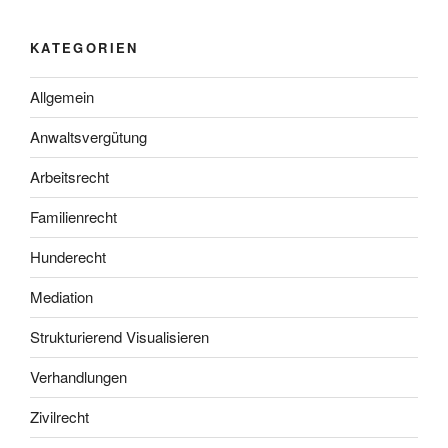
KATEGORIEN
Allgemein
Anwaltsvergütung
Arbeitsrecht
Familienrecht
Hunderecht
Mediation
Strukturierend Visualisieren
Verhandlungen
Zivilrecht