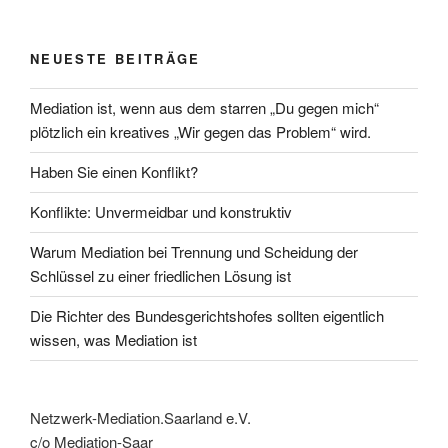
NEUESTE BEITRÄGE
Mediation ist, wenn aus dem starren „Du gegen mich“
plötzlich ein kreatives „Wir gegen das Problem“ wird.
Haben Sie einen Konflikt?
Konflikte: Unvermeidbar und konstruktiv
Warum Mediation bei Trennung und Scheidung der
Schlüssel zu einer friedlichen Lösung ist
Die Richter des Bundesgerichtshofes sollten eigentlich
wissen, was Mediation ist
Netzwerk-Mediation.Saarland e.V.
c/o Mediation-Saar