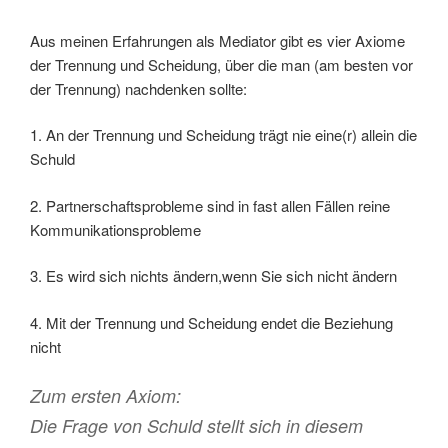
Aus meinen Erfahrungen als Mediator gibt es vier Axiome
der Trennung und Scheidung, über die man (am besten vor
der Trennung) nachdenken sollte:
1. An der Trennung und Scheidung trägt nie eine(r) allein die
Schuld
2. Partnerschaftsprobleme sind in fast allen Fällen reine
Kommunikationsprobleme
3. Es wird sich nichts ändern,wenn Sie sich nicht ändern
4. Mit der Trennung und Scheidung endet die Beziehung
nicht
Zum ersten Axiom:
Die Frage von Schuld stellt sich in diesem