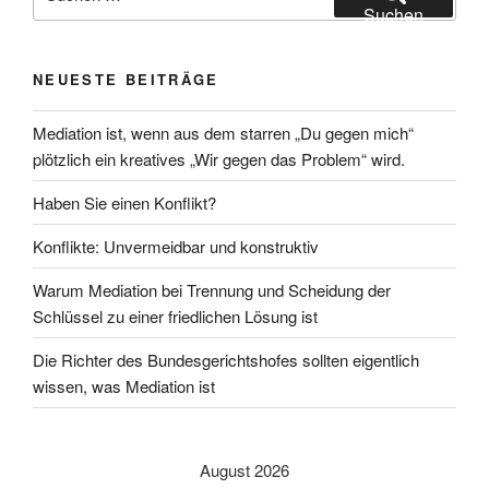
nach:
Suchen
NEUESTE BEITRÄGE
Mediation ist, wenn aus dem starren „Du gegen mich“
plötzlich ein kreatives „Wir gegen das Problem“ wird.
Haben Sie einen Konflikt?
Konflikte: Unvermeidbar und konstruktiv
Warum Mediation bei Trennung und Scheidung der
Schlüssel zu einer friedlichen Lösung ist
Die Richter des Bundesgerichtshofes sollten eigentlich
wissen, was Mediation ist
August 2026