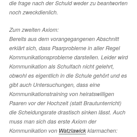
die frage nach der Schuld weder zu beantworten
noch zweckdienlich.
Zum zweiten Axiom:
Bereits aus dem vorangegangenen Abschnitt
erklärt sich, dass Paarprobleme in aller Regel
Kommunikationsprobleme darstellen. Leider wird
Kommunikation als Schulfach nicht gelehrt,
obwohl es eigentlich in die Schule gehört und es
gibt auch Untersuchungen, dass eine
Kommunikationstraining von heiratswilligen
Paaren vor der Hochzeit (statt Brautunterricht)
die Scheidungsrate drastisch sinken lässt. Auch
muss man sich das erste Axiom der
Kommunikation von
Watzlawick
klarmachen: