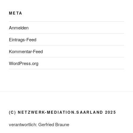
META
Anmelden
Eintrags-Feed
Kommentar-Feed
WordPress.org
(C) NETZWERK-MEDIATION.SAARLAND 2025
verantwortlich: Gerfried Braune