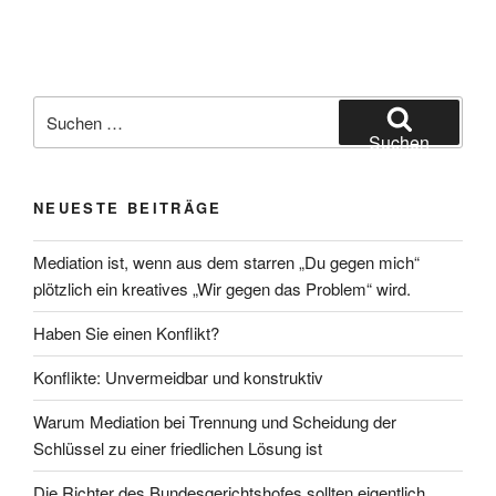
Suchen
nach:
Suchen
NEUESTE BEITRÄGE
Mediation ist, wenn aus dem starren „Du gegen mich“
plötzlich ein kreatives „Wir gegen das Problem“ wird.
Haben Sie einen Konflikt?
Konflikte: Unvermeidbar und konstruktiv
Warum Mediation bei Trennung und Scheidung der
Schlüssel zu einer friedlichen Lösung ist
Die Richter des Bundesgerichtshofes sollten eigentlich