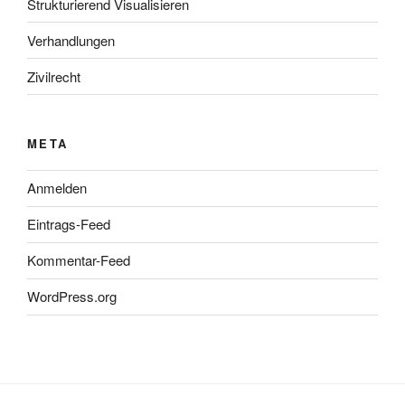
Strukturierend Visualisieren
Verhandlungen
Zivilrecht
META
Anmelden
Eintrags-Feed
Kommentar-Feed
WordPress.org