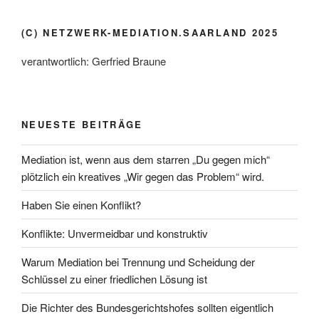
(C) NETZWERK-MEDIATION.SAARLAND 2025
verantwortlich: Gerfried Braune
NEUESTE BEITRÄGE
Mediation ist, wenn aus dem starren „Du gegen mich“
plötzlich ein kreatives „Wir gegen das Problem“ wird.
Haben Sie einen Konflikt?
Konflikte: Unvermeidbar und konstruktiv
Warum Mediation bei Trennung und Scheidung der
Schlüssel zu einer friedlichen Lösung ist
Die Richter des Bundesgerichtshofes sollten eigentlich