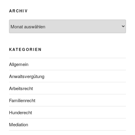
ARCHIV
Archiv
KATEGORIEN
Allgemein
Anwaltsvergütung
Arbeitsrecht
Familienrecht
Hunderecht
Mediation