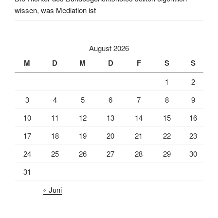
wissen, was Mediation ist
August 2026
M
D
M
D
F
S
S
1
2
3
4
5
6
7
8
9
10
11
12
13
14
15
16
17
18
19
20
21
22
23
24
25
26
27
28
29
30
31
« Juni