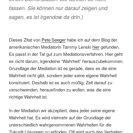
fassen. Sie können nur darauf zeigen und
sagen, es ist irgendow da drin.)
Dieses Zitat von
Pete Seeger
habe ich auf dem Blog der
amerikanischen Mediatorin Tammy Lenski
hier
gefunden.
Es passt in der Tat gut zum Mediationsverfahren. Hier geht
es nicht darum, irgendeine “Wahrheit” herauszubekommen.
Grundlage der Mediation ist es gerade, dass es die eine
Wahrheit nicht gibt, sondern jeder seine eigene Wahrheit
konstruiert. Deshalb ist es auch müßig, Zeit darauf zu
verschwenden, herausfinden zu wollen, was die eine
richtige Wahrheit ist.
In der Mediation wir akzeptiert, dass jeder seine eigene
Wahrheit hat. Es wird vielmehr auf der Grundlage der
unterschiedlich wahrgenommenen Wahrheiten für die
Zukunft Lösungen zu erfinden. Oft wird auch das Verhalten