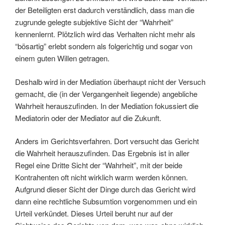
der Beteiligten erst dadurch verständlich, dass man die
zugrunde gelegte subjektive Sicht der “Wahrheit”
kennenlernt. Plötzlich wird das Verhalten nicht mehr als
“bösartig” erlebt sondern als folgerichtig und sogar von
einem guten Willen getragen.
Deshalb wird in der Mediation überhaupt nicht der Versuch
gemacht, die (in der Vergangenheit liegende) angebliche
Wahrheit herauszufinden. In der Mediation fokussiert die
Mediatorin oder der Mediator auf die Zukunft.
Anders im Gerichtsverfahren. Dort versucht das Gericht
die Wahrheit herauszufinden. Das Ergebnis ist in aller
Regel eine Dritte Sicht der “Wahrheit”, mit der beide
Kontrahenten oft nicht wirklich warm werden können.
Aufgrund dieser Sicht der Dinge durch das Gericht wird
dann eine rechtliche Subsumtion vorgenommen und ein
Urteil verkündet. Dieses Urteil beruht nur auf der