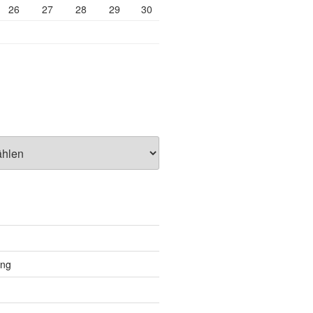
26
27
28
29
30
ung