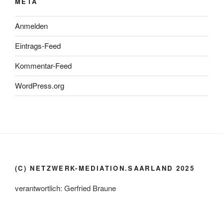
META
Anmelden
Eintrags-Feed
Kommentar-Feed
WordPress.org
(C) NETZWERK-MEDIATION.SAARLAND 2025
verantwortlich: Gerfried Braune