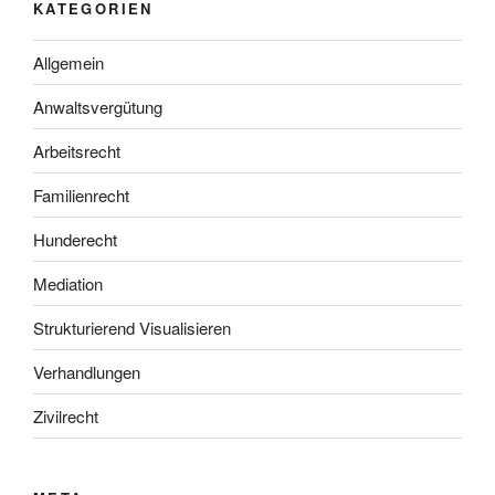
KATEGORIEN
Allgemein
Anwaltsvergütung
Arbeitsrecht
Familienrecht
Hunderecht
Mediation
Strukturierend Visualisieren
Verhandlungen
Zivilrecht