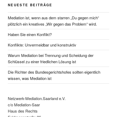
NEUESTE BEITRÄGE
Mediation ist, wenn aus dem starren „Du gegen mich“
plötzlich ein kreatives „Wir gegen das Problem“ wird.
Haben Sie einen Konflikt?
Konflikte: Unvermeidbar und konstruktiv
Warum Mediation bei Trennung und Scheidung der
Schlüssel zu einer friedlichen Lösung ist
Die Richter des Bundesgerichtshofes sollten eigentlich
wissen, was Mediation ist
Netzwerk-Mediation.Saarland e.V.
c/o Mediation-Saar
Haus des Rechts