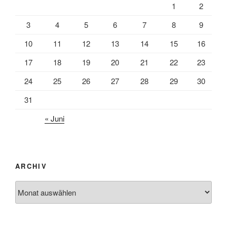
1
2
3
4
5
6
7
8
9
10
11
12
13
14
15
16
17
18
19
20
21
22
23
24
25
26
27
28
29
30
31
« Juni
ARCHIV
Archiv