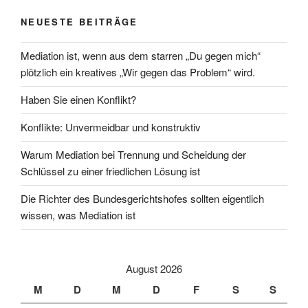
NEUESTE BEITRÄGE
Mediation ist, wenn aus dem starren „Du gegen mich“
plötzlich ein kreatives „Wir gegen das Problem“ wird.
Haben Sie einen Konflikt?
Konflikte: Unvermeidbar und konstruktiv
Warum Mediation bei Trennung und Scheidung der
Schlüssel zu einer friedlichen Lösung ist
Die Richter des Bundesgerichtshofes sollten eigentlich
wissen, was Mediation ist
August 2026
M
D
M
D
F
S
S