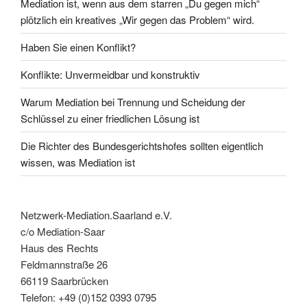
Mediation ist, wenn aus dem starren „Du gegen mich“
plötzlich ein kreatives „Wir gegen das Problem“ wird.
Haben Sie einen Konflikt?
Konflikte: Unvermeidbar und konstruktiv
Warum Mediation bei Trennung und Scheidung der
Schlüssel zu einer friedlichen Lösung ist
Die Richter des Bundesgerichtshofes sollten eigentlich
wissen, was Mediation ist
Netzwerk-Mediation.Saarland e.V.
c/o Mediation-Saar
Haus des Rechts
Feldmannstraße 26
66119 Saarbrücken
Telefon: +49 (0)152 0393 0795