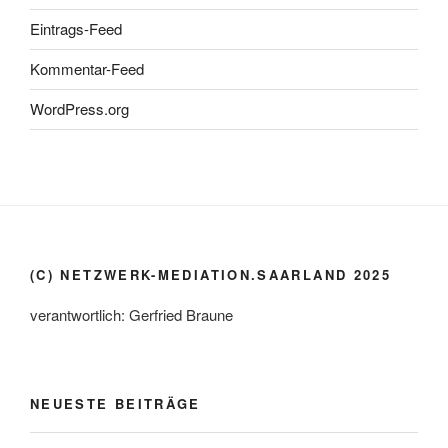
Eintrags-Feed
Kommentar-Feed
WordPress.org
(C) NETZWERK-MEDIATION.SAARLAND 2025
verantwortlich: Gerfried Braune
NEUESTE BEITRÄGE