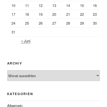
10
11
12
13
14
15
16
17
18
19
20
21
22
23
24
25
26
27
28
29
30
31
« Juni
ARCHIV
Archiv
KATEGORIEN
Allgemein