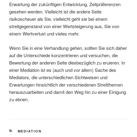
Erwartung der zukünftigen Entwicklung, Zeitpräferenzen
gesehen werden. Vielleicht ist die andere Seite
risikoscheuer als Sie, vielleicht geht sie bei einem
streitgegenstand von einer Wertsteigerung aus, Sie von
einem Wertverlust und vieles mehr.
Wenn Sie in eine Verhandlung gehen, sollten Sie sich daher
auf die Unterschiede konzentrieren und versuchen, die
Bewertung der anderen Seite diesbezüglich zu eruieren. In
einer Mediation ist es (auch und vor allem) Sache des
Mediators, die unterschiedlichen Sichtweisen und
Erwartungen hinsichtlich der verschiedenen Streitthemen
herauszuarbeiten und damit den Weg hin zu einer Einigung
zu ebnen.
KATEGORIEN
MEDIATION