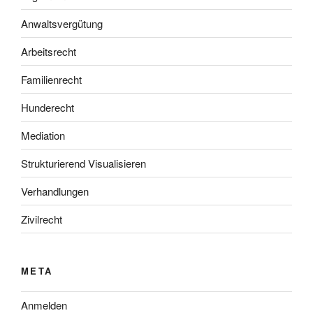
Anwaltsvergütung
Arbeitsrecht
Familienrecht
Hunderecht
Mediation
Strukturierend Visualisieren
Verhandlungen
Zivilrecht
META
Anmelden