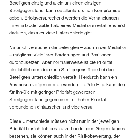
Beteiligten einzig und allein um einen einzigen
Streitgegenstand, kann es allenfalls einen Kompromiss
geben. Erfolgversprechend werden die Verhandlungen
innerhalb oder außerhalb eines Mediationsverfahrens erst
dadurch, dass es viele Unterschiede gibt.
Natürlich versuchen die Beteiligten – auch in der Mediation
– möglichst viele ihrer Forderungen und Positionen
durchzusetzen. Aber normalerweise ist die Priorität
hinsichtlich der einzelnen Streitgegenstände bei den
Beteiligten unterschiedlich verteilt. Hierdurch kann ein
Austausch vorgenommen werden. Der/die Eine kann den
für Ihn/Sie mit geringer Priorität gewerteten
Streitgegenstand gegen einen mit hoher Priorität
verbundenen eintauschen und vice versa.
Diese Unterschiede müssen nicht nur in der jeweiligen
Priorität hinsichtlich des zu verhandelnden Gegenstandes
bestehen, sie können auch in der Risikobewertung, der