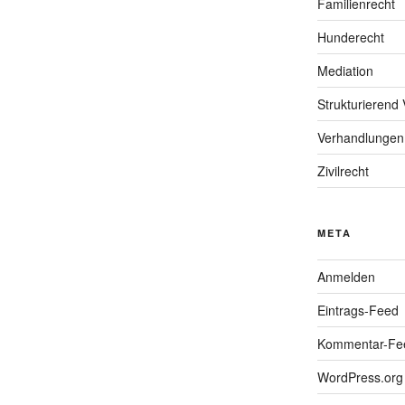
Familienrecht
Hunderecht
Mediation
Strukturierend 
Verhandlungen
Zivilrecht
META
Anmelden
Eintrags-Feed
Kommentar-Fe
WordPress.org