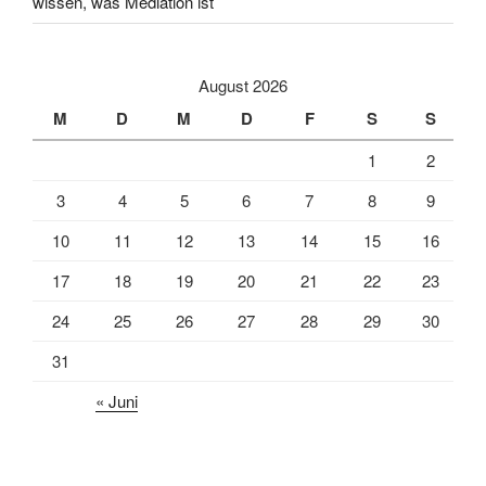
wissen, was Mediation ist
August 2026
M
D
M
D
F
S
S
1
2
3
4
5
6
7
8
9
10
11
12
13
14
15
16
17
18
19
20
21
22
23
24
25
26
27
28
29
30
31
« Juni