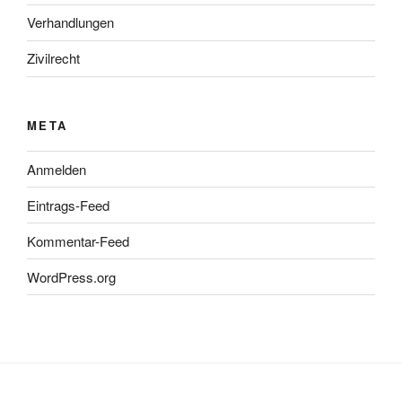
Verhandlungen
Zivilrecht
META
Anmelden
Eintrags-Feed
Kommentar-Feed
WordPress.org