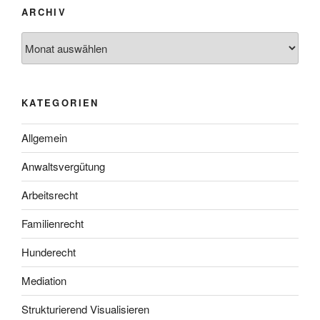
ARCHIV
Archiv
KATEGORIEN
Allgemein
Anwaltsvergütung
Arbeitsrecht
Familienrecht
Hunderecht
Mediation
Strukturierend Visualisieren