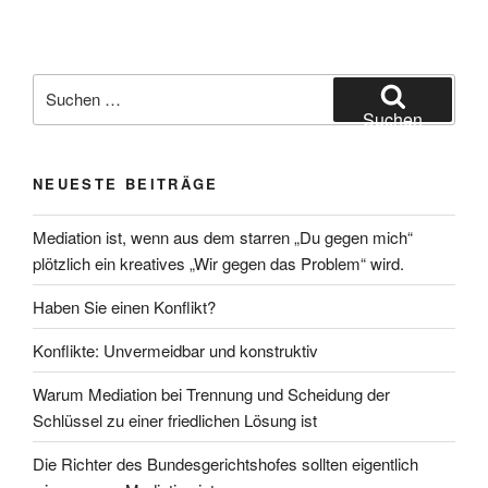
Suchen
nach:
Suchen
NEUESTE BEITRÄGE
Mediation ist, wenn aus dem starren „Du gegen mich“
plötzlich ein kreatives „Wir gegen das Problem“ wird.
Haben Sie einen Konflikt?
Konflikte: Unvermeidbar und konstruktiv
Warum Mediation bei Trennung und Scheidung der
Schlüssel zu einer friedlichen Lösung ist
Die Richter des Bundesgerichtshofes sollten eigentlich