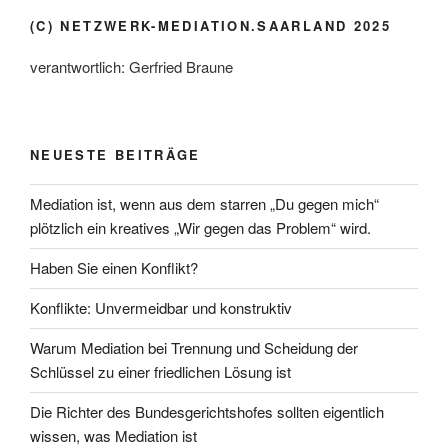
(C) NETZWERK-MEDIATION.SAARLAND 2025
verantwortlich: Gerfried Braune
NEUESTE BEITRÄGE
Mediation ist, wenn aus dem starren „Du gegen mich“
plötzlich ein kreatives „Wir gegen das Problem“ wird.
Haben Sie einen Konflikt?
Konflikte: Unvermeidbar und konstruktiv
Warum Mediation bei Trennung und Scheidung der
Schlüssel zu einer friedlichen Lösung ist
Die Richter des Bundesgerichtshofes sollten eigentlich
wissen, was Mediation ist