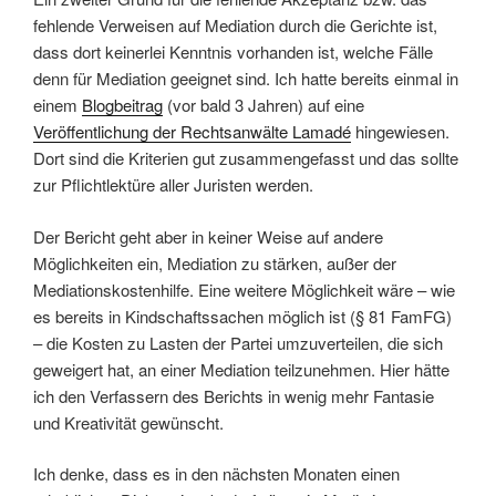
fehlende Verweisen auf Mediation durch die Gerichte ist,
dass dort keinerlei Kenntnis vorhanden ist, welche Fälle
denn für Mediation geeignet sind. Ich hatte bereits einmal in
einem
Blogbeitrag
(vor bald 3 Jahren) auf eine
Veröffentlichung der Rechtsanwälte Lamadé
hingewiesen.
Dort sind die Kriterien gut zusammengefasst und das sollte
zur Pflichtlektüre aller Juristen werden.
Der Bericht geht aber in keiner Weise auf andere
Möglichkeiten ein, Mediation zu stärken, außer der
Mediationskostenhilfe. Eine weitere Möglichkeit wäre – wie
es bereits in Kindschaftssachen möglich ist (§ 81 FamFG)
– die Kosten zu Lasten der Partei umzuverteilen, die sich
geweigert hat, an einer Mediation teilzunehmen. Hier hätte
ich den Verfassern des Berichts in wenig mehr Fantasie
und Kreativität gewünscht.
Ich denke, dass es in den nächsten Monaten einen