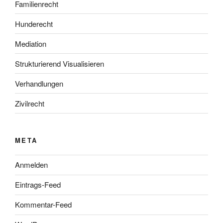
Familienrecht
Hunderecht
Mediation
Strukturierend Visualisieren
Verhandlungen
Zivilrecht
META
Anmelden
Eintrags-Feed
Kommentar-Feed