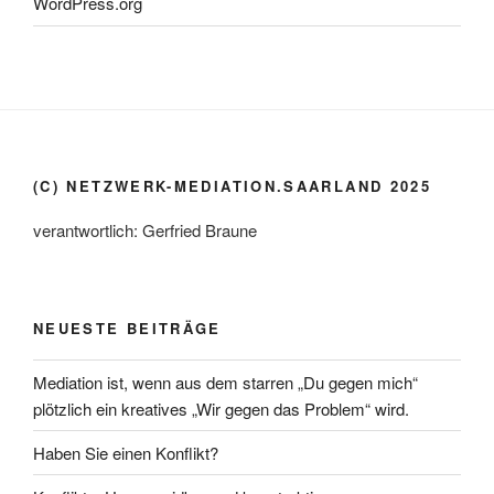
WordPress.org
(C) NETZWERK-MEDIATION.SAARLAND 2025
verantwortlich: Gerfried Braune
NEUESTE BEITRÄGE
Mediation ist, wenn aus dem starren „Du gegen mich“
plötzlich ein kreatives „Wir gegen das Problem“ wird.
Haben Sie einen Konflikt?