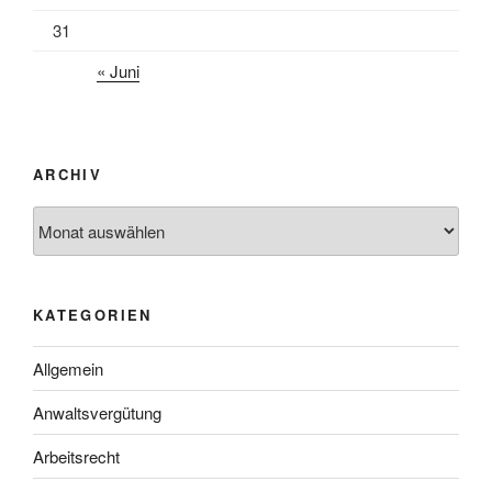
31
« Juni
ARCHIV
Archiv
KATEGORIEN
Allgemein
Anwaltsvergütung
Arbeitsrecht