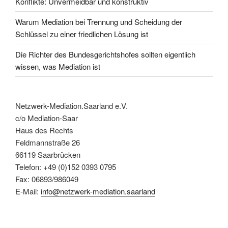
Konflikte: Unvermeidbar und konstruktiv
Warum Mediation bei Trennung und Scheidung der
Schlüssel zu einer friedlichen Lösung ist
Die Richter des Bundesgerichtshofes sollten eigentlich
wissen, was Mediation ist
Netzwerk-Mediation.Saarland e.V.
c/o Mediation-Saar
Haus des Rechts
Feldmannstraße 26
66119 Saarbrücken
Telefon: +49 (0)152 0393 0795
Fax: 06893/986049
E-Mail:
info@netzwerk-mediation.saarland