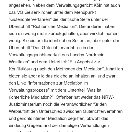
angesehen. Neben dem Verwaltungsgericht Köln hat auch
das VG Gelsenkirchen unter dem Menüpunkt
“Güterichterverfahren” die identische Seite unter der
Überschrift “Richterliche Mediation”. Die anderen haben
sich ein wenig mehr zurückgehalten, aber wirklich nur ein
wenig. Sie bieten die identischen Seiten an, aber unter der
Überschrift “Das Güterichterverfahren in der
Verwaltungsgerichtsbarkeit des Landes Nordrhein-
Westfalen” und dem Untertitel: “Ein Angebot zur
Konfliktlösung nach den Methoden der Mediation”. Inhaltlich
bieten sie aber alle das gleiche an Inhalten an, und zwar
den Link: “Informationen zur Mediation im
Verwaltungsprozess” mit dem Untertitel “Was ist
richterliche Mediation?”. Offenbar hat weder das NRW-
Justizminsterium noch die Verantwortlichen für den
Webauftritt den Unterschied zwischen Güterichterverfahren
und gerichtsinterner Mediation begriffen, obwohl das
eindeutig Gegenstand der damaligen Verhandlungen