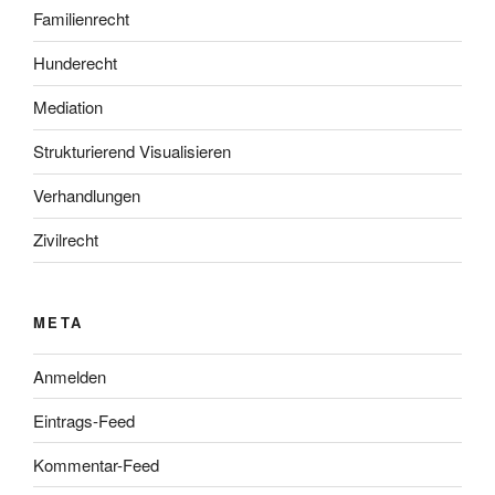
Familienrecht
Hunderecht
Mediation
Strukturierend Visualisieren
Verhandlungen
Zivilrecht
META
Anmelden
Eintrags-Feed
Kommentar-Feed