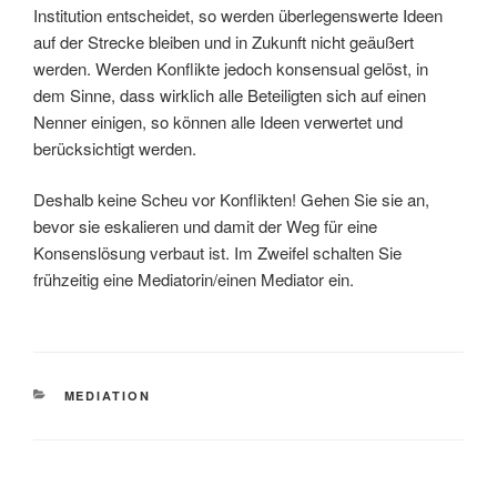
Institution entscheidet, so werden überlegenswerte Ideen
auf der Strecke bleiben und in Zukunft nicht geäußert
werden. Werden Konflikte jedoch konsensual gelöst, in
dem Sinne, dass wirklich alle Beteiligten sich auf einen
Nenner einigen, so können alle Ideen verwertet und
berücksichtigt werden.
Deshalb keine Scheu vor Konflikten! Gehen Sie sie an,
bevor sie eskalieren und damit der Weg für eine
Konsenslösung verbaut ist. Im Zweifel schalten Sie
frühzeitig eine Mediatorin/einen Mediator ein.
KATEGORIEN
MEDIATION