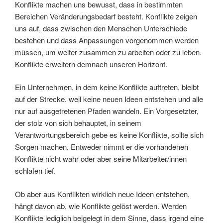
Konflikte machen uns bewusst, dass in bestimmten
Bereichen Veränderungsbedarf besteht. Konflikte zeigen
uns auf, dass zwischen den Menschen Unterschiede
bestehen und dass Anpassungen vorgenommen werden
müssen, um weiter zusammen zu arbeiten oder zu leben.
Konflikte erweitern demnach unseren Horizont.
Ein Unternehmen, in dem keine Konflikte auftreten, bleibt
auf der Strecke. weil keine neuen Ideen entstehen und alle
nur auf ausgetretenen Pfaden wandeln. Ein Vorgesetzter,
der stolz von sich behauptet, in seinem
Verantwortungsbereich gebe es keine Konflikte, sollte sich
Sorgen machen. Entweder nimmt er die vorhandenen
Konflikte nicht wahr oder aber seine Mitarbeiter/innen
schlafen tief.
Ob aber aus Konflikten wirklich neue Ideen entstehen,
hängt davon ab, wie Konflikte gelöst werden. Werden
Konflikte lediglich beigelegt in dem Sinne, dass irgend eine