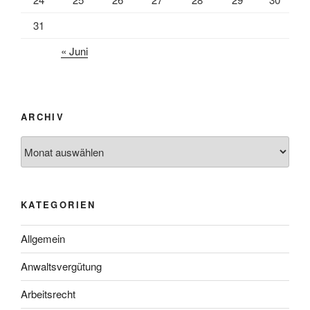
31
« Juni
ARCHIV
Archiv
KATEGORIEN
Allgemein
Anwaltsvergütung
Arbeitsrecht