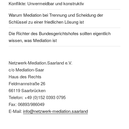
Konflikte: Unvermeidbar und konstruktiv
Warum Mediation bei Trennung und Scheidung der
Schlüssel zu einer friedlichen Lösung ist
Die Richter des Bundesgerichtshofes sollten eigentlich
wissen, was Mediation ist
Netzwerk-Mediation.Saarland e.V.
c/o Mediation-Saar
Haus des Rechts
Feldmannstraße 26
66119 Saarbrücken
Telefon: +49 (0)152 0393 0795
Fax: 06893/986049
E-Mail:
info@netzwerk-mediation.saarland