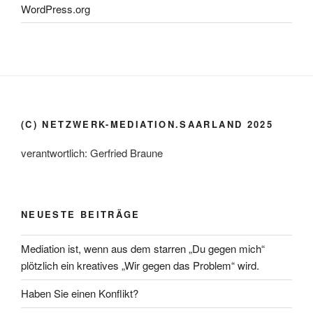
WordPress.org
(C) NETZWERK-MEDIATION.SAARLAND 2025
verantwortlich: Gerfried Braune
NEUESTE BEITRÄGE
Mediation ist, wenn aus dem starren „Du gegen mich“
plötzlich ein kreatives „Wir gegen das Problem“ wird.
Haben Sie einen Konflikt?