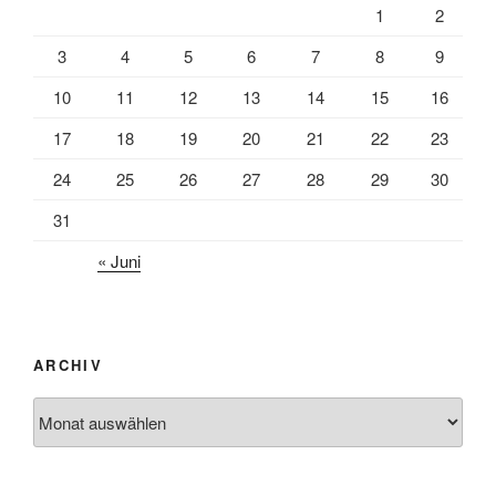
1
2
3
4
5
6
7
8
9
10
11
12
13
14
15
16
17
18
19
20
21
22
23
24
25
26
27
28
29
30
31
« Juni
ARCHIV
Archiv