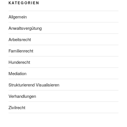
KATEGORIEN
Allgemein
Anwaltsvergütung
Arbeitsrecht
Familienrecht
Hunderecht
Mediation
Strukturierend Visualisieren
Verhandlungen
Zivilrecht