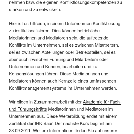
nehmen bzw. die eigenen Konfliktlösungskompetenzen zu
stärken und zu entwickeln.
Hier ist es hilfreich, in einem Unternehmen Konfliktlösung
zu institutionalisieren. Dies können betriebliche
Mediatorinnen und Mediatoren sein, die auftretende
Konflikte im Unternehmen, sei es zwischen Mitarbeitern,
sei es zwischen Abteilungen oder Betriebsteilen, sei es
aber auch zwischen Führung und Mitarbeitern oder
Unternehmen und Kunden, bearbeiten und zu
Konsenslösungen führen. Diese Mediatorinnen und
Mediatoren können auch Kernzelle eines umfassenden
Konfliktmanagementsystems im Unternehmen werden.
Wir bilden in Zusammenarbeit mit der
Akademie für Fach-
und Führungskräfte
Mediatorinnen und Mediatoren im
Unternehmen aus. Diese Weiterbildung endet mit einem
Zertifikat der IHK Saar. Der nächste Kurs beginnt am
23.09.2011. Weitere Informatinen finden Sie auf unserer