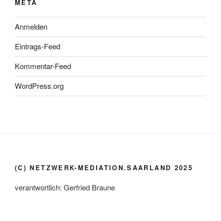
META
Anmelden
Eintrags-Feed
Kommentar-Feed
WordPress.org
(C) NETZWERK-MEDIATION.SAARLAND 2025
verantwortlich: Gerfried Braune