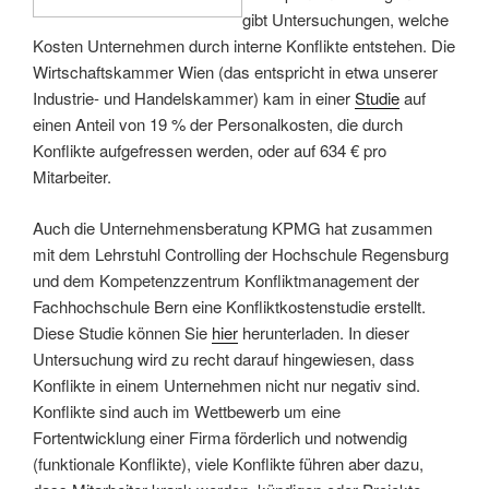
gibt Untersuchungen, welche
Kosten Unternehmen durch interne Konflikte entstehen. Die
Wirtschaftskammer Wien (das entspricht in etwa unserer
Industrie- und Handelskammer) kam in einer
Studie
auf
einen Anteil von 19 % der Personalkosten, die durch
Konflikte aufgefressen werden, oder auf 634 € pro
Mitarbeiter.
Auch die Unternehmensberatung KPMG hat zusammen
mit dem Lehrstuhl Controlling der Hochschule Regensburg
und dem Kompetenzzentrum Konfliktmanagement der
Fachhochschule Bern eine Konfliktkostenstudie erstellt.
Diese Studie können Sie
hier
herunterladen. In dieser
Untersuchung wird zu recht darauf hingewiesen, dass
Konflikte in einem Unternehmen nicht nur negativ sind.
Konflikte sind auch im Wettbewerb um eine
Fortentwicklung einer Firma förderlich und notwendig
(funktionale Konflikte), viele Konflikte führen aber dazu,