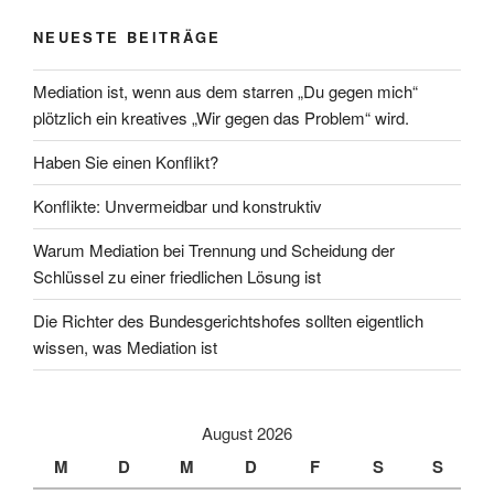
NEUESTE BEITRÄGE
Mediation ist, wenn aus dem starren „Du gegen mich“
plötzlich ein kreatives „Wir gegen das Problem“ wird.
Haben Sie einen Konflikt?
Konflikte: Unvermeidbar und konstruktiv
Warum Mediation bei Trennung und Scheidung der
Schlüssel zu einer friedlichen Lösung ist
Die Richter des Bundesgerichtshofes sollten eigentlich
wissen, was Mediation ist
August 2026
M
D
M
D
F
S
S