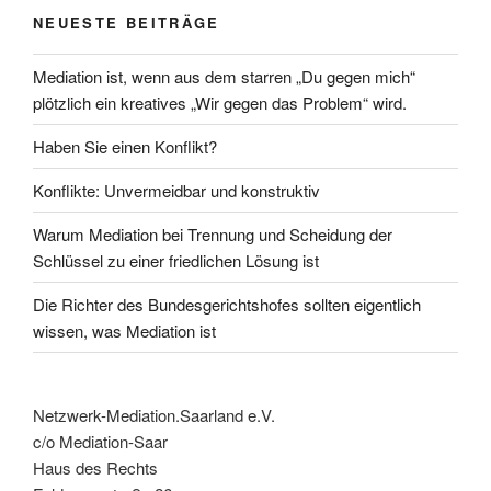
NEUESTE BEITRÄGE
Mediation ist, wenn aus dem starren „Du gegen mich“
plötzlich ein kreatives „Wir gegen das Problem“ wird.
Haben Sie einen Konflikt?
Konflikte: Unvermeidbar und konstruktiv
Warum Mediation bei Trennung und Scheidung der
Schlüssel zu einer friedlichen Lösung ist
Die Richter des Bundesgerichtshofes sollten eigentlich
wissen, was Mediation ist
Netzwerk-Mediation.Saarland e.V.
c/o Mediation-Saar
Haus des Rechts