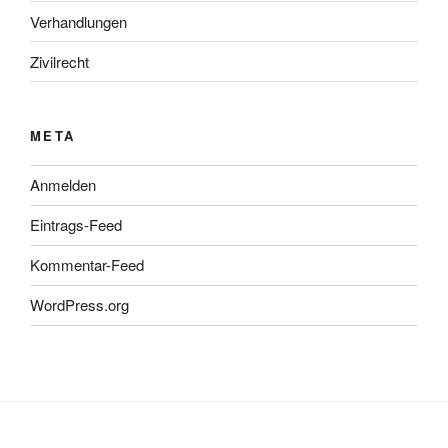
Verhandlungen
Zivilrecht
META
Anmelden
Eintrags-Feed
Kommentar-Feed
WordPress.org