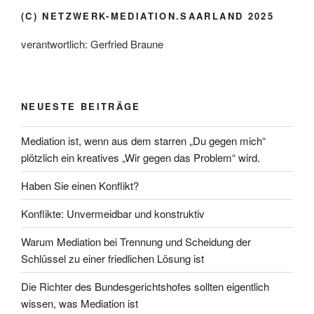
(C) NETZWERK-MEDIATION.SAARLAND 2025
verantwortlich: Gerfried Braune
NEUESTE BEITRÄGE
Mediation ist, wenn aus dem starren „Du gegen mich“
plötzlich ein kreatives „Wir gegen das Problem“ wird.
Haben Sie einen Konflikt?
Konflikte: Unvermeidbar und konstruktiv
Warum Mediation bei Trennung und Scheidung der
Schlüssel zu einer friedlichen Lösung ist
Die Richter des Bundesgerichtshofes sollten eigentlich
wissen, was Mediation ist