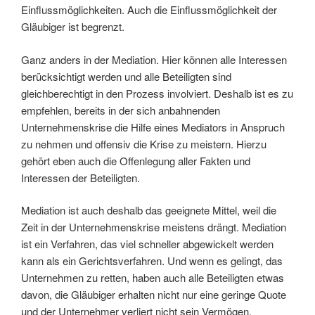
Einflussmöglichkeiten. Auch die Einflussmöglichkeit der
Gläubiger ist begrenzt.
Ganz anders in der Mediation. Hier können alle Interessen
berücksichtigt werden und alle Beteiligten sind
gleichberechtigt in den Prozess involviert. Deshalb ist es zu
empfehlen, bereits in der sich anbahnenden
Unternehmenskrise die Hilfe eines Mediators in Anspruch
zu nehmen und offensiv die Krise zu meistern. Hierzu
gehört eben auch die Offenlegung aller Fakten und
Interessen der Beteiligten.
Mediation ist auch deshalb das geeignete Mittel, weil die
Zeit in der Unternehmenskrise meistens drängt. Mediation
ist ein Verfahren, das viel schneller abgewickelt werden
kann als ein Gerichtsverfahren. Und wenn es gelingt, das
Unternehmen zu retten, haben auch alle Beteiligten etwas
davon, die Gläubiger erhalten nicht nur eine geringe Quote
und der Unternehmer verliert nicht sein Vermögen.