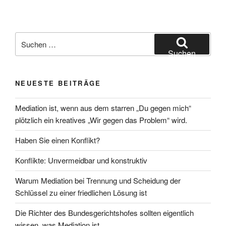
Suchen
nach:
Suchen
NEUESTE BEITRÄGE
Mediation ist, wenn aus dem starren „Du gegen mich“
plötzlich ein kreatives „Wir gegen das Problem“ wird.
Haben Sie einen Konflikt?
Konflikte: Unvermeidbar und konstruktiv
Warum Mediation bei Trennung und Scheidung der
Schlüssel zu einer friedlichen Lösung ist
Die Richter des Bundesgerichtshofes sollten eigentlich
wissen, was Mediation ist