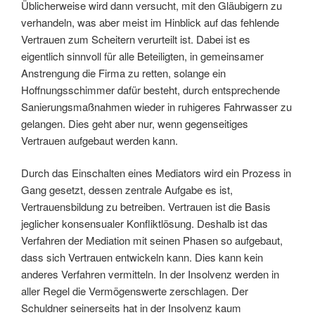
Üblicherweise wird dann versucht, mit den Gläubigern zu
verhandeln, was aber meist im Hinblick auf das fehlende
Vertrauen zum Scheitern verurteilt ist. Dabei ist es
eigentlich sinnvoll für alle Beteiligten, in gemeinsamer
Anstrengung die Firma zu retten, solange ein
Hoffnungsschimmer dafür besteht, durch entsprechende
Sanierungsmaßnahmen wieder in ruhigeres Fahrwasser zu
gelangen. Dies geht aber nur, wenn gegenseitiges
Vertrauen aufgebaut werden kann.
Durch das Einschalten eines Mediators wird ein Prozess in
Gang gesetzt, dessen zentrale Aufgabe es ist,
Vertrauensbildung zu betreiben. Vertrauen ist die Basis
jeglicher konsensualer Konfliktlösung. Deshalb ist das
Verfahren der Mediation mit seinen Phasen so aufgebaut,
dass sich Vertrauen entwickeln kann. Dies kann kein
anderes Verfahren vermitteln. In der Insolvenz werden in
aller Regel die Vermögenswerte zerschlagen. Der
Schuldner seinerseits hat in der Insolvenz kaum