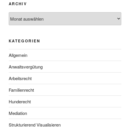
ARCHIV
Archiv
KATEGORIEN
Allgemein
Anwaltsvergütung
Arbeitsrecht
Familienrecht
Hunderecht
Mediation
Strukturierend Visualisieren