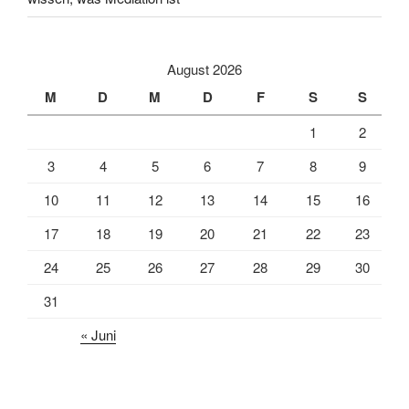
August 2026
M
D
M
D
F
S
S
1
2
3
4
5
6
7
8
9
10
11
12
13
14
15
16
17
18
19
20
21
22
23
24
25
26
27
28
29
30
31
« Juni