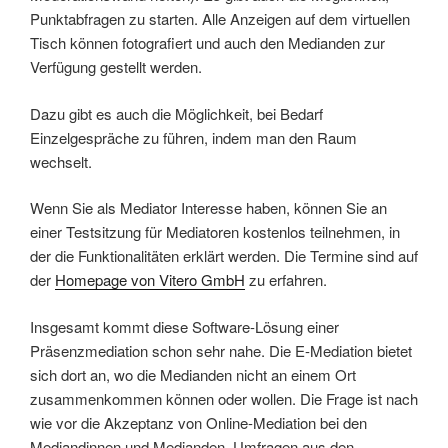
Punktabfragen zu starten. Alle Anzeigen auf dem virtuellen
Tisch können fotografiert und auch den Medianden zur
Verfügung gestellt werden.
Dazu gibt es auch die Möglichkeit, bei Bedarf
Einzelgespräche zu führen, indem man den Raum
wechselt.
Wenn Sie als Mediator Interesse haben, können Sie an
einer Testsitzung für Mediatoren kostenlos teilnehmen, in
der die Funktionalitäten erklärt werden. Die Termine sind auf
der
Homepage von Vitero GmbH
zu erfahren.
Insgesamt kommt diese Software-Lösung einer
Präsenzmediation schon sehr nahe. Die E-Mediation bietet
sich dort an, wo die Medianden nicht an einem Ort
zusammenkommen können oder wollen. Die Frage ist nach
wie vor die Akzeptanz von Online-Mediation bei den
Mediandinnen und Medianden. Umfragen aus den