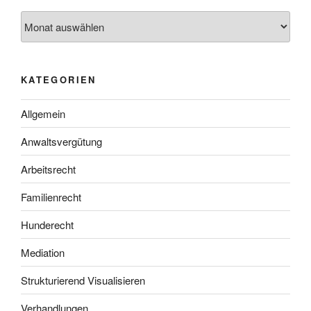
Archiv
KATEGORIEN
Allgemein
Anwaltsvergütung
Arbeitsrecht
Familienrecht
Hunderecht
Mediation
Strukturierend Visualisieren
Verhandlungen