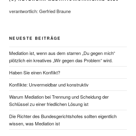
verantwortlich: Gerfried Braune
NEUESTE BEITRÄGE
Mediation ist, wenn aus dem starren „Du gegen mich“
plötzlich ein kreatives „Wir gegen das Problem“ wird.
Haben Sie einen Konflikt?
Konflikte: Unvermeidbar und konstruktiv
Warum Mediation bei Trennung und Scheidung der
Schlüssel zu einer friedlichen Lösung ist
Die Richter des Bundesgerichtshofes sollten eigentlich
wissen, was Mediation ist