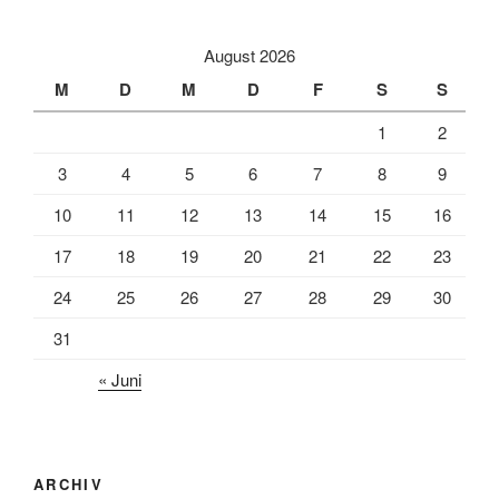
August 2026
M
D
M
D
F
S
S
1
2
3
4
5
6
7
8
9
10
11
12
13
14
15
16
17
18
19
20
21
22
23
24
25
26
27
28
29
30
31
« Juni
ARCHIV