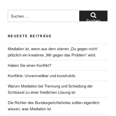
Suchen
nach:
Suchen
NEUESTE BEITRÄGE
Mediation ist, wenn aus dem starren „Du gegen mich“
plötzlich ein kreatives „Wir gegen das Problem“ wird.
Haben Sie einen Konflikt?
Konflikte: Unvermeidbar und konstruktiv
Warum Mediation bei Trennung und Scheidung der
Schlüssel zu einer friedlichen Lösung ist
Die Richter des Bundesgerichtshofes sollten eigentlich
wissen, was Mediation ist