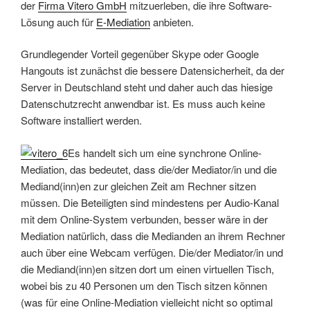
der
Firma Vitero GmbH
mitzuerleben, die ihre Software-
Lösung auch für
E-Mediation
anbieten.
Grundlegender Vorteil gegenüber Skype oder Google
Hangouts ist zunächst die bessere Datensicherheit, da der
Server in Deutschland steht und daher auch das hiesige
Datenschutzrecht anwendbar ist. Es muss auch keine
Software installiert werden.
Es handelt sich um eine synchrone Online-
Mediation, das bedeutet, dass die/der Mediator/in und die
Mediand(inn)en zur gleichen Zeit am Rechner sitzen
müssen. Die Beteiligten sind mindestens per Audio-Kanal
mit dem Online-System verbunden, besser wäre in der
Mediation natürlich, dass die Medianden an ihrem Rechner
auch über eine Webcam verfügen. Die/der Mediator/in und
die Mediand(inn)en sitzen dort um einen virtuellen Tisch,
wobei bis zu 40 Personen um den Tisch sitzen können
(was für eine Online-Mediation vielleicht nicht so optimal