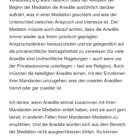
Beginn der Mediation die Anwälte ausführlich darüber
aufklärt, was in einer Mediation geschieht und was der
Unterschied zwischen Anspruch und Interesse ist. Der
Mediator müsste auch darauf achten, dass die Anwälte
immer wieder aus ihrem juristisch geprägten
Anspruchsdenken herauszuholen und sie gelegentlich auf
die privatrechtliche Vertragsfreiheit zu verweisen (für viele
Anwälte sind zivilrechtliche Regelungen – auch wenn sie
der Privatautonomie unterliegen – fast wie Religion). Auch
müssten die beteiligten Anwälte lernen, mit den Emotionen
ihrer Mandanten umzugehen, was den meisten Anwälten
fremd oder gar zuwider ist.
Ich denke, wenn Anwälte einmal zusammen mit ihren
Mandanten eine Mediation erlebt haben, sind sie auch gern
bereit, in anderen Fällen ihren Mandanten Mediation zu
empfehlen. Und die Anwälte würden sich aus dem Bereich
der Mediation nicht ausgeschlossen fühlen. So können