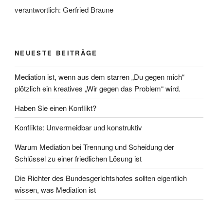
verantwortlich: Gerfried Braune
NEUESTE BEITRÄGE
Mediation ist, wenn aus dem starren „Du gegen mich“
plötzlich ein kreatives „Wir gegen das Problem“ wird.
Haben Sie einen Konflikt?
Konflikte: Unvermeidbar und konstruktiv
Warum Mediation bei Trennung und Scheidung der
Schlüssel zu einer friedlichen Lösung ist
Die Richter des Bundesgerichtshofes sollten eigentlich
wissen, was Mediation ist