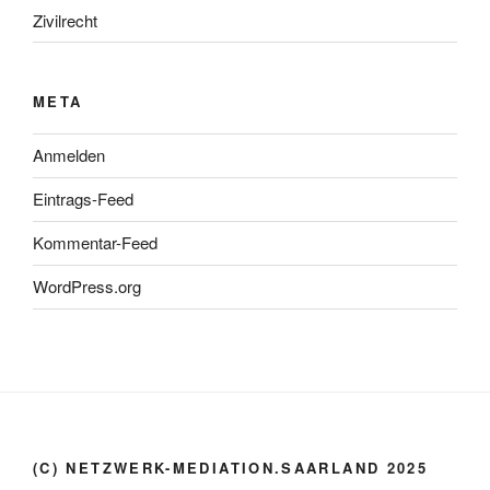
Zivilrecht
META
Anmelden
Eintrags-Feed
Kommentar-Feed
WordPress.org
(C) NETZWERK-MEDIATION.SAARLAND 2025