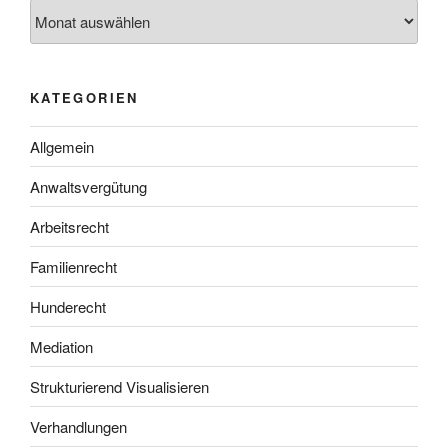
Archiv
KATEGORIEN
Allgemein
Anwaltsvergütung
Arbeitsrecht
Familienrecht
Hunderecht
Mediation
Strukturierend Visualisieren
Verhandlungen