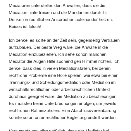
Mediatoren unterstellen den Anwälten, dass sie die
Mediation hintertreiben und die Mandanten durch ihr
Denken in rechtlichen Ansprüchen aufeinander hetzen.
Beides ist falsch!
Ich denke, es sollte an der Zeit sein, gegenseitig Vertrauen
aufzubauen. Der beste Weg wäre, die Anwälte in die
Mediation einzubeziehen. Ich sehe schon manchen
Mediator die Augen Hilfe suchend gen Himmel richten. Ich
denke, dass dies in vielen Mediationsfällen, bei denen
rechtliche Probleme eine Rolle spielen, wie etwa bei einer
Trennungs- und Scheidungsmediation oder Mediation im
wirtschaftsrechtlichen oder arbeitsrechtlichen Umfeld
durchaus geeignet wäre, die Mediation zu beschleunigen.
Es müssten keine Unterbrechungen erfolgen, um jeweils
rechtlichen Rat einzuholen. Eine Abschlussvereinbarung
könnte sofort unter rechtlicher Begleitung erstellt werden.
Voraussetzung wäre natürlich, dass der Mediator bei