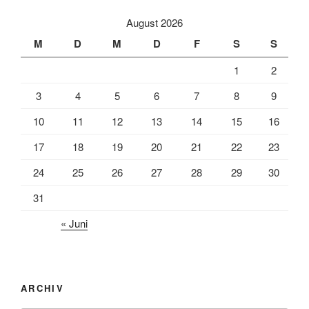
August 2026
M
D
M
D
F
S
S
1
2
3
4
5
6
7
8
9
10
11
12
13
14
15
16
17
18
19
20
21
22
23
24
25
26
27
28
29
30
31
« Juni
ARCHIV