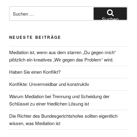
Suchen
nach:
Suchen
NEUESTE BEITRÄGE
Mediation ist, wenn aus dem starren „Du gegen mich“
plötzlich ein kreatives „Wir gegen das Problem“ wird.
Haben Sie einen Konflikt?
Konflikte: Unvermeidbar und konstruktiv
Warum Mediation bei Trennung und Scheidung der
Schlüssel zu einer friedlichen Lösung ist
Die Richter des Bundesgerichtshofes sollten eigentlich
wissen, was Mediation ist