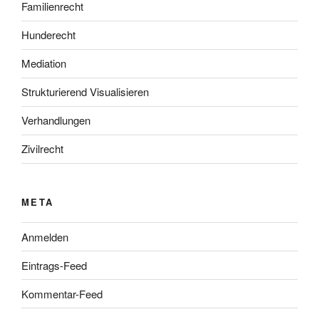
Familienrecht
Hunderecht
Mediation
Strukturierend Visualisieren
Verhandlungen
Zivilrecht
META
Anmelden
Eintrags-Feed
Kommentar-Feed