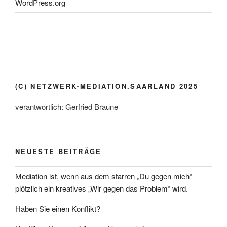
WordPress.org
(C) NETZWERK-MEDIATION.SAARLAND 2025
verantwortlich: Gerfried Braune
NEUESTE BEITRÄGE
Mediation ist, wenn aus dem starren „Du gegen mich“
plötzlich ein kreatives „Wir gegen das Problem“ wird.
Haben Sie einen Konflikt?