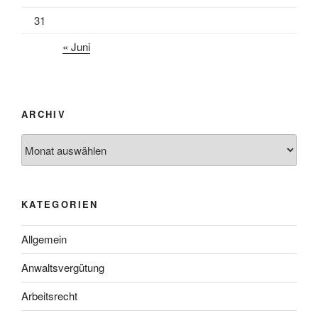
31
« Juni
ARCHIV
Archiv
KATEGORIEN
Allgemein
Anwaltsvergütung
Arbeitsrecht