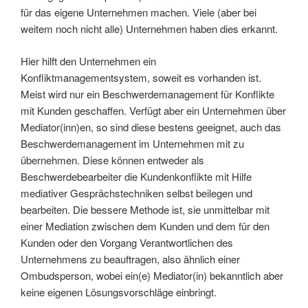
für das eigene Unternehmen machen. Viele (aber bei
weitem noch nicht alle) Unternehmen haben dies erkannt.
Hier hilft den Unternehmen ein
Konfliktmanagementsystem, soweit es vorhanden ist.
Meist wird nur ein Beschwerdemanagement für Konflikte
mit Kunden geschaffen. Verfügt aber ein Unternehmen über
Mediator(inn)en, so sind diese bestens geeignet, auch das
Beschwerdemanagement im Unternehmen mit zu
übernehmen. Diese können entweder als
Beschwerdebearbeiter die Kundenkonflikte mit Hilfe
mediativer Gesprächstechniken selbst beilegen und
bearbeiten. Die bessere Methode ist, sie unmittelbar mit
einer Mediation zwischen dem Kunden und dem für den
Kunden oder den Vorgang Verantwortlichen des
Unternehmens zu beauftragen, also ähnlich einer
Ombudsperson, wobei ein(e) Mediator(in) bekanntlich aber
keine eigenen Lösungsvorschläge einbringt.