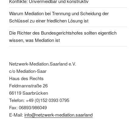
Konflikte: Unvermeidbar und konstruktiv
Warum Mediation bei Trennung und Scheidung der
Schlüssel zu einer friedlichen Lösung ist
Die Richter des Bundesgerichtshofes sollten eigentlich
wissen, was Mediation ist
Netzwerk-Mediation.Saarland e.V.
c/o Mediation-Saar
Haus des Rechts
Feldmannstraße 26
66119 Saarbrücken
Telefon: +49 (0)152 0393 0795
Fax: 06893/986049
E-Mail:
info@netzwerk-mediation.saarland