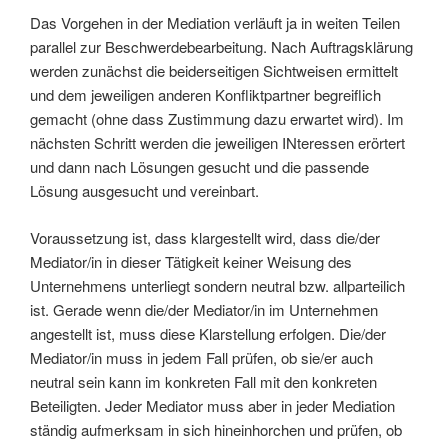
Das Vorgehen in der Mediation verläuft ja in weiten Teilen
parallel zur Beschwerdebearbeitung. Nach Auftragsklärung
werden zunächst die beiderseitigen Sichtweisen ermittelt
und dem jeweiligen anderen Konfliktpartner begreiflich
gemacht (ohne dass Zustimmung dazu erwartet wird). Im
nächsten Schritt werden die jeweiligen INteressen erörtert
und dann nach Lösungen gesucht und die passende
Lösung ausgesucht und vereinbart.
Voraussetzung ist, dass klargestellt wird, dass die/der
Mediator/in in dieser Tätigkeit keiner Weisung des
Unternehmens unterliegt sondern neutral bzw. allparteilich
ist. Gerade wenn die/der Mediator/in im Unternehmen
angestellt ist, muss diese Klarstellung erfolgen. Die/der
Mediator/in muss in jedem Fall prüfen, ob sie/er auch
neutral sein kann im konkreten Fall mit den konkreten
Beteiligten. Jeder Mediator muss aber in jeder Mediation
ständig aufmerksam in sich hineinhorchen und prüfen, ob