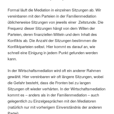
Formal läuft die Mediation in einzelnen Sitzungen ab. Wir
vereinbaren mit den Parteien in der Familienmediation
üblicherweise Sitzungen von jeweils einer Zeitstunde. Die
Frequenz dieser Sitzungen hängt von dem Willen der
Parteien, deren finanziellen Mitteln und dem Inhalt des
Konflikts ab. Die Anzahl der Sitzungen bestimmen die
Konfliktparteien selbst. Hier kommt es darauf an, wie
schnell eine Einigung in jedem Punkt gefunden werden
kann.
In der Wirtschaftsmediation wird oft ein anderer Rahmen
gewählt. Hier vereinbaren wir oft längere Sitzungen, wobei
die Gefahr besteht, dass die Fronten bei zu langen
Sitzungen oft wieder verhärten. In der Wirtschaftsmediation
kommt es – anders als in der Familienmediation – auch
gelegentlich zu Einzelgesprächen mit den Mediatoren
(natürlich nur mit vorherigem Einverständnis der anderen
Partei).