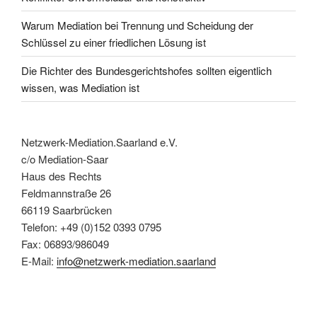
Warum Mediation bei Trennung und Scheidung der
Schlüssel zu einer friedlichen Lösung ist
Die Richter des Bundesgerichtshofes sollten eigentlich
wissen, was Mediation ist
Netzwerk-Mediation.Saarland e.V.
c/o Mediation-Saar
Haus des Rechts
Feldmannstraße 26
66119 Saarbrücken
Telefon: +49 (0)152 0393 0795
Fax: 06893/986049
E-Mail:
info@netzwerk-mediation.saarland