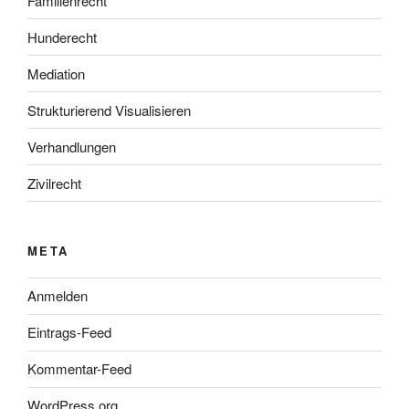
Familienrecht
Hunderecht
Mediation
Strukturierend Visualisieren
Verhandlungen
Zivilrecht
META
Anmelden
Eintrags-Feed
Kommentar-Feed
WordPress.org