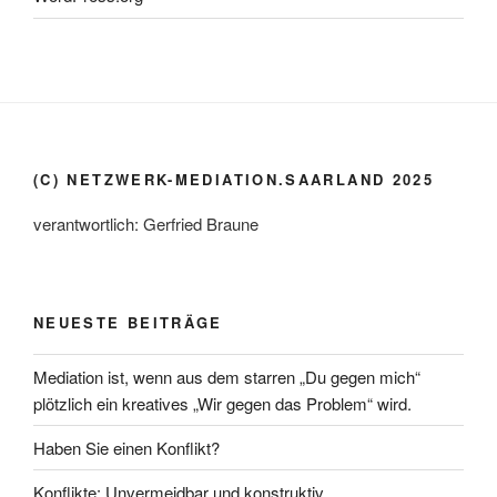
(C) NETZWERK-MEDIATION.SAARLAND 2025
verantwortlich: Gerfried Braune
NEUESTE BEITRÄGE
Mediation ist, wenn aus dem starren „Du gegen mich“
plötzlich ein kreatives „Wir gegen das Problem“ wird.
Haben Sie einen Konflikt?
Konflikte: Unvermeidbar und konstruktiv