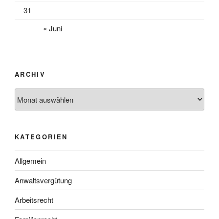
31
« Juni
ARCHIV
Archiv
KATEGORIEN
Allgemein
Anwaltsvergütung
Arbeitsrecht