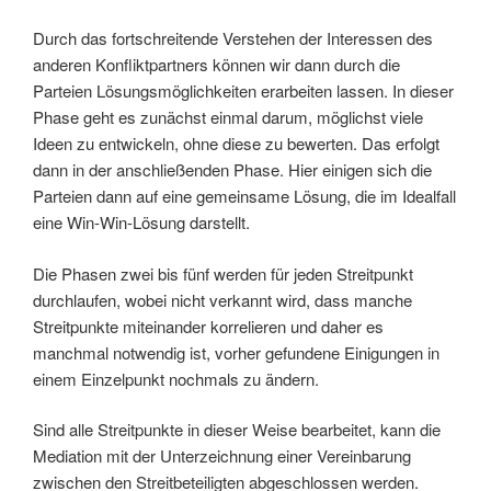
Durch das fortschreitende Verstehen der Interessen des
anderen Konfliktpartners können wir dann durch die
Parteien Lösungsmöglichkeiten erarbeiten lassen. In dieser
Phase geht es zunächst einmal darum, möglichst viele
Ideen zu entwickeln, ohne diese zu bewerten. Das erfolgt
dann in der anschließenden Phase. Hier einigen sich die
Parteien dann auf eine gemeinsame Lösung, die im Idealfall
eine Win-Win-Lösung darstellt.
Die Phasen zwei bis fünf werden für jeden Streitpunkt
durchlaufen, wobei nicht verkannt wird, dass manche
Streitpunkte miteinander korrelieren und daher es
manchmal notwendig ist, vorher gefundene Einigungen in
einem Einzelpunkt nochmals zu ändern.
Sind alle Streitpunkte in dieser Weise bearbeitet, kann die
Mediation mit der Unterzeichnung einer Vereinbarung
zwischen den Streitbeteiligten abgeschlossen werden.