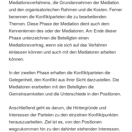
Mediationsverfahrens, die Grundannahmen der Mediation
und den organisatorischen Rahmen und die Kosten. Ferner
benennen die Konfliktparteien die zu bearbeitenden
Themen. Diese Phase der Mediation dient auch dem
Kennenlernen des oder der Mediatoren. Am Ende dieser
Phase unterzeichnen die Beteiligten einen
Mediationsvertrag, wenn sie sich auf das Verfahren
einlassen können und auch mit den Mediatoren arbeiten
können.
In der zweiten Phase erhalten die Konfliktparteien die
Gelegenheit, den Konflikt aus ihrer Sicht darzustellen. Die
Mediatoren erarbeiten mit den Beteiligten die
Gemeinsamkeiten und die Unterschiede in den Positionen.
Anschließend geht es darum, die Hintergründe und
Interessen der Parteien zu den einzelnen Konfliktpunkten
herauszuarbeiten. Ziel ist es, von den Positionen
wegzukommen hin zu den dahinter stehenden Interessen.