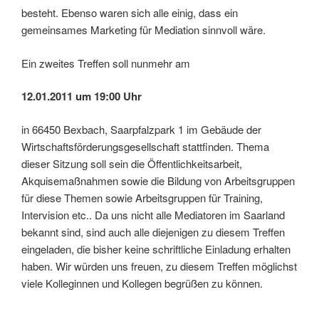
besteht. Ebenso waren sich alle einig, dass ein
gemeinsames Marketing für Mediation sinnvoll wäre.
Ein zweites Treffen soll nunmehr am
12.01.2011 um 19:00 Uhr
in 66450 Bexbach, Saarpfalzpark 1 im Gebäude der
Wirtschaftsförderungsgesellschaft stattfinden. Thema
dieser Sitzung soll sein die Öffentlichkeitsarbeit,
Akquisemaßnahmen sowie die Bildung von Arbeitsgruppen
für diese Themen sowie Arbeitsgruppen für Training,
Intervision etc.. Da uns nicht alle Mediatoren im Saarland
bekannt sind, sind auch alle diejenigen zu diesem Treffen
eingeladen, die bisher keine schriftliche Einladung erhalten
haben. Wir würden uns freuen, zu diesem Treffen möglichst
viele Kolleginnen und Kollegen begrüßen zu können.