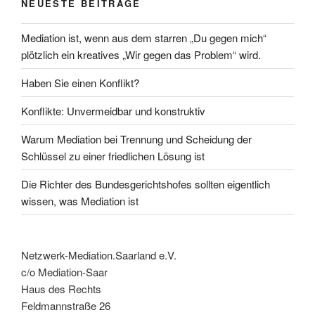
NEUESTE BEITRÄGE
Mediation ist, wenn aus dem starren „Du gegen mich“
plötzlich ein kreatives „Wir gegen das Problem“ wird.
Haben Sie einen Konflikt?
Konflikte: Unvermeidbar und konstruktiv
Warum Mediation bei Trennung und Scheidung der
Schlüssel zu einer friedlichen Lösung ist
Die Richter des Bundesgerichtshofes sollten eigentlich
wissen, was Mediation ist
Netzwerk-Mediation.Saarland e.V.
c/o Mediation-Saar
Haus des Rechts
Feldmannstraße 26