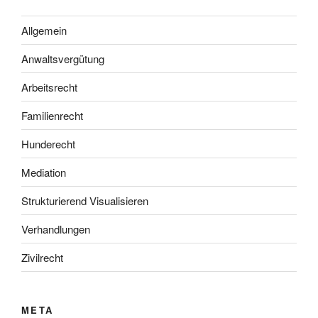
Allgemein
Anwaltsvergütung
Arbeitsrecht
Familienrecht
Hunderecht
Mediation
Strukturierend Visualisieren
Verhandlungen
Zivilrecht
META