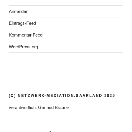
Anmelden
Eintrags-Feed
Kommentar-Feed
WordPress.org
(C) NETZWERK-MEDIATION.SAARLAND 2025
verantwortlich: Gerfried Braune