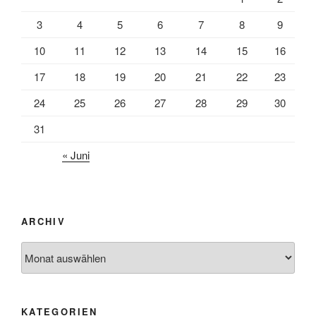
3
4
5
6
7
8
9
10
11
12
13
14
15
16
17
18
19
20
21
22
23
24
25
26
27
28
29
30
31
« Juni
ARCHIV
Archiv
KATEGORIEN