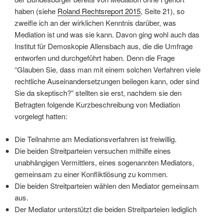
haben (siehe
Roland Rechtsreport 2015
, Seite 21), so
zweifle ich an der wirklichen Kenntnis darüber, was
Mediation ist und was sie kann. Davon ging wohl auch das
Institut für Demoskopie Allensbach aus, die die Umfrage
entworfen und durchgeführt haben. Denn die Frage
“Glauben Sie, dass man mit einem solchen Verfahren viele
rechtliche Auseinandersetzungen beilegen kann, oder sind
Sie da skeptisch?” stellten sie erst, nachdem sie den
Befragten folgende Kurzbeschreibung von Mediation
vorgelegt hatten:
Die Teilnahme am Mediationsverfahren ist freiwillig.
Die beiden Streitparteien versuchen mithilfe eines
unabhängigen Vermittlers, eines sogenannten Mediators,
gemeinsam zu einer Konfliktlösung zu kommen.
Die beiden Streitparteien wählen den Mediator gemeinsam
aus.
Der Mediator unterstützt die beiden Streitparteien lediglich