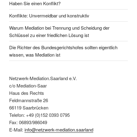
Haben Sie einen Konflikt?
Konflikte: Unvermeidbar und konstruktiv
Warum Mediation bei Trennung und Scheidung der
Schlüssel zu einer friedlichen Lösung ist
Die Richter des Bundesgerichtshofes sollten eigentlich
wissen, was Mediation ist
Netzwerk-Mediation.Saarland e.V.
c/o Mediation-Saar
Haus des Rechts
Feldmannstraße 26
66119 Saarbrücken
Telefon: +49 (0)152 0393 0795
Fax: 06893/986049
E-Mail:
info@netzwerk-mediation.saarland