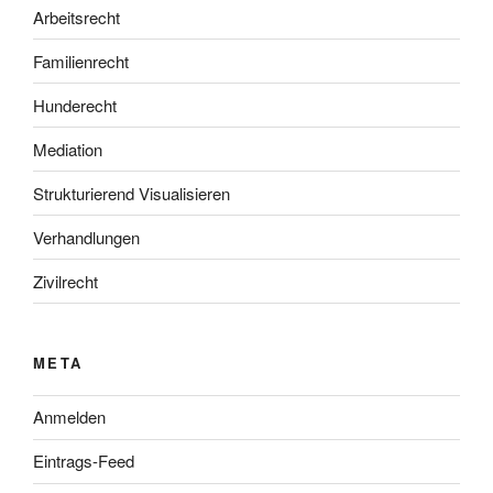
Arbeitsrecht
Familienrecht
Hunderecht
Mediation
Strukturierend Visualisieren
Verhandlungen
Zivilrecht
META
Anmelden
Eintrags-Feed