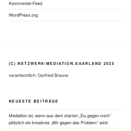
Kommentar-Feed
WordPress.org
(C) NETZWERK-MEDIATION.SAARLAND 2025
verantwortlich: Gerfried Braune
NEUESTE BEITRÄGE
Mediation ist, wenn aus dem starren „Du gegen mich“
plötzlich ein kreatives „Wir gegen das Problem“ wird.