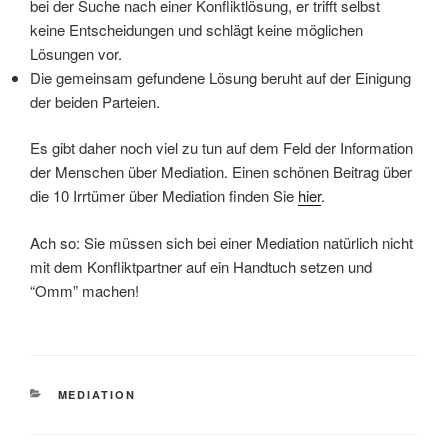
bei der Suche nach einer Konfliktlösung, er trifft selbst
keine Entscheidungen und schlägt keine möglichen
Lösungen vor.
Die gemeinsam gefundene Lösung beruht auf der Einigung
der beiden Parteien.
Es gibt daher noch viel zu tun auf dem Feld der Information
der Menschen über Mediation. Einen schönen Beitrag über
die 10 Irrtümer über Mediation finden Sie
hier
.
Ach so: Sie müssen sich bei einer Mediation natürlich nicht
mit dem Konfliktpartner auf ein Handtuch setzen und
“Omm” machen!
KATEGORIEN
MEDIATION