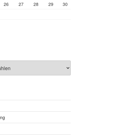
26
27
28
29
30
ung