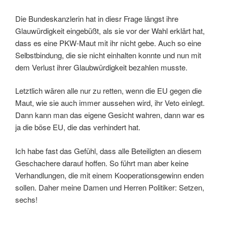
Die Bundeskanzlerin hat in diesr Frage längst ihre
Glauwürdigkeit eingebüßt, als sie vor der Wahl erklärt hat,
dass es eine PKW-Maut mit ihr nicht gebe. Auch so eine
Selbstbindung, die sie nicht einhalten konnte und nun mit
dem Verlust ihrer Glaubwürdigkeit bezahlen musste.
Letztlich wären alle nur zu retten, wenn die EU gegen die
Maut, wie sie auch immer aussehen wird, ihr Veto einlegt.
Dann kann man das eigene Gesicht wahren, dann war es
ja die böse EU, die das verhindert hat.
Ich habe fast das Gefühl, dass alle Beteiligten an diesem
Geschachere darauf hoffen. So führt man aber keine
Verhandlungen, die mit einem Kooperationsgewinn enden
sollen. Daher meine Damen und Herren Politiker: Setzen,
sechs!