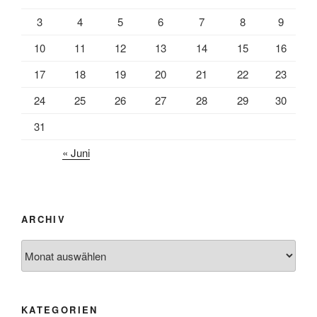
3
4
5
6
7
8
9
10
11
12
13
14
15
16
17
18
19
20
21
22
23
24
25
26
27
28
29
30
31
« Juni
ARCHIV
Archiv
KATEGORIEN