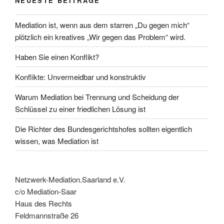
NEUESTE BEITRÄGE
Mediation ist, wenn aus dem starren „Du gegen mich“
plötzlich ein kreatives „Wir gegen das Problem“ wird.
Haben Sie einen Konflikt?
Konflikte: Unvermeidbar und konstruktiv
Warum Mediation bei Trennung und Scheidung der
Schlüssel zu einer friedlichen Lösung ist
Die Richter des Bundesgerichtshofes sollten eigentlich
wissen, was Mediation ist
Netzwerk-Mediation.Saarland e.V.
c/o Mediation-Saar
Haus des Rechts
Feldmannstraße 26