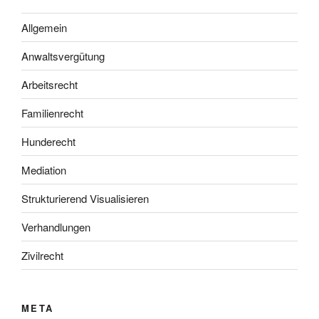
Allgemein
Anwaltsvergütung
Arbeitsrecht
Familienrecht
Hunderecht
Mediation
Strukturierend Visualisieren
Verhandlungen
Zivilrecht
META