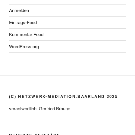
Anmelden
Eintrags-Feed
Kommentar-Feed
WordPress.org
(C) NETZWERK-MEDIATION.SAARLAND 2025
verantwortlich: Gerfried Braune