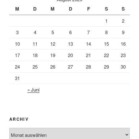
M
D
M
D
F
S
S
1
2
3
4
5
6
7
8
9
10
11
12
13
14
15
16
17
18
19
20
21
22
23
24
25
26
27
28
29
30
31
« Juni
ARCHIV
Archiv