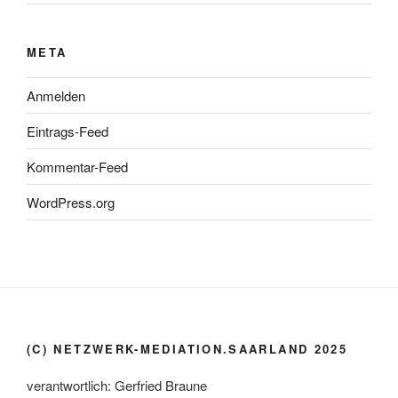
META
Anmelden
Eintrags-Feed
Kommentar-Feed
WordPress.org
(C) NETZWERK-MEDIATION.SAARLAND 2025
verantwortlich: Gerfried Braune