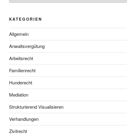
KATEGORIEN
Allgemein
Anwaltsvergütung
Arbeitsrecht
Familienrecht
Hunderecht
Mediation
Strukturierend Visualisieren
Verhandlungen
Zivilrecht