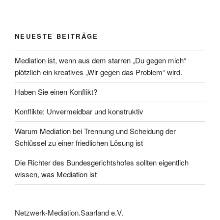
NEUESTE BEITRÄGE
Mediation ist, wenn aus dem starren „Du gegen mich“
plötzlich ein kreatives „Wir gegen das Problem“ wird.
Haben Sie einen Konflikt?
Konflikte: Unvermeidbar und konstruktiv
Warum Mediation bei Trennung und Scheidung der
Schlüssel zu einer friedlichen Lösung ist
Die Richter des Bundesgerichtshofes sollten eigentlich
wissen, was Mediation ist
Netzwerk-Mediation.Saarland e.V.