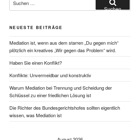
nach:
Suchen
NEUESTE BEITRÄGE
Mediation ist, wenn aus dem starren „Du gegen mich“
plötzlich ein kreatives „Wir gegen das Problem“ wird.
Haben Sie einen Konflikt?
Konflikte: Unvermeidbar und konstruktiv
Warum Mediation bei Trennung und Scheidung der
Schlüssel zu einer friedlichen Lösung ist
Die Richter des Bundesgerichtshofes sollten eigentlich
wissen, was Mediation ist
August 2026