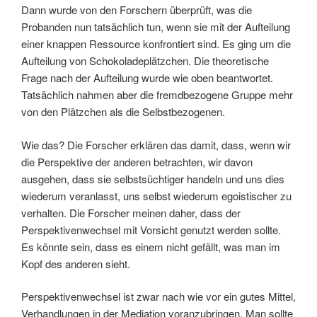
Dann wurde von den Forschern überprüft, was die
Probanden nun tatsächlich tun, wenn sie mit der Aufteilung
einer knappen Ressource konfrontiert sind. Es ging um die
Aufteilung von Schokoladeplätzchen. Die theoretische
Frage nach der Aufteilung wurde wie oben beantwortet.
Tatsächlich nahmen aber die fremdbezogene Gruppe mehr
von den Plätzchen als die Selbstbezogenen.
Wie das? Die Forscher erklären das damit, dass, wenn wir
die Perspektive der anderen betrachten, wir davon
ausgehen, dass sie selbstsüchtiger handeln und uns dies
wiederum veranlasst, uns selbst wiederum egoistischer zu
verhalten. Die Forscher meinen daher, dass der
Perspektivenwechsel mit Vorsicht genutzt werden sollte.
Es könnte sein, dass es einem nicht gefällt, was man im
Kopf des anderen sieht.
Perspektivenwechsel ist zwar nach wie vor ein gutes Mittel,
Verhandlungen in der Mediation voranzubringen. Man sollte