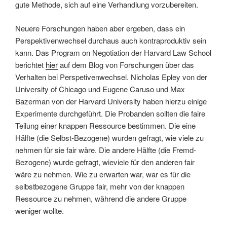
gute Methode, sich auf eine Verhandlung vorzubereiten.
Neuere Forschungen haben aber ergeben, dass ein
Perspektivenwechsel durchaus auch kontraproduktiv sein
kann. Das Program on Negotiation der Harvard Law School
berichtet
hier
auf dem Blog von Forschungen über das
Verhalten bei Perspetivenwechsel. Nicholas Epley von der
University of Chicago und Eugene Caruso und Max
Bazerman von der Harvard University haben hierzu einige
Experimente durchgeführt. Die Probanden sollten die faire
Teilung einer knappen Ressource bestimmen. Die eine
Hälfte (die Selbst-Bezogene) wurden gefragt, wie viele zu
nehmen für sie fair wäre. Die andere Hälfte (die Fremd-
Bezogene) wurde gefragt, wieviele für den anderen fair
wäre zu nehmen. Wie zu erwarten war, war es für die
selbstbezogene Gruppe fair, mehr von der knappen
Ressource zu nehmen, während die andere Gruppe
weniger wollte.