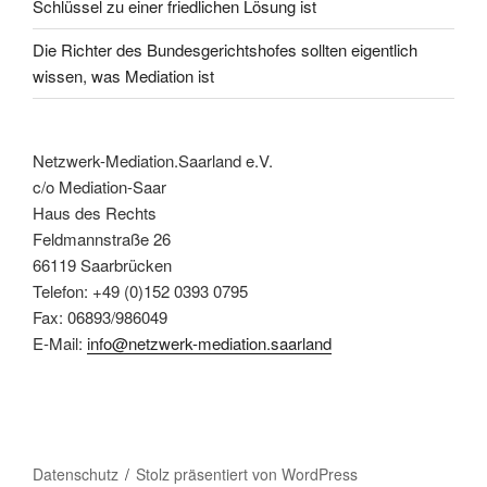
Schlüssel zu einer friedlichen Lösung ist
Die Richter des Bundesgerichtshofes sollten eigentlich
wissen, was Mediation ist
Netzwerk-Mediation.Saarland e.V.
c/o Mediation-Saar
Haus des Rechts
Feldmannstraße 26
66119 Saarbrücken
Telefon: +49 (0)152 0393 0795
Fax: 06893/986049
E-Mail:
info@netzwerk-mediation.saarland
Datenschutz
Stolz präsentiert von WordPress