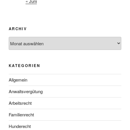
« Juni
ARCHIV
Archiv
KATEGORIEN
Allgemein
Anwaltsvergütung
Arbeitsrecht
Familienrecht
Hunderecht