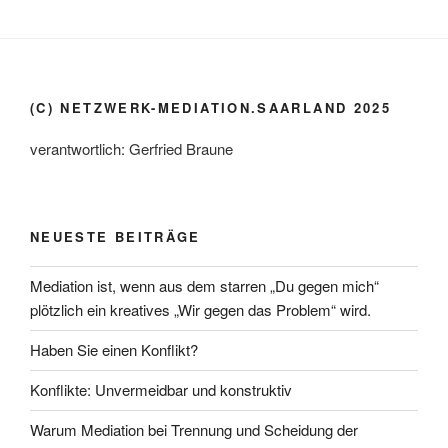
(C) NETZWERK-MEDIATION.SAARLAND 2025
verantwortlich: Gerfried Braune
NEUESTE BEITRÄGE
Mediation ist, wenn aus dem starren „Du gegen mich“
plötzlich ein kreatives „Wir gegen das Problem“ wird.
Haben Sie einen Konflikt?
Konflikte: Unvermeidbar und konstruktiv
Warum Mediation bei Trennung und Scheidung der