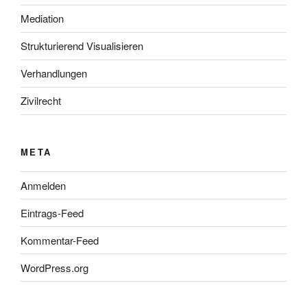
Mediation
Strukturierend Visualisieren
Verhandlungen
Zivilrecht
META
Anmelden
Eintrags-Feed
Kommentar-Feed
WordPress.org