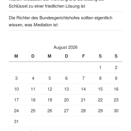
Schlüssel zu einer friedlichen Lösung ist
Die Richter des Bundesgerichtshofes sollten eigentlich
wissen, was Mediation ist
August 2026
M
D
M
D
F
S
S
1
2
3
4
5
6
7
8
9
10
11
12
13
14
15
16
17
18
19
20
21
22
23
24
25
26
27
28
29
30
31