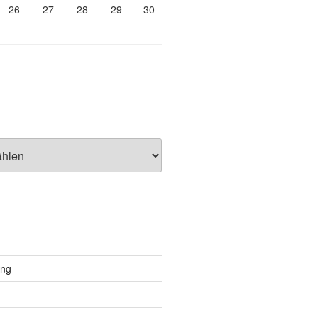
26
27
28
29
30
ung