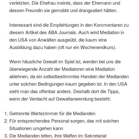
verletzten. Die Ehefrau meinte, dass der Ehemann und
dessen Freundin sie gemobbt und drangsaliert hätten.
Interessant sind die Empfehlungen in den Kommentaren zu
diesem Artikel des ABA Journals. Auch wird Mediation in
den USA von Anwälten ausgeübt, die kaum eine
Ausbildung dazu haben (oft nur ein Wochenendkurs).
Wenn häusliche Gewalt im Spiel ist, werden bei uns die
überwiegende Anzahl der Mediatoren eine Mediation
ablehnen, da ein selbstbestimmtes Handeln der Medianden
unter solchen Bedingungen kaum gegeben ist. In den USA
sieht man das offenbar anders. Deshalb dort die Tipps,
wenn der Verdacht auf Gewaltanwendung besteht:
Getrennte Wartezimmer für die Medianden
Für entsprechendes Personal sorgen, das mit solchen
Situationen umgehen kann
Die Medianden bitten, ihre Waffen im Sekretariat