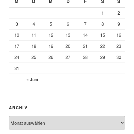
M
D
M
D
F
S
S
1
2
3
4
5
6
7
8
9
10
11
12
13
14
15
16
17
18
19
20
21
22
23
24
25
26
27
28
29
30
31
« Juni
ARCHIV
Archiv