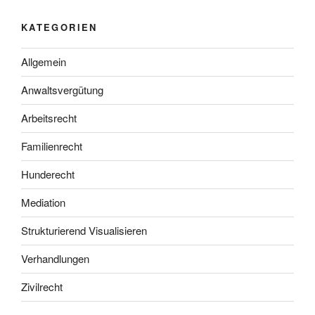
KATEGORIEN
Allgemein
Anwaltsvergütung
Arbeitsrecht
Familienrecht
Hunderecht
Mediation
Strukturierend Visualisieren
Verhandlungen
Zivilrecht