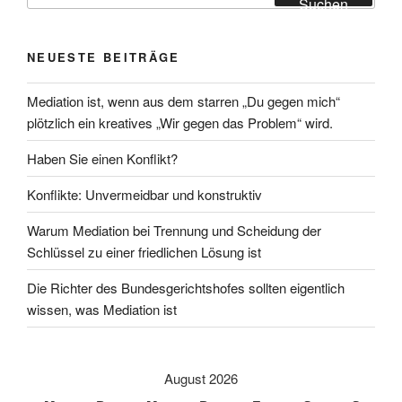
Suchen
NEUESTE BEITRÄGE
Mediation ist, wenn aus dem starren „Du gegen mich“
plötzlich ein kreatives „Wir gegen das Problem“ wird.
Haben Sie einen Konflikt?
Konflikte: Unvermeidbar und konstruktiv
Warum Mediation bei Trennung und Scheidung der
Schlüssel zu einer friedlichen Lösung ist
Die Richter des Bundesgerichtshofes sollten eigentlich
wissen, was Mediation ist
August 2026