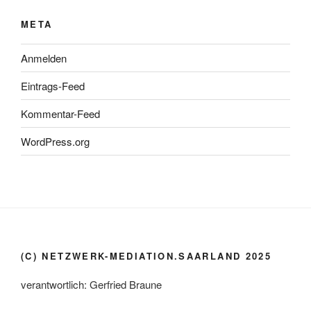
META
Anmelden
Eintrags-Feed
Kommentar-Feed
WordPress.org
(C) NETZWERK-MEDIATION.SAARLAND 2025
verantwortlich: Gerfried Braune