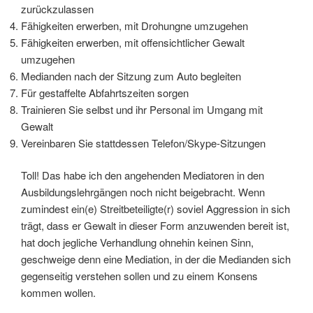
zurückzulassen
Fähigkeiten erwerben, mit Drohungne umzugehen
Fähigkeiten erwerben, mit offensichtlicher Gewalt
umzugehen
Medianden nach der Sitzung zum Auto begleiten
Für gestaffelte Abfahrtszeiten sorgen
Trainieren Sie selbst und ihr Personal im Umgang mit
Gewalt
Vereinbaren Sie stattdessen Telefon/Skype-Sitzungen
Toll! Das habe ich den angehenden Mediatoren in den
Ausbildungslehrgängen noch nicht beigebracht. Wenn
zumindest ein(e) Streitbeteiligte(r) soviel Aggression in sich
trägt, dass er Gewalt in dieser Form anzuwenden bereit ist,
hat doch jegliche Verhandlung ohnehin keinen Sinn,
geschweige denn eine Mediation, in der die Medianden sich
gegenseitig verstehen sollen und zu einem Konsens
kommen wollen.