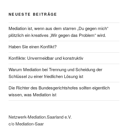
NEUESTE BEITRÄGE
Mediation ist, wenn aus dem starren „Du gegen mich“
plötzlich ein kreatives „Wir gegen das Problem“ wird.
Haben Sie einen Konflikt?
Konflikte: Unvermeidbar und konstruktiv
Warum Mediation bei Trennung und Scheidung der
Schlüssel zu einer friedlichen Lösung ist
Die Richter des Bundesgerichtshofes sollten eigentlich
wissen, was Mediation ist
Netzwerk-Mediation.Saarland e.V.
c/o Mediation-Saar