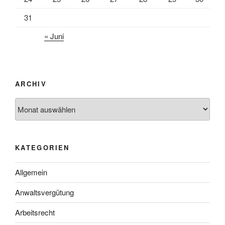
31
« Juni
ARCHIV
Archiv
KATEGORIEN
Allgemein
Anwaltsvergütung
Arbeitsrecht