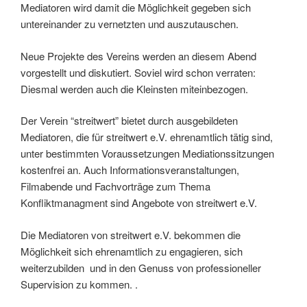
Mediatoren wird damit die Möglichkeit gegeben sich
untereinander zu vernetzten und auszutauschen.
Neue Projekte des Vereins werden an diesem Abend
vorgestellt und diskutiert. Soviel wird schon verraten:
Diesmal werden auch die Kleinsten miteinbezogen.
Der Verein “streitwert” bietet durch ausgebildeten
Mediatoren, die für streitwert e.V. ehrenamtlich tätig sind,
unter bestimmten Voraussetzungen Mediationssitzungen
kostenfrei an. Auch Informationsveranstaltungen,
Filmabende und Fachvorträge zum Thema
Konfliktmanagment sind Angebote von streitwert e.V.
Die Mediatoren von streitwert e.V. bekommen die
Möglichkeit sich ehrenamtlich zu engagieren, sich
weiterzubilden und in den Genuss von professioneller
Supervision zu kommen. .