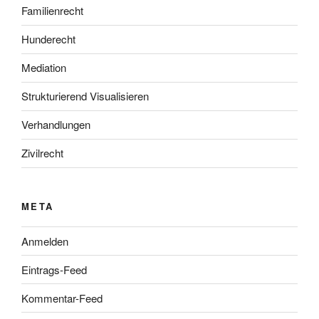
Familienrecht
Hunderecht
Mediation
Strukturierend Visualisieren
Verhandlungen
Zivilrecht
META
Anmelden
Eintrags-Feed
Kommentar-Feed