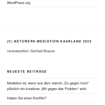
WordPress.org
(C) NETZWERK-MEDIATION.SAARLAND 2025
verantwortlich: Gerfried Braune
NEUESTE BEITRÄGE
Mediation ist, wenn aus dem starren „Du gegen mich“
plötzlich ein kreatives „Wir gegen das Problem“ wird.
Haben Sie einen Konflikt?