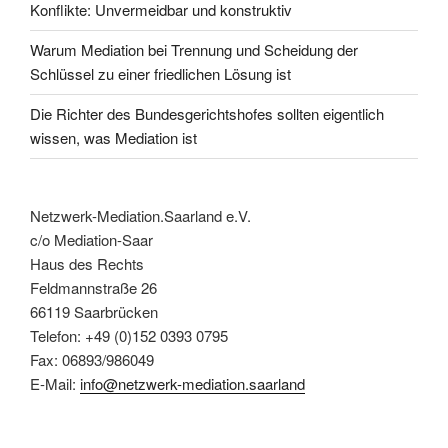
Konflikte: Unvermeidbar und konstruktiv
Warum Mediation bei Trennung und Scheidung der
Schlüssel zu einer friedlichen Lösung ist
Die Richter des Bundesgerichtshofes sollten eigentlich
wissen, was Mediation ist
Netzwerk-Mediation.Saarland e.V.
c/o Mediation-Saar
Haus des Rechts
Feldmannstraße 26
66119 Saarbrücken
Telefon: +49 (0)152 0393 0795
Fax: 06893/986049
E-Mail:
info@netzwerk-mediation.saarland