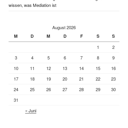
wissen, was Mediation ist
August 2026
M
D
M
D
F
S
S
1
2
3
4
5
6
7
8
9
10
11
12
13
14
15
16
17
18
19
20
21
22
23
24
25
26
27
28
29
30
31
« Juni