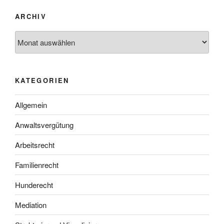
ARCHIV
Archiv
KATEGORIEN
Allgemein
Anwaltsvergütung
Arbeitsrecht
Familienrecht
Hunderecht
Mediation