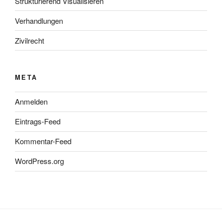
Strukturierend Visualisieren
Verhandlungen
Zivilrecht
META
Anmelden
Eintrags-Feed
Kommentar-Feed
WordPress.org