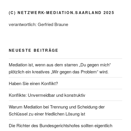
(C) NETZWERK-MEDIATION.SAARLAND 2025
verantwortlich: Gerfried Braune
NEUESTE BEITRÄGE
Mediation ist, wenn aus dem starren „Du gegen mich“
plötzlich ein kreatives „Wir gegen das Problem“ wird.
Haben Sie einen Konflikt?
Konflikte: Unvermeidbar und konstruktiv
Warum Mediation bei Trennung und Scheidung der
Schlüssel zu einer friedlichen Lösung ist
Die Richter des Bundesgerichtshofes sollten eigentlich