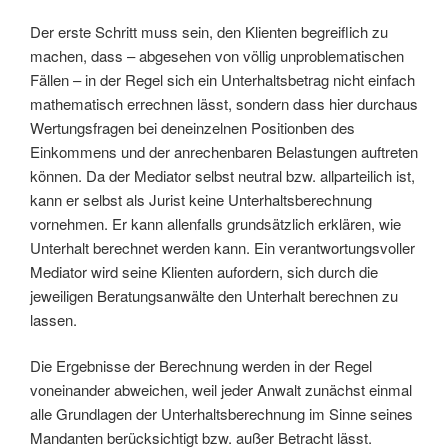
Der erste Schritt muss sein, den Klienten begreiflich zu
machen, dass – abgesehen von völlig unproblematischen
Fällen – in der Regel sich ein Unterhaltsbetrag nicht einfach
mathematisch errechnen lässt, sondern dass hier durchaus
Wertungsfragen bei deneinzelnen Positionben des
Einkommens und der anrechenbaren Belastungen auftreten
können. Da der Mediator selbst neutral bzw. allparteilich ist,
kann er selbst als Jurist keine Unterhaltsberechnung
vornehmen. Er kann allenfalls grundsätzlich erklären, wie
Unterhalt berechnet werden kann. Ein verantwortungsvoller
Mediator wird seine Klienten aufordern, sich durch die
jeweiligen Beratungsanwälte den Unterhalt berechnen zu
lassen.
Die Ergebnisse der Berechnung werden in der Regel
voneinander abweichen, weil jeder Anwalt zunächst einmal
alle Grundlagen der Unterhaltsberechnung im Sinne seines
Mandanten berücksichtigt bzw. außer Betracht lässt.