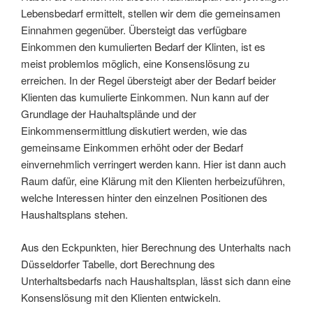
Lebensbedarf ermittelt, stellen wir dem die gemeinsamen
Einnahmen gegenüber. Übersteigt das verfügbare
Einkommen den kumulierten Bedarf der Klinten, ist es
meist problemlos möglich, eine Konsenslösung zu
erreichen. In der Regel übersteigt aber der Bedarf beider
Klienten das kumulierte Einkommen. Nun kann auf der
Grundlage der Hauhaltsplände und der
Einkommensermittlung diskutiert werden, wie das
gemeinsame Einkommen erhöht oder der Bedarf
einvernehmlich verringert werden kann. Hier ist dann auch
Raum dafür, eine Klärung mit den Klienten herbeizuführen,
welche Interessen hinter den einzelnen Positionen des
Haushaltsplans stehen.
Aus den Eckpunkten, hier Berechnung des Unterhalts nach
Düsseldorfer Tabelle, dort Berechnung des
Unterhaltsbedarfs nach Haushaltsplan, lässt sich dann eine
Konsenslösung mit den Klienten entwickeln.