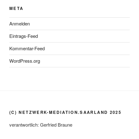
META
Anmelden
Eintrags-Feed
Kommentar-Feed
WordPress.org
(C) NETZWERK-MEDIATION.SAARLAND 2025
verantwortlich: Gerfried Braune