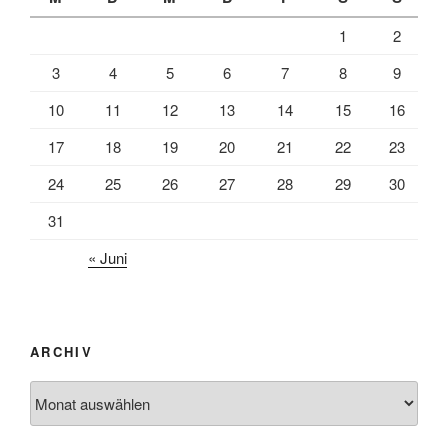
1
2
3
4
5
6
7
8
9
10
11
12
13
14
15
16
17
18
19
20
21
22
23
24
25
26
27
28
29
30
31
« Juni
ARCHIV
Archiv