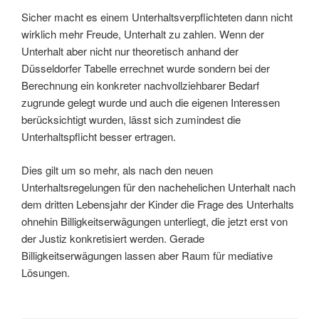
Sicher macht es einem Unterhaltsverpflichteten dann nicht
wirklich mehr Freude, Unterhalt zu zahlen. Wenn der
Unterhalt aber nicht nur theoretisch anhand der
Düsseldorfer Tabelle errechnet wurde sondern bei der
Berechnung ein konkreter nachvollziehbarer Bedarf
zugrunde gelegt wurde und auch die eigenen Interessen
berücksichtigt wurden, lässt sich zumindest die
Unterhaltspflicht besser ertragen.
Dies gilt um so mehr, als nach den neuen
Unterhaltsregelungen für den nachehelichen Unterhalt nach
dem dritten Lebensjahr der Kinder die Frage des Unterhalts
ohnehin Billigkeitserwägungen unterliegt, die jetzt erst von
der Justiz konkretisiert werden. Gerade
Billigkeitserwägungen lassen aber Raum für mediative
Lösungen.