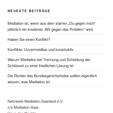
NEUESTE BEITRÄGE
Mediation ist, wenn aus dem starren „Du gegen mich“
plötzlich ein kreatives „Wir gegen das Problem“ wird.
Haben Sie einen Konflikt?
Konflikte: Unvermeidbar und konstruktiv
Warum Mediation bei Trennung und Scheidung der
Schlüssel zu einer friedlichen Lösung ist
Die Richter des Bundesgerichtshofes sollten eigentlich
wissen, was Mediation ist
Netzwerk-Mediation.Saarland e.V.
c/o Mediation-Saar