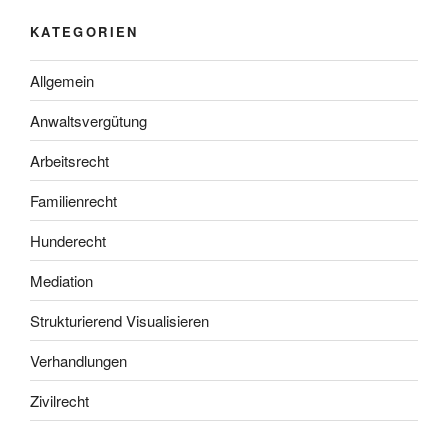
KATEGORIEN
Allgemein
Anwaltsvergütung
Arbeitsrecht
Familienrecht
Hunderecht
Mediation
Strukturierend Visualisieren
Verhandlungen
Zivilrecht