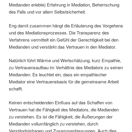
Medianden erlebte) Erfahrung in Mediation, Beherrschung
des Falls und vor allem Selbstsicherheit.
Eng damit zusammen hängt die Erläuterung des Vorgehens
und des Mediationsprozesses. Die Transparenz des
Verfahrens vermittelt ein Gefühl der Gerechtigkeit bei den
Medianden und verstärkt das Vertrauen in den Mediator.
Natürlich führt Wärme und Wertschätzung, kurz Empathie,
zu Vertrauensaufbau im Verhältnis des Mediators zu seinen
Medianden. Es leuchtet ein, dass ein empathischer
Mediator eine Vertrauensbasis für die gemeinsame Arbeit
schafft.
Keinen entscheidenden Einfluss auf das Schaffen von
Vertrauen hat die Fähigkeit des Mediators, die Medianden
zu verstehen. Es ist die Fähigkeit, die Äußerungen der
Medianden vollumfänglich zu verstehen, durch
Verständnisfragen und Zusammenfassungen. Auch dies