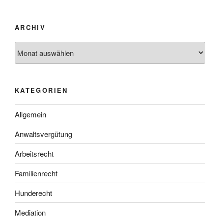
ARCHIV
Archiv
KATEGORIEN
Allgemein
Anwaltsvergütung
Arbeitsrecht
Familienrecht
Hunderecht
Mediation