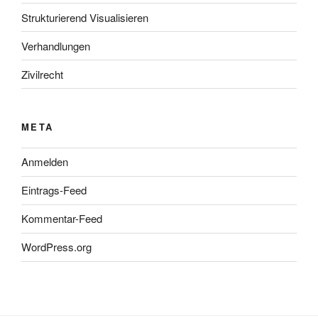
Strukturierend Visualisieren
Verhandlungen
Zivilrecht
META
Anmelden
Eintrags-Feed
Kommentar-Feed
WordPress.org