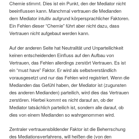
Chemie stimmt. Dies ist ein Punkt, den der Mediator nicht
beeinflussen kann. Manchmal vertrauen die Medianden
dem Mediator intuitiv aufgrund körpersprachlicher Faktoren.
Ein Fehlen dieser “Chemie” führt aber nicht dazu, dass
Vertrauen nicht aufgebaut werden kann.
Auf der anderen Seite hat Neutralität und Unparteilichkeit
keinen entscheidenden Einfluss auf den Aufbau von
Vertrauen, das Fehlen allerdings zerstört Vertrauen. Es ist
ein “must have” Faktor. Er wird als selbstverständlich
vorausgesetzt und nur das Fehlen wird registriert. Wenn die
Medianden das Gefühl haben, der Mediator ist (zugunsten
des anderen Medianden) parteilich, wird dies das Vertrauen
zerstören. Hierbei kommt es nicht darauf an, ob der
Mediator tatsächlich parteilich ist, sondern alle darauf, ob
dies von einem Medianden so wahrgenommen wird.
Zentraler vertrauensbildender Faktor ist die Beherrschung
des Mediationsverfahrens, will heißen die (von den