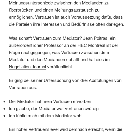
Meinungsunterschiede zwischen den Medianden zu
überbrücken und einen Meinungsaustausch zu
ermöglichen. Vertrauen ist auch Voraussetzung dafür, dass
die Parteien ihre Interessen und Bedürfnisse offen darlegen.
Was schafft Vertrauen zum Mediator? Jean Poitras, ein
außerordentlicher Professor an der HEC Montreal ist der
Frage nachgegangen, was Vertrauen zwischen dem
Mediator und den Medianden schafft und hat dies im
Negotiation Journal
veröffentlicht.
Er ging bei seiner Untersuchung von drei Abstufungen von
Vertrauen aus:
Der Mediator hat mein Vertrauen erworben
Ich glaube, der Mediator war vertrauenswürdig
Ich fühlte mich mit dem Mediator wohl
Ein hoher Vertrauenslevel wird demnach erreicht, wenn die