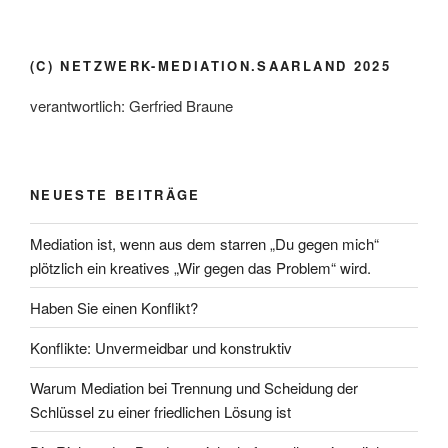
(C) NETZWERK-MEDIATION.SAARLAND 2025
verantwortlich: Gerfried Braune
NEUESTE BEITRÄGE
Mediation ist, wenn aus dem starren „Du gegen mich“
plötzlich ein kreatives „Wir gegen das Problem“ wird.
Haben Sie einen Konflikt?
Konflikte: Unvermeidbar und konstruktiv
Warum Mediation bei Trennung und Scheidung der
Schlüssel zu einer friedlichen Lösung ist