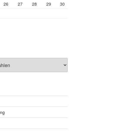
26
27
28
29
30
ung