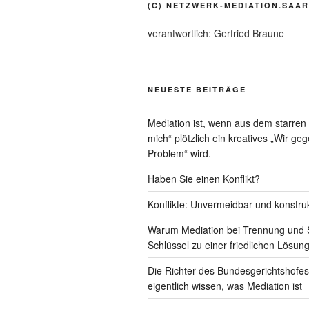
(C) NETZWERK-MEDIATION.SAAR
verantwortlich: Gerfried Braune
NEUESTE BEITRÄGE
Mediation ist, wenn aus dem starre
mich“ plötzlich ein kreatives „Wir ge
Problem“ wird.
Haben Sie einen Konflikt?
Konflikte: Unvermeidbar und konstruk
Warum Mediation bei Trennung und 
Schlüssel zu einer friedlichen Lösung
Die Richter des Bundesgerichtshofes 
eigentlich wissen, was Mediation ist