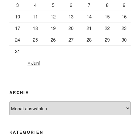
3
4
5
6
7
8
9
10
11
12
13
14
15
16
17
18
19
20
21
22
23
24
25
26
27
28
29
30
31
« Juni
ARCHIV
Archiv
KATEGORIEN