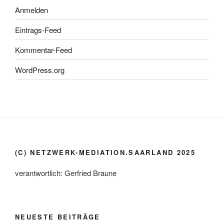
Anmelden
Eintrags-Feed
Kommentar-Feed
WordPress.org
(C) NETZWERK-MEDIATION.SAARLAND 2025
verantwortlich: Gerfried Braune
NEUESTE BEITRÄGE