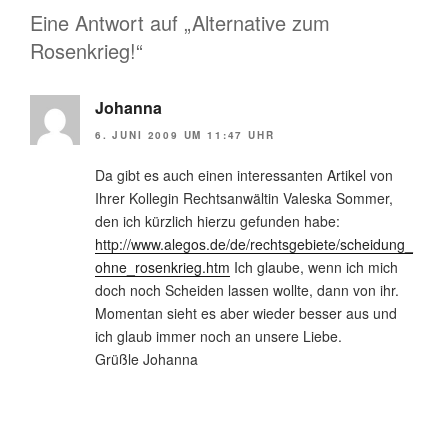
Eine Antwort auf „Alternative zum
Rosenkrieg!“
Johanna
6. JUNI 2009 UM 11:47 UHR
Da gibt es auch einen interessanten Artikel von
Ihrer Kollegin Rechtsanwältin Valeska Sommer,
den ich kürzlich hierzu gefunden habe:
http://www.alegos.de/de/rechtsgebiete/scheidung_
ohne_rosenkrieg.htm
Ich glaube, wenn ich mich
doch noch Scheiden lassen wollte, dann von ihr.
Momentan sieht es aber wieder besser aus und
ich glaub immer noch an unsere Liebe.
Grüßle Johanna