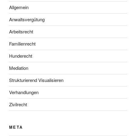
Allgemein
Anwaltsvergütung
Arbeitsrecht
Familienrecht
Hunderecht
Mediation
Strukturierend Visualisieren
Verhandlungen
Zivilrecht
META