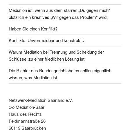
Mediation ist, wenn aus dem starren „Du gegen mich“
plötzlich ein kreatives „Wir gegen das Problem“ wird.
Haben Sie einen Konflikt?
Konflikte: Unvermeidbar und konstruktiv
Warum Mediation bei Trennung und Scheidung der
Schlüssel zu einer friedlichen Lösung ist
Die Richter des Bundesgerichtshofes sollten eigentlich
wissen, was Mediation ist
Netzwerk-Mediation.Saarland e.V.
c/o Mediation-Saar
Haus des Rechts
Feldmannstraße 26
66119 Saarbrücken