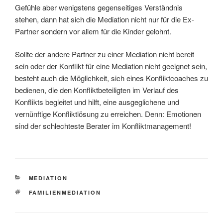
Gefühle aber wenigstens gegenseitiges Verständnis
stehen, dann hat sich die Mediation nicht nur für die Ex-
Partner sondern vor allem für die Kinder gelohnt.
Sollte der andere Partner zu einer Mediation nicht bereit
sein oder der Konflikt für eine Mediation nicht geeignet sein,
besteht auch die Möglichkeit, sich eines Konfliktcoaches zu
bedienen, die den Konfliktbeteiligten im Verlauf des
Konflikts begleitet und hilft, eine ausgeglichene und
vernünftige Konfliktlösung zu erreichen. Denn: Emotionen
sind der schlechteste Berater im Konfliktmanagement!
KATEGORIEN
MEDIATION
SCHLAGWÖRTER
FAMILIENMEDIATION