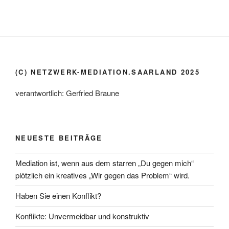
(C) NETZWERK-MEDIATION.SAARLAND 2025
verantwortlich: Gerfried Braune
NEUESTE BEITRÄGE
Mediation ist, wenn aus dem starren „Du gegen mich“
plötzlich ein kreatives „Wir gegen das Problem“ wird.
Haben Sie einen Konflikt?
Konflikte: Unvermeidbar und konstruktiv