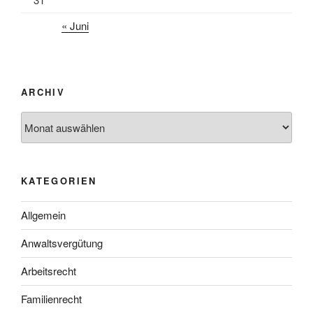
« Juni
ARCHIV
Archiv
KATEGORIEN
Allgemein
Anwaltsvergütung
Arbeitsrecht
Familienrecht