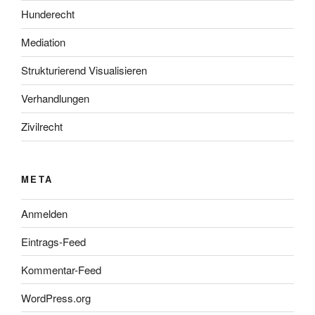
Hunderecht
Mediation
Strukturierend Visualisieren
Verhandlungen
Zivilrecht
META
Anmelden
Eintrags-Feed
Kommentar-Feed
WordPress.org