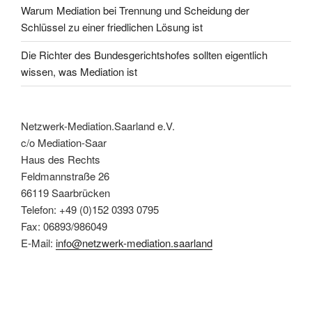
Warum Mediation bei Trennung und Scheidung der
Schlüssel zu einer friedlichen Lösung ist
Die Richter des Bundesgerichtshofes sollten eigentlich
wissen, was Mediation ist
Netzwerk-Mediation.Saarland e.V.
c/o Mediation-Saar
Haus des Rechts
Feldmannstraße 26
66119 Saarbrücken
Telefon: +49 (0)152 0393 0795
Fax: 06893/986049
E-Mail:
info@netzwerk-mediation.saarland