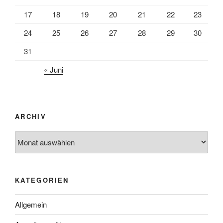
17
18
19
20
21
22
23
24
25
26
27
28
29
30
31
« Juni
ARCHIV
Archiv
KATEGORIEN
Allgemein