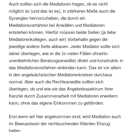
Auch sollten sich die Mediatoren fragen, ob es nicht
möglich ist (und das ist es), in stärkeren Maße auch die
Synergien hervorzuheben, die durch ein
Mediationsverfahren bei Anwälten und Mediatoren
entstehen können. Hierfür müssen beide Seiten (ja liebe
Mediatorenkollegen, auch wir) Vorbehalte gegen die
jeweilige andere Seite abbauen. Jeder Mediator sollte sich
daher überlegen, wie er die (in vielen Fällen ohnehin
unentbehrlichen Beratungsanwälte) direkt und konstruktiv in
das Mediationsverfahren einbinden kann. Das ist vor allem
in den angelsächsischen Mediatorenkreisen durchaus
normal. Aber auch die Rechtsanwälte sollten sich
überlegen, ob und wie sie das Angebotsspektrum ihrer
Kanzlei durch Zusammenarbeit mit Mediatoren erweitern
kann, ohne das eigene Einkommen zu gefährden.
Erst wenn wir hier angekommen sind, wird Mediation auch
im Bewusstsein der rechtsuchenden Klienten Einzug
halten.