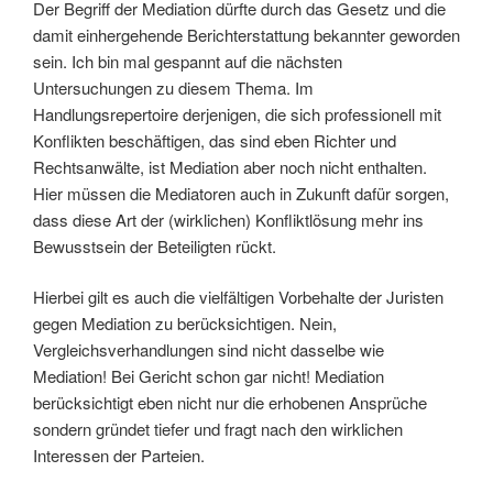
Der Begriff der Mediation dürfte durch das Gesetz und die
damit einhergehende Berichterstattung bekannter geworden
sein. Ich bin mal gespannt auf die nächsten
Untersuchungen zu diesem Thema. Im
Handlungsrepertoire derjenigen, die sich professionell mit
Konflikten beschäftigen, das sind eben Richter und
Rechtsanwälte, ist Mediation aber noch nicht enthalten.
Hier müssen die Mediatoren auch in Zukunft dafür sorgen,
dass diese Art der (wirklichen) Konfliktlösung mehr ins
Bewusstsein der Beteiligten rückt.
Hierbei gilt es auch die vielfältigen Vorbehalte der Juristen
gegen Mediation zu berücksichtigen. Nein,
Vergleichsverhandlungen sind nicht dasselbe wie
Mediation! Bei Gericht schon gar nicht! Mediation
berücksichtigt eben nicht nur die erhobenen Ansprüche
sondern gründet tiefer und fragt nach den wirklichen
Interessen der Parteien.