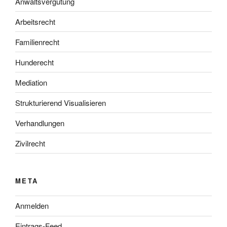
Anwaltsvergütung
Arbeitsrecht
Familienrecht
Hunderecht
Mediation
Strukturierend Visualisieren
Verhandlungen
Zivilrecht
META
Anmelden
Eintrags-Feed