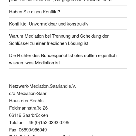
Haben Sie einen Konflikt?
Konflikte: Unvermeidbar und konstruktiv
Warum Mediation bei Trennung und Scheidung der
Schlüssel zu einer friedlichen Lösung ist
Die Richter des Bundesgerichtshofes sollten eigentlich
wissen, was Mediation ist
Netzwerk-Mediation.Saarland e.V.
c/o Mediation-Saar
Haus des Rechts
Feldmannstraße 26
66119 Saarbrücken
Telefon: +49 (0)152 0393 0795
Fax: 06893/986049