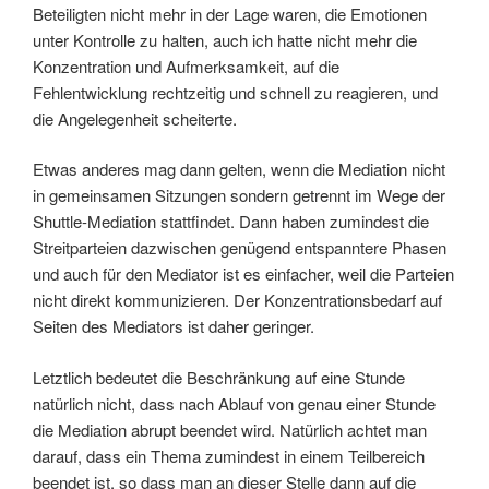
Beteiligten nicht mehr in der Lage waren, die Emotionen
unter Kontrolle zu halten, auch ich hatte nicht mehr die
Konzentration und Aufmerksamkeit, auf die
Fehlentwicklung rechtzeitig und schnell zu reagieren, und
die Angelegenheit scheiterte.
Etwas anderes mag dann gelten, wenn die Mediation nicht
in gemeinsamen Sitzungen sondern getrennt im Wege der
Shuttle-Mediation stattfindet. Dann haben zumindest die
Streitparteien dazwischen genügend entspanntere Phasen
und auch für den Mediator ist es einfacher, weil die Parteien
nicht direkt kommunizieren. Der Konzentrationsbedarf auf
Seiten des Mediators ist daher geringer.
Letztlich bedeutet die Beschränkung auf eine Stunde
natürlich nicht, dass nach Ablauf von genau einer Stunde
die Mediation abrupt beendet wird. Natürlich achtet man
darauf, dass ein Thema zumindest in einem Teilbereich
beendet ist, so dass man an dieser Stelle dann auf die