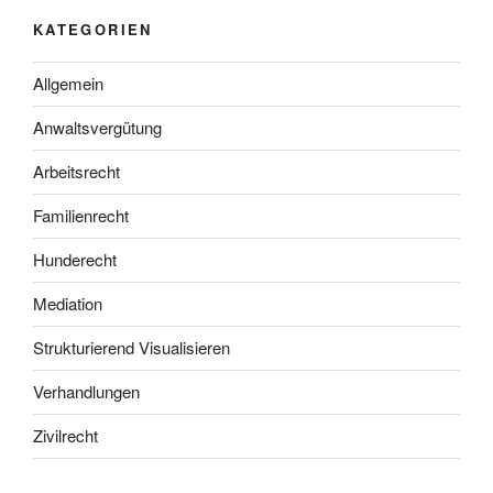
KATEGORIEN
Allgemein
Anwaltsvergütung
Arbeitsrecht
Familienrecht
Hunderecht
Mediation
Strukturierend Visualisieren
Verhandlungen
Zivilrecht