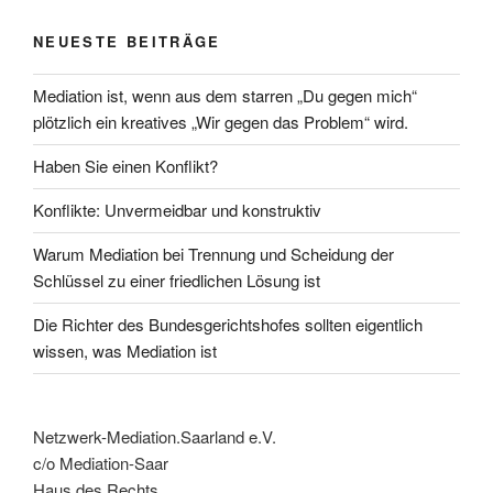
NEUESTE BEITRÄGE
Mediation ist, wenn aus dem starren „Du gegen mich“
plötzlich ein kreatives „Wir gegen das Problem“ wird.
Haben Sie einen Konflikt?
Konflikte: Unvermeidbar und konstruktiv
Warum Mediation bei Trennung und Scheidung der
Schlüssel zu einer friedlichen Lösung ist
Die Richter des Bundesgerichtshofes sollten eigentlich
wissen, was Mediation ist
Netzwerk-Mediation.Saarland e.V.
c/o Mediation-Saar
Haus des Rechts