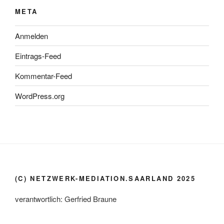
META
Anmelden
Eintrags-Feed
Kommentar-Feed
WordPress.org
(C) NETZWERK-MEDIATION.SAARLAND 2025
verantwortlich: Gerfried Braune