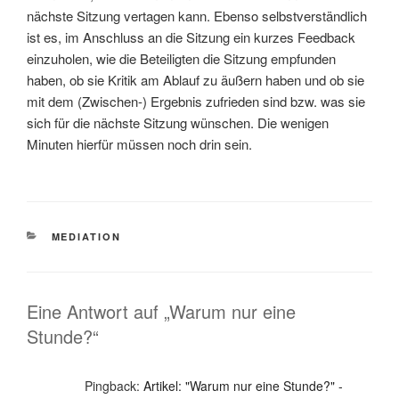
nächste Sitzung vertagen kann. Ebenso selbstverständlich
ist es, im Anschluss an die Sitzung ein kurzes Feedback
einzuholen, wie die Beteiligten die Sitzung empfunden
haben, ob sie Kritik am Ablauf zu äußern haben und ob sie
mit dem (Zwischen-) Ergebnis zufrieden sind bzw. was sie
sich für die nächste Sitzung wünschen. Die wenigen
Minuten hierfür müssen noch drin sein.
KATEGORIEN
MEDIATION
Eine Antwort auf „Warum nur eine
Stunde?“
Pingback:
Artikel: "Warum nur eine Stunde?" -