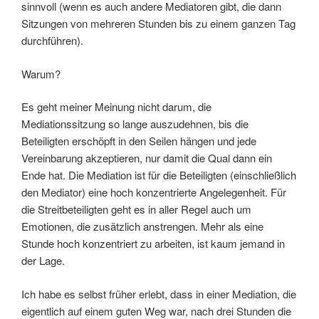
sinnvoll (wenn es auch andere Mediatoren gibt, die dann
Sitzungen von mehreren Stunden bis zu einem ganzen Tag
durchführen).
Warum?
Es geht meiner Meinung nicht darum, die
Mediationssitzung so lange auszudehnen, bis die
Beteiligten erschöpft in den Seilen hängen und jede
Vereinbarung akzeptieren, nur damit die Qual dann ein
Ende hat. Die Mediation ist für die Beteiligten (einschließlich
den Mediator) eine hoch konzentrierte Angelegenheit. Für
die Streitbeteiligten geht es in aller Regel auch um
Emotionen, die zusätzlich anstrengen. Mehr als eine
Stunde hoch konzentriert zu arbeiten, ist kaum jemand in
der Lage.
Ich habe es selbst früher erlebt, dass in einer Mediation, die
eigentlich auf einem guten Weg war, nach drei Stunden die