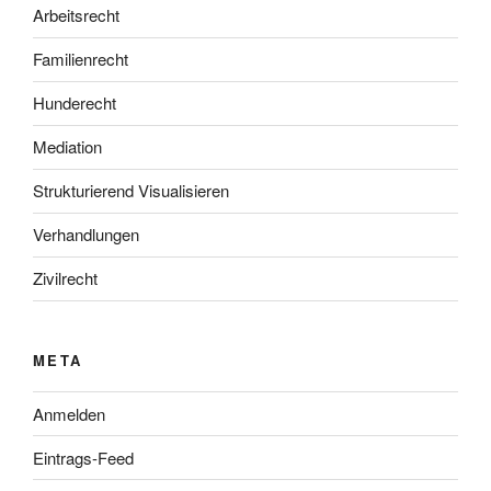
Arbeitsrecht
Familienrecht
Hunderecht
Mediation
Strukturierend Visualisieren
Verhandlungen
Zivilrecht
META
Anmelden
Eintrags-Feed