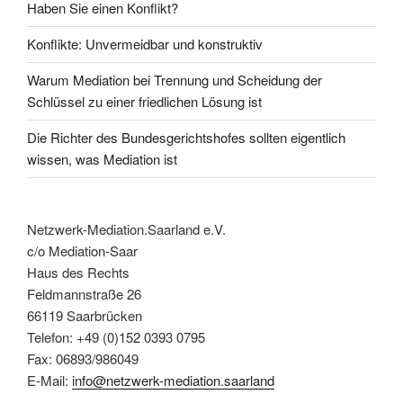
Haben Sie einen Konflikt?
Konflikte: Unvermeidbar und konstruktiv
Warum Mediation bei Trennung und Scheidung der
Schlüssel zu einer friedlichen Lösung ist
Die Richter des Bundesgerichtshofes sollten eigentlich
wissen, was Mediation ist
Netzwerk-Mediation.Saarland e.V.
c/o Mediation-Saar
Haus des Rechts
Feldmannstraße 26
66119 Saarbrücken
Telefon: +49 (0)152 0393 0795
Fax: 06893/986049
E-Mail:
info@netzwerk-mediation.saarland