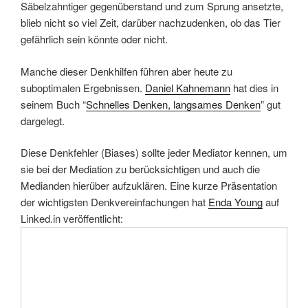
Säbelzahntiger gegenüberstand und zum Sprung ansetzte,
blieb nicht so viel Zeit, darüber nachzudenken, ob das Tier
gefährlich sein könnte oder nicht.
Manche dieser Denkhilfen führen aber heute zu
suboptimalen Ergebnissen.
Daniel Kahnemann
hat dies in
seinem Buch “
Schnelles Denken, langsames Denken
” gut
dargelegt.
Diese Denkfehler (Biases) sollte jeder Mediator kennen, um
sie bei der Mediation zu berücksichtigen und auch die
Medianden hierüber aufzuklären. Eine kurze Präsentation
der wichtigsten Denkvereinfachungen hat
Enda Young
auf
Linked.in veröffentlicht: