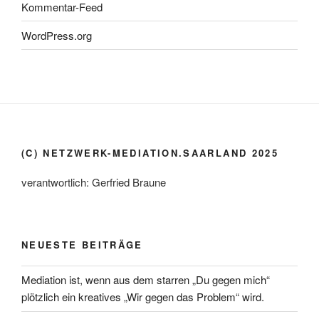
Kommentar-Feed
WordPress.org
(C) NETZWERK-MEDIATION.SAARLAND 2025
verantwortlich: Gerfried Braune
NEUESTE BEITRÄGE
Mediation ist, wenn aus dem starren „Du gegen mich“
plötzlich ein kreatives „Wir gegen das Problem“ wird.