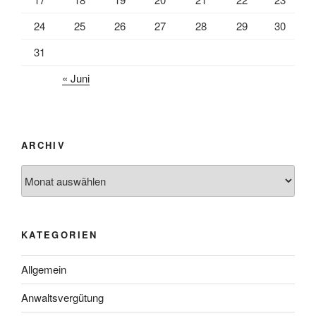
24
25
26
27
28
29
30
31
« Juni
ARCHIV
Archiv
KATEGORIEN
Allgemein
Anwaltsvergütung