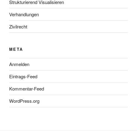
Strukturierend Visualisieren
Verhandlungen
Zivilrecht
META
Anmelden
Eintrags-Feed
Kommentar-Feed
WordPress.org