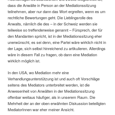
dass die Anwälte in Person an der Mediationssitzung
teilnehmen, aber nur dann das Wort ergreifen, wenn es um
rechtliche Bewertungen geht. Die Lieblingsrolle des
Anwalts, nämlich die des – in der Schweiz werden sie
teilweise so treffenderweise genannt – Fürsprech, der für
den Mandanten spricht, ist in der Mediationssitzung eher
unerwünscht, es sei denn, eine Partei wäre wirklich nicht in
der Lage, sich selbst hinreichend zu artikulieren. Allerdings
wäre in diesem Fall zu fragen, ob dann eine Mediation
wirklich möglich ist.
In den USA, wo Mediation mehr eine
Verhandlungsunterstützung ist und auch oft Vorschläge
seitens des Mediators unterbreitet werden, ist die
Anwesenheit von Anwälten in der Mediationssitzung
offenbar weitaus häufiger, als in unserem Raum. Die
Mehrheit der an der oben erwähnten Diskussion beteiligten
MediatorInnen war eher meiner Ansicht.