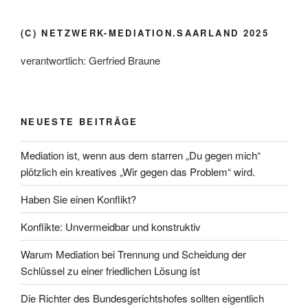
(C) NETZWERK-MEDIATION.SAARLAND 2025
verantwortlich: Gerfried Braune
NEUESTE BEITRÄGE
Mediation ist, wenn aus dem starren „Du gegen mich“
plötzlich ein kreatives „Wir gegen das Problem“ wird.
Haben Sie einen Konflikt?
Konflikte: Unvermeidbar und konstruktiv
Warum Mediation bei Trennung und Scheidung der
Schlüssel zu einer friedlichen Lösung ist
Die Richter des Bundesgerichtshofes sollten eigentlich