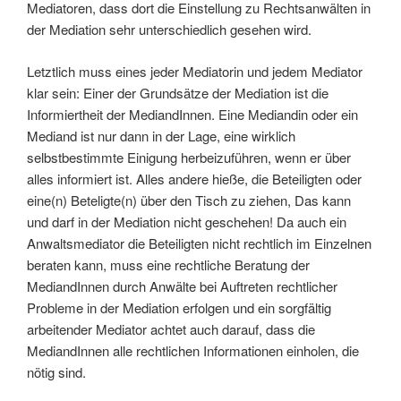
Mediatoren, dass dort die Einstellung zu Rechtsanwälten in
der Mediation sehr unterschiedlich gesehen wird.
Letztlich muss eines jeder Mediatorin und jedem Mediator
klar sein: Einer der Grundsätze der Mediation ist die
Informiertheit der MediandInnen. Eine Mediandin oder ein
Mediand ist nur dann in der Lage, eine wirklich
selbstbestimmte Einigung herbeizuführen, wenn er über
alles informiert ist. Alles andere hieße, die Beteiligten oder
eine(n) Beteligte(n) über den Tisch zu ziehen, Das kann
und darf in der Mediation nicht geschehen! Da auch ein
Anwaltsmediator die Beteiligten nicht rechtlich im Einzelnen
beraten kann, muss eine rechtliche Beratung der
MediandInnen durch Anwälte bei Auftreten rechtlicher
Probleme in der Mediation erfolgen und ein sorgfältig
arbeitender Mediator achtet auch darauf, dass die
MediandInnen alle rechtlichen Informationen einholen, die
nötig sind.