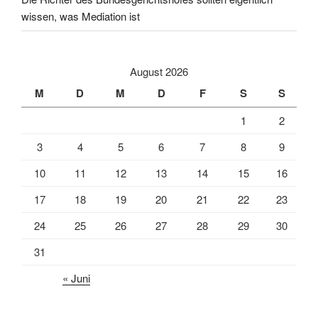
wissen, was Mediation ist
August 2026
M
D
M
D
F
S
S
1
2
3
4
5
6
7
8
9
10
11
12
13
14
15
16
17
18
19
20
21
22
23
24
25
26
27
28
29
30
31
« Juni