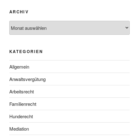
ARCHIV
Archiv
KATEGORIEN
Allgemein
Anwaltsvergütung
Arbeitsrecht
Familienrecht
Hunderecht
Mediation